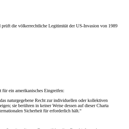
prüft die völkerrechtliche Legitimität der US-Invasion von 1989
t für ein amerikanisches Eingreifen:
das naturgegebene Recht zur individuellen oder kollektiven
zeigen; sie berühren in keiner Weise dessen auf dieser Charta
nationalen Sicherheit für erforderlich hält.“