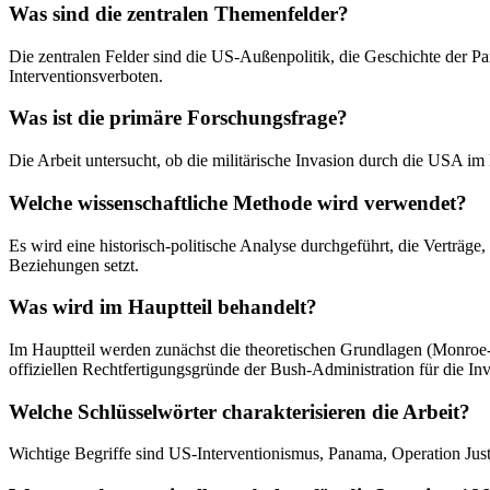
Was sind die zentralen Themenfelder?
Die zentralen Felder sind die US-Außenpolitik, die Geschichte der 
Interventionsverboten.
Was ist die primäre Forschungsfrage?
Die Arbeit untersucht, ob die militärische Invasion durch die USA i
Welche wissenschaftliche Methode wird verwendet?
Es wird eine historisch-politische Analyse durchgeführt, die Vertr
Beziehungen setzt.
Was wird im Hauptteil behandelt?
Im Hauptteil werden zunächst die theoretischen Grundlagen (Monroe-D
offiziellen Rechtfertigungsgründe der Bush-Administration für die Inv
Welche Schlüsselwörter charakterisieren die Arbeit?
Wichtige Begriffe sind US-Interventionismus, Panama, Operation Just 