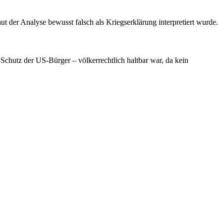
 der Analyse bewusst falsch als Kriegserklärung interpretiert wurde.
 Schutz der US-Bürger – völkerrechtlich haltbar war, da kein