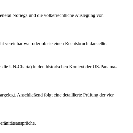
General Noriega und die völkerrechtliche Auslegung von
 vereinbar war oder ob sie einen Rechtsbruch darstellte.
ie die UN-Charta) in den historischen Kontext der US-Panama-
elegt. Anschließend folgt eine detaillierte Prüfung der vier
eränitätsansprüche.