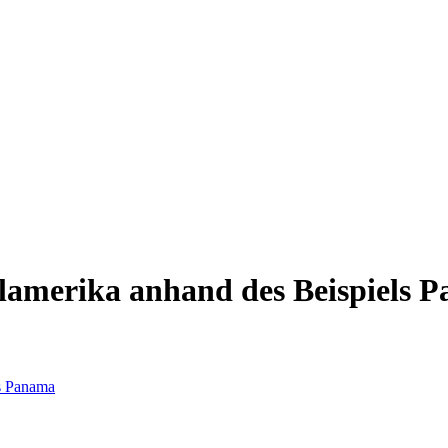
alamerika anhand des Beispiels 