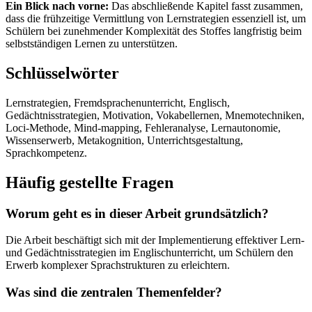
Ein Blick nach vorne:
Das abschließende Kapitel fasst zusammen,
dass die frühzeitige Vermittlung von Lernstrategien essenziell ist, um
Schülern bei zunehmender Komplexität des Stoffes langfristig beim
selbstständigen Lernen zu unterstützen.
Schlüsselwörter
Lernstrategien, Fremdsprachenunterricht, Englisch,
Gedächtnisstrategien, Motivation, Vokabellernen, Mnemotechniken,
Loci-Methode, Mind-mapping, Fehleranalyse, Lernautonomie,
Wissenserwerb, Metakognition, Unterrichtsgestaltung,
Sprachkompetenz.
Häufig gestellte Fragen
Worum geht es in dieser Arbeit grundsätzlich?
Die Arbeit beschäftigt sich mit der Implementierung effektiver Lern-
und Gedächtnisstrategien im Englischunterricht, um Schülern den
Erwerb komplexer Sprachstrukturen zu erleichtern.
Was sind die zentralen Themenfelder?