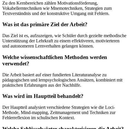
Zu den Kernbereichen zählen Motivationsförderung,
Vokabellerntechniken wie Mnemotechniken, Strategien zum
Textverständnis und der konstruktive Umgang mit Fehlern.
Was ist das primäre Ziel der Arbeit?
Das Ziel ist es, aufzuzeigen, wie Schüler durch gezielte methodische
Unterstützung der Lehrkraft zu einem effektiveren, motivierteren
und autonomeren Lernverhalten gelangen können.
Welche wissenschaftlichen Methoden werden
verwendet?
Die Arbeit basiert auf einer fundierten Literaturanalyse zu
pädagogischen und lernpsychologischen Ansätzen, kombiniert mit
praktischen Erfahrungen aus der Nachhilfe.
Was wird im Hauptteil behandelt?
Der Hauptteil analysiert verschiedene Strategien wie die Loci-
Methode, Mind-mapping, Zeitmanagement und Techniken zur
Fehlerreflexion im schulischen Kontext.
Welche Schlüsselwörter charakterisieren die Arbeit?