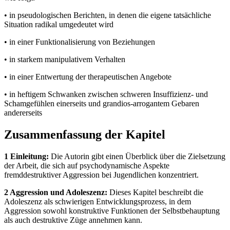
• in pseudologischen Berichten, in denen die eigene tatsächliche
Situation radikal umgedeutet wird
• in einer Funktionalisierung von Beziehungen
• in starkem manipulativem Verhalten
• in einer Entwertung der therapeutischen Angebote
• in heftigem Schwanken zwischen schweren Insuffizienz- und
Schamgefühlen einerseits und grandios-arrogantem Gebaren
andererseits
Zusammenfassung der Kapitel
1 Einleitung:
Die Autorin gibt einen Überblick über die Zielsetzung
der Arbeit, die sich auf psychodynamische Aspekte
fremddestruktiver Aggression bei Jugendlichen konzentriert.
2 Aggression und Adoleszenz:
Dieses Kapitel beschreibt die
Adoleszenz als schwierigen Entwicklungsprozess, in dem
Aggression sowohl konstruktive Funktionen der Selbstbehauptung
als auch destruktive Züge annehmen kann.