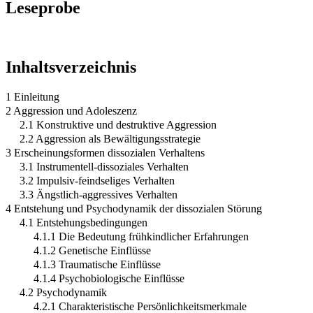
Leseprobe
Inhaltsverzeichnis
1 Einleitung
2 Aggression und Adoleszenz
2.1 Konstruktive und destruktive Aggression
2.2 Aggression als Bewältigungsstrategie
3 Erscheinungsformen dissozialen Verhaltens
3.1 Instrumentell-dissoziales Verhalten
3.2 Impulsiv-feindseliges Verhalten
3.3 Ängstlich-aggressives Verhalten
4 Entstehung und Psychodynamik der dissozialen Störung
4.1 Entstehungsbedingungen
4.1.1 Die Bedeutung frühkindlicher Erfahrungen
4.1.2 Genetische Einflüsse
4.1.3 Traumatische Einflüsse
4.1.4 Psychobiologische Einflüsse
4.2 Psychodynamik
4.2.1 Charakteristische Persönlichkeitsmerkmale