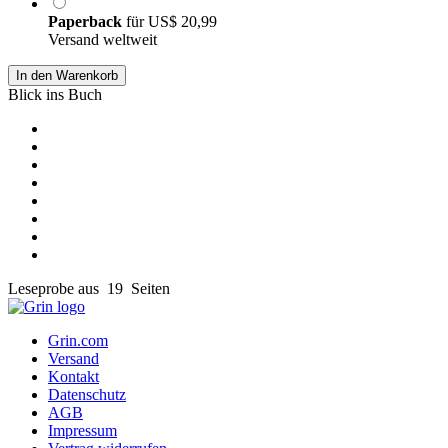
Paperback
für
US$ 20,99
Versand weltweit
In den Warenkorb
Blick ins Buch
Leseprobe aus 19 Seiten
Grin.com
Versand
Kontakt
Datenschutz
AGB
Impressum