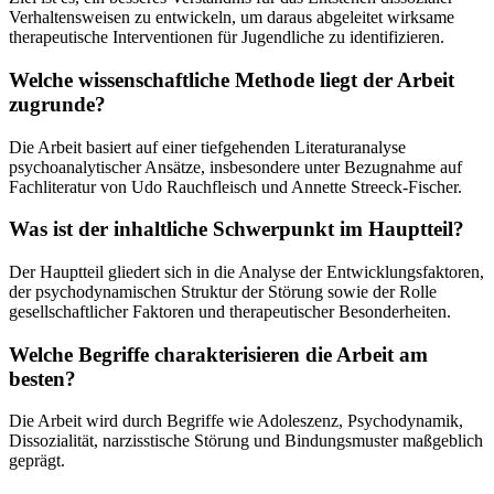
Verhaltensweisen zu entwickeln, um daraus abgeleitet wirksame
therapeutische Interventionen für Jugendliche zu identifizieren.
Welche wissenschaftliche Methode liegt der Arbeit
zugrunde?
Die Arbeit basiert auf einer tiefgehenden Literaturanalyse
psychoanalytischer Ansätze, insbesondere unter Bezugnahme auf
Fachliteratur von Udo Rauchfleisch und Annette Streeck-Fischer.
Was ist der inhaltliche Schwerpunkt im Hauptteil?
Der Hauptteil gliedert sich in die Analyse der Entwicklungsfaktoren,
der psychodynamischen Struktur der Störung sowie der Rolle
gesellschaftlicher Faktoren und therapeutischer Besonderheiten.
Welche Begriffe charakterisieren die Arbeit am
besten?
Die Arbeit wird durch Begriffe wie Adoleszenz, Psychodynamik,
Dissozialität, narzisstische Störung und Bindungsmuster maßgeblich
geprägt.