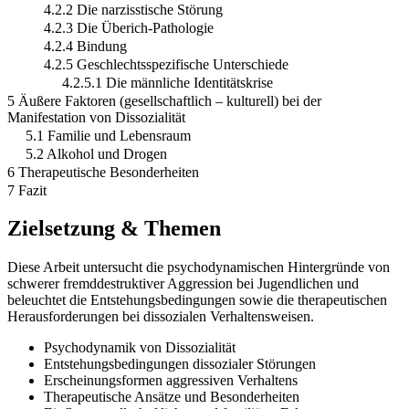
4.2.2 Die narzisstische Störung
4.2.3 Die Überich-Pathologie
4.2.4 Bindung
4.2.5 Geschlechtsspezifische Unterschiede
4.2.5.1 Die männliche Identitätskrise
5 Äußere Faktoren (gesellschaftlich – kulturell) bei der
Manifestation von Dissozialität
5.1 Familie und Lebensraum
5.2 Alkohol und Drogen
6 Therapeutische Besonderheiten
7 Fazit
Zielsetzung & Themen
Diese Arbeit untersucht die psychodynamischen Hintergründe von
schwerer fremddestruktiver Aggression bei Jugendlichen und
beleuchtet die Entstehungsbedingungen sowie die therapeutischen
Herausforderungen bei dissozialen Verhaltensweisen.
Psychodynamik von Dissozialität
Entstehungsbedingungen dissozialer Störungen
Erscheinungsformen aggressiven Verhaltens
Therapeutische Ansätze und Besonderheiten