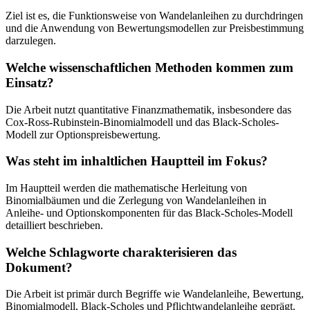
Ziel ist es, die Funktionsweise von Wandelanleihen zu durchdringen
und die Anwendung von Bewertungsmodellen zur Preisbestimmung
darzulegen.
Welche wissenschaftlichen Methoden kommen zum
Einsatz?
Die Arbeit nutzt quantitative Finanzmathematik, insbesondere das
Cox-Ross-Rubinstein-Binomialmodell und das Black-Scholes-
Modell zur Optionspreisbewertung.
Was steht im inhaltlichen Hauptteil im Fokus?
Im Hauptteil werden die mathematische Herleitung von
Binomialbäumen und die Zerlegung von Wandelanleihen in
Anleihe- und Optionskomponenten für das Black-Scholes-Modell
detailliert beschrieben.
Welche Schlagworte charakterisieren das
Dokument?
Die Arbeit ist primär durch Begriffe wie Wandelanleihe, Bewertung,
Binomialmodell, Black-Scholes und Pflichtwandelanleihe geprägt.