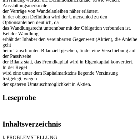
Ausstattungsmerkmale
der Verträge von Wandelanleihen näher erläutert.
In der obigen Definition wird der Unterschied zu den
Optionsanleihen deutlich, da
das Wandlungsrecht untrennbar mit der Obligation verbunden ist.
Bei der Wandlung
erhält der Inhaber den vereinbarten Gegenwert (Aktien), die Anleihe
geht
beim Tausch unter. Bilanziell gesehen, findet eine Verschiebung auf
der Passivseite
der Bilanz statt, das Fremdkapital wird in Eigenkapital konvertiert.
In der Regel
wird eine unter dem Kapitalmarktzins liegende Verzinsung
festgelegt, wegen
der späteren Umtauschmöglichkeit in Aktien.
Leseprobe
Inhaltsverzeichnis
I. PROBLEMSTELLUNG