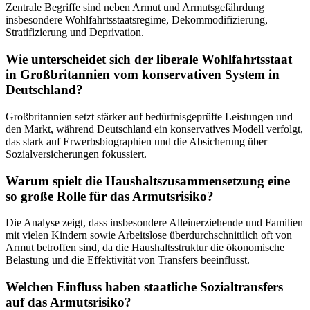
Zentrale Begriffe sind neben Armut und Armutsgefährdung
insbesondere Wohlfahrtsstaatsregime, Dekommodifizierung,
Stratifizierung und Deprivation.
Wie unterscheidet sich der liberale Wohlfahrtsstaat
in Großbritannien vom konservativen System in
Deutschland?
Großbritannien setzt stärker auf bedürfnisgeprüfte Leistungen und
den Markt, während Deutschland ein konservatives Modell verfolgt,
das stark auf Erwerbsbiographien und die Absicherung über
Sozialversicherungen fokussiert.
Warum spielt die Haushaltszusammensetzung eine
so große Rolle für das Armutsrisiko?
Die Analyse zeigt, dass insbesondere Alleinerziehende und Familien
mit vielen Kindern sowie Arbeitslose überdurchschnittlich oft von
Armut betroffen sind, da die Haushaltsstruktur die ökonomische
Belastung und die Effektivität von Transfers beeinflusst.
Welchen Einfluss haben staatliche Sozialtransfers
auf das Armutsrisiko?