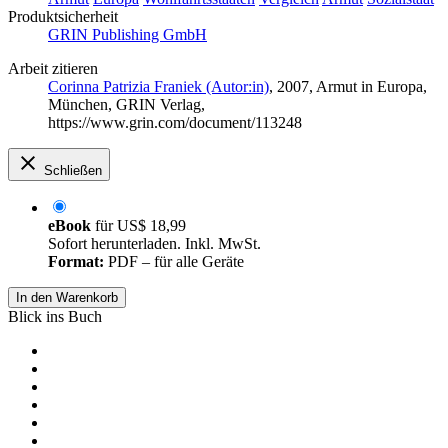
Produktsicherheit
GRIN Publishing GmbH
Arbeit zitieren
Corinna Patrizia Franiek (Autor:in)
, 2007, Armut in Europa,
München, GRIN Verlag,
https://www.grin.com/document/113248
Schließen
eBook
für
US$ 18,99
Sofort herunterladen. Inkl. MwSt.
Format:
PDF – für alle Geräte
In den Warenkorb
Blick ins Buch