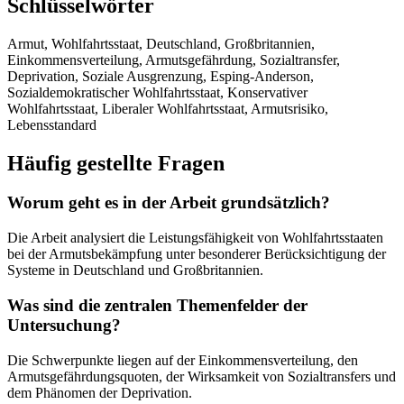
Schlüsselwörter
Armut, Wohlfahrtsstaat, Deutschland, Großbritannien,
Einkommensverteilung, Armutsgefährdung, Sozialtransfer,
Deprivation, Soziale Ausgrenzung, Esping-Anderson,
Sozialdemokratischer Wohlfahrtsstaat, Konservativer
Wohlfahrtsstaat, Liberaler Wohlfahrtsstaat, Armutsrisiko,
Lebensstandard
Häufig gestellte Fragen
Worum geht es in der Arbeit grundsätzlich?
Die Arbeit analysiert die Leistungsfähigkeit von Wohlfahrtsstaaten
bei der Armutsbekämpfung unter besonderer Berücksichtigung der
Systeme in Deutschland und Großbritannien.
Was sind die zentralen Themenfelder der
Untersuchung?
Die Schwerpunkte liegen auf der Einkommensverteilung, den
Armutsgefährdungsquoten, der Wirksamkeit von Sozialtransfers und
dem Phänomen der Deprivation.