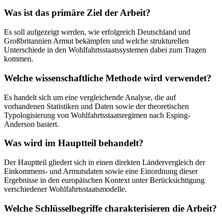
Was ist das primäre Ziel der Arbeit?
Es soll aufgezeigt werden, wie erfolgreich Deutschland und
Großbritannien Armut bekämpfen und welche strukturellen
Unterschiede in den Wohlfahrtsstaatssystemen dabei zum Tragen
kommen.
Welche wissenschaftliche Methode wird verwendet?
Es handelt sich um eine vergleichende Analyse, die auf
vorhandenen Statistiken und Daten sowie der theoretischen
Typologisierung von Wohlfahrtsstaatsregimen nach Esping-
Anderson basiert.
Was wird im Hauptteil behandelt?
Der Hauptteil gliedert sich in einen direkten Ländervergleich der
Einkommens- und Armutsdaten sowie eine Einordnung dieser
Ergebnisse in den europäischen Kontext unter Berücksichtigung
verschiedener Wohlfahrtsstaatsmodelle.
Welche Schlüsselbegriffe charakterisieren die Arbeit?