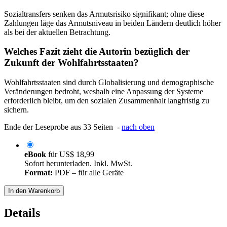
Sozialtransfers senken das Armutsrisiko signifikant; ohne diese
Zahlungen läge das Armutsniveau in beiden Ländern deutlich höher
als bei der aktuellen Betrachtung.
Welches Fazit zieht die Autorin bezüglich der
Zukunft der Wohlfahrtsstaaten?
Wohlfahrtsstaaten sind durch Globalisierung und demographische
Veränderungen bedroht, weshalb eine Anpassung der Systeme
erforderlich bleibt, um den sozialen Zusammenhalt langfristig zu
sichern.
Ende der Leseprobe aus 33 Seiten -
nach oben
eBook
für
US$ 18,99
Sofort herunterladen. Inkl. MwSt.
Format:
PDF – für alle Geräte
In den Warenkorb
Details