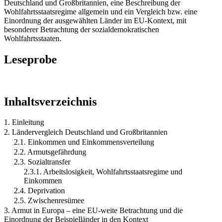
Deutschland und Großbritannien, eine Beschreibung der
Wohlfahrtsstaatsregime allgemein und ein Vergleich bzw. eine
Einordnung der ausgewählten Länder im EU-Kontext, mit
besonderer Betrachtung der sozialdemokratischen
Wohlfahrtsstaaten.
Leseprobe
Inhaltsverzeichnis
1. Einleitung
2. Ländervergleich Deutschland und Großbritannien
2.1. Einkommen und Einkommensverteilung
2.2. Armutsgefährdung
2.3. Sozialtransfer
2.3.1. Arbeitslosigkeit, Wohlfahrtsstaatsregime und
Einkommen
2.4. Deprivation
2.5. Zwischenresümee
3. Armut in Europa – eine EU-weite Betrachtung und die
Einordnung der Beispielländer in den Kontext