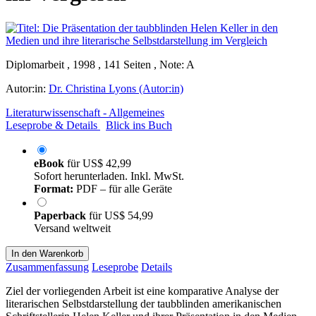
Diplomarbeit , 1998 , 141 Seiten , Note: A
Autor:in:
Dr. Christina Lyons (Autor:in)
Literaturwissenschaft - Allgemeines
Leseprobe & Details
Blick ins Buch
eBook
für
US$ 42,99
Sofort herunterladen. Inkl. MwSt.
Format:
PDF – für alle Geräte
Paperback
für
US$ 54,99
Versand weltweit
In den Warenkorb
Zusammenfassung
Leseprobe
Details
Ziel der vorliegenden Arbeit ist eine komparative Analyse der
literarischen Selbstdarstellung der taubblinden amerikanischen