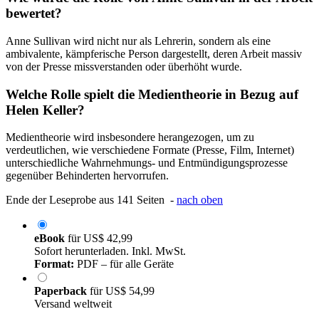
bewertet?
Anne Sullivan wird nicht nur als Lehrerin, sondern als eine
ambivalente, kämpferische Person dargestellt, deren Arbeit massiv
von der Presse missverstanden oder überhöht wurde.
Welche Rolle spielt die Medientheorie in Bezug auf
Helen Keller?
Medientheorie wird insbesondere herangezogen, um zu
verdeutlichen, wie verschiedene Formate (Presse, Film, Internet)
unterschiedliche Wahrnehmungs- und Entmündigungsprozesse
gegenüber Behinderten hervorrufen.
Ende der Leseprobe aus 141 Seiten -
nach oben
eBook
für
US$ 42,99
Sofort herunterladen. Inkl. MwSt.
Format:
PDF – für alle Geräte
Paperback
für
US$ 54,99
Versand weltweit