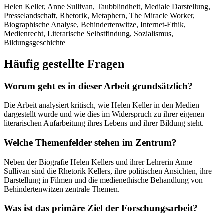
Helen Keller, Anne Sullivan, Taubblindheit, Mediale Darstellung,
Presselandschaft, Rhetorik, Metaphern, The Miracle Worker,
Biographische Analyse, Behindertenwitze, Internet-Ethik,
Medienrecht, Literarische Selbstfindung, Sozialismus,
Bildungsgeschichte
Häufig gestellte Fragen
Worum geht es in dieser Arbeit grundsätzlich?
Die Arbeit analysiert kritisch, wie Helen Keller in den Medien
dargestellt wurde und wie dies im Widerspruch zu ihrer eigenen
literarischen Aufarbeitung ihres Lebens und ihrer Bildung steht.
Welche Themenfelder stehen im Zentrum?
Neben der Biografie Helen Kellers und ihrer Lehrerin Anne
Sullivan sind die Rhetorik Kellers, ihre politischen Ansichten, ihre
Darstellung in Filmen und die medienethische Behandlung von
Behindertenwitzen zentrale Themen.
Was ist das primäre Ziel der Forschungsarbeit?