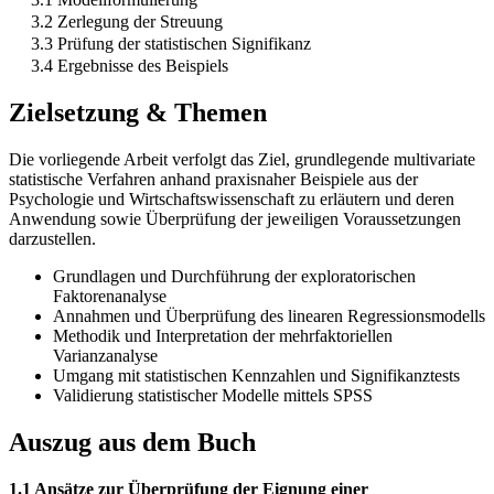
3.2 Zerlegung der Streuung
3.3 Prüfung der statistischen Signifikanz
3.4 Ergebnisse des Beispiels
Zielsetzung & Themen
Die vorliegende Arbeit verfolgt das Ziel, grundlegende multivariate
statistische Verfahren anhand praxisnaher Beispiele aus der
Psychologie und Wirtschaftswissenschaft zu erläutern und deren
Anwendung sowie Überprüfung der jeweiligen Voraussetzungen
darzustellen.
Grundlagen und Durchführung der exploratorischen
Faktorenanalyse
Annahmen und Überprüfung des linearen Regressionsmodells
Methodik und Interpretation der mehrfaktoriellen
Varianzanalyse
Umgang mit statistischen Kennzahlen und Signifikanztests
Validierung statistischer Modelle mittels SPSS
Auszug aus dem Buch
1.1 Ansätze zur Überprüfung der Eignung einer