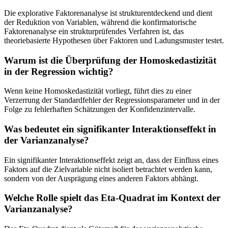
Die explorative Faktorenanalyse ist strukturentdeckend und dient
der Reduktion von Variablen, während die konfirmatorische
Faktorenanalyse ein strukturprüfendes Verfahren ist, das
theoriebasierte Hypothesen über Faktoren und Ladungsmuster testet.
Warum ist die Überprüfung der Homoskedastizität
in der Regression wichtig?
Wenn keine Homoskedastizität vorliegt, führt dies zu einer
Verzerrung der Standardfehler der Regressionsparameter und in der
Folge zu fehlerhaften Schätzungen der Konfidenzintervalle.
Was bedeutet ein signifikanter Interaktionseffekt in
der Varianzanalyse?
Ein signifikanter Interaktionseffekt zeigt an, dass der Einfluss eines
Faktors auf die Zielvariable nicht isoliert betrachtet werden kann,
sondern von der Ausprägung eines anderen Faktors abhängt.
Welche Rolle spielt das Eta-Quadrat im Kontext der
Varianzanalyse?