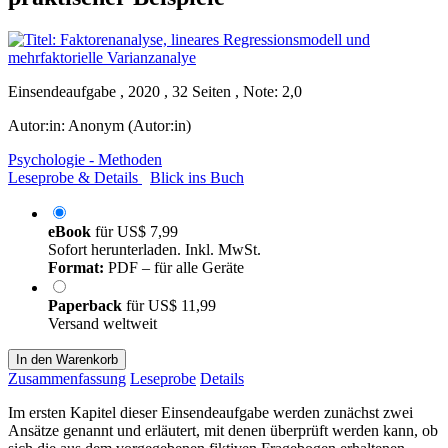
Einsendeaufgabe , 2020 , 32 Seiten , Note: 2,0
Autor:in:
Anonym (Autor:in)
Psychologie - Methoden
Leseprobe & Details
Blick ins Buch
eBook
für
US$ 7,99
Sofort herunterladen. Inkl. MwSt.
Format:
PDF – für alle Geräte
Paperback
für
US$ 11,99
Versand weltweit
In den Warenkorb
Zusammenfassung
Leseprobe
Details
Im ersten Kapitel dieser Einsendeaufgabe werden zunächst zwei
Ansätze genannt und erläutert, mit denen überprüft werden kann, ob