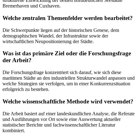
strukturelle Entwicklung der beiden norddeutschen Seestädte
Bremerhaven und Cuxhaven.
Welche zentralen Themenfelder werden bearbeitet?
Die Schwerpunkte liegen auf der historischen Genese, dem
demographischen Wandel, der Infrastruktur sowie der
wirtschaftlichen Neupositionierung der Städte.
Was ist das primäre Ziel oder die Forschungsfrage
der Arbeit?
Die Forschungsfrage konzentriert sich darauf, wie sich diese
maritimen Städte an den industriellen Strukturwandel anpassen und
welche Strategien sie verfolgen, um in einer Konkurrenzsituation
erfolgreich zu bestehen.
Welche wissenschaftliche Methode wird verwendet?
Die Arbeit basiert auf einer landeskundlichen Analyse, die Referate
und Ausführungen vor Ort sowie eine Auswertung aktueller
statistischer Berichte und fachwissenschaftlicher Literatur
kombiniert.