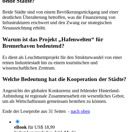
beide Städte?
Beide Städte sind von einem Bevölkerungsrückgang und einer
deutlichen Überalterung betroffen, was die Finanzierung von
Infrastrukturen erschwert und den Zwang zur strategischen
Neuausrichtung erhöht.
Warum ist das Projekt „Hafenwelten“ für
Bremerhaven bedeutend?
Es dient als Leuchtturmprojekt für den Strukturwandel von einer
reinen Industriestadt hin zu einem touristischen und
wissenschaftlichen Zentrum.
Welche Bedeutung hat die Kooperation der Städte?
Angesichts der globalen Konkurrenz und fehlender Hinterland-
Anbindung ist regionale Zusammenarbeit ein wesentliches Gebot,
um als Wirtschaftsraum gemeinsam bestehen zu können.
Ende der Leseprobe aus 31 Seiten -
nach oben
eBook
für
US$ 18,99