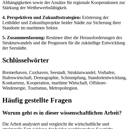
Abhängigkeiten sowie der Ansätze für regionale Kooperationen zur
Stärkung der Wettbewerbsfähigkeit.
4. Perspektiven und Zukunftsstrategien:
Erörterung der
Leitbilder und Zukunftsprojekte beider Städte zur Sicherung ihrer
Standorte im maritimen Sektor.
5. Zusammenfassung:
Resümee über die Herausforderungen des
Strukturwandels und die Prognosen für die zukünftige Entwicklung
der Seestädte.
Schlüsselwörter
Bremerhaven, Cuxhaven, Seestadt, Strukturwandel, Vorhafen,
Hafenwirtschaft, Demographie, Schrumpfung, Standortentwicklung,
Konkurrenz, Kooperation, maritime Wirtschaft, Offshore-
Windenergie, Tourismus, Metropolregion.
Häufig gestellte Fragen
Worum geht es in dieser wissenschaftlichen Arbeit?
Die Arbeit analysiert und vergleicht die wirtschaftliche und