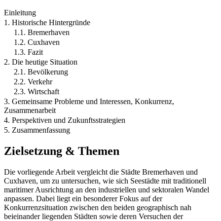
Einleitung
1. Historische Hintergründe
1.1. Bremerhaven
1.2. Cuxhaven
1.3. Fazit
2. Die heutige Situation
2.1. Bevölkerung
2.2. Verkehr
2.3. Wirtschaft
3. Gemeinsame Probleme und Interessen, Konkurrenz,
Zusammenarbeit
4. Perspektiven und Zukunftsstrategien
5. Zusammenfassung
Zielsetzung & Themen
Die vorliegende Arbeit vergleicht die Städte Bremerhaven und
Cuxhaven, um zu untersuchen, wie sich Seestädte mit traditionell
maritimer Ausrichtung an den industriellen und sektoralen Wandel
anpassen. Dabei liegt ein besonderer Fokus auf der
Konkurrenzsituation zwischen den beiden geographisch nah
beieinander liegenden Städten sowie deren Versuchen der