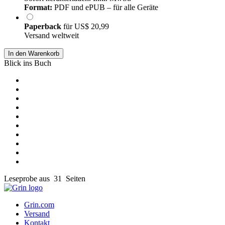
Format:
PDF und ePUB – für alle Geräte
Paperback
für
US$ 20,99
Versand weltweit
In den Warenkorb
Blick ins Buch
Leseprobe aus 31 Seiten
Grin.com
Versand
Kontakt