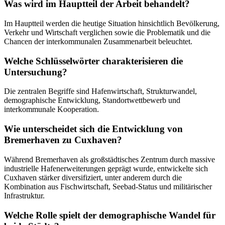
Was wird im Hauptteil der Arbeit behandelt?
Im Hauptteil werden die heutige Situation hinsichtlich Bevölkerung,
Verkehr und Wirtschaft verglichen sowie die Problematik und die
Chancen der interkommunalen Zusammenarbeit beleuchtet.
Welche Schlüsselwörter charakterisieren die
Untersuchung?
Die zentralen Begriffe sind Hafenwirtschaft, Strukturwandel,
demographische Entwicklung, Standortwettbewerb und
interkommunale Kooperation.
Wie unterscheidet sich die Entwicklung von
Bremerhaven zu Cuxhaven?
Während Bremerhaven als großstädtisches Zentrum durch massive
industrielle Hafenerweiterungen geprägt wurde, entwickelte sich
Cuxhaven stärker diversifiziert, unter anderem durch die
Kombination aus Fischwirtschaft, Seebad-Status und militärischer
Infrastruktur.
Welche Rolle spielt der demographische Wandel für