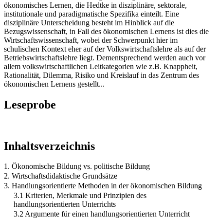
ökonomisches Lernen, die Hedtke in disziplinäre, sektorale,
institutionale und paradigmatische Spezifika einteilt. Eine
disziplinäre Unterscheidung besteht im Hinblick auf die
Bezugswissenschaft, in Fall des ökonomischen Lernens ist dies die
Wirtschaftswissenschaft, wobei der Schwerpunkt hier im
schulischen Kontext eher auf der Volkswirtschaftslehre als auf der
Betriebswirtschaftslehre liegt. Dementsprechend werden auch vor
allem volkswirtschaftlichen Leitkategorien wie z.B. Knappheit,
Rationalität, Dilemma, Risiko und Kreislauf in das Zentrum des
ökonomischen Lernens gestellt...
Leseprobe
Inhaltsverzeichnis
1. Ökonomische Bildung vs. politische Bildung
2. Wirtschaftsdidaktische Grundsätze
3. Handlungsorientierte Methoden in der ökonomischen Bildung
3.1 Kriterien, Merkmale und Prinzipien des
handlungsorientierten Unterrichts
3.2 Argumente für einen handlungsorientierten Unterricht