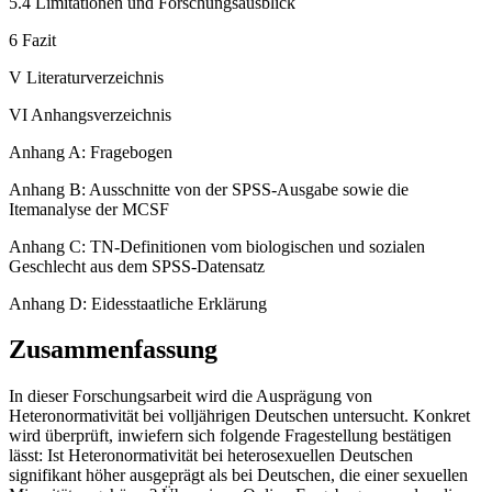
5.4 Limitationen und Forschungsausblick
6 Fazit
V Literaturverzeichnis
VI Anhangsverzeichnis
Anhang A: Fragebogen
Anhang B: Ausschnitte von der SPSS-Ausgabe sowie die
Itemanalyse der MCSF
Anhang C: TN-Definitionen vom biologischen und sozialen
Geschlecht aus dem SPSS-Datensatz
Anhang D: Eidesstaatliche Erklärung
Zusammenfassung
In dieser Forschungsarbeit wird die Ausprägung von
Heteronormativität bei volljährigen Deutschen untersucht. Konkret
wird überprüft, inwiefern sich folgende Fragestellung bestätigen
lässt: Ist Heteronormativität bei heterosexuellen Deutschen
signifikant höher ausgeprägt als bei Deutschen, die einer sexuellen