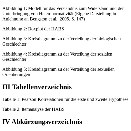
Abbildung 1: Modell für das Verständnis zum Widerstand und der
Unterbringung von Heteronormativität (Eigene Darstellung in
Anlehnung an Bengston et al., 2005, S. 147)
Abbildung 2: Boxplot der HABS
Abbildung 3: Kreisdiagramm zu der Verteilung der biologischen
Geschlechter
Abbildung 4: Kreisdiagramm zu der Verteilung der sozialen
Geschlechter
Abbildung 5: Kreisdiagramm zu der Verteilung der sexuellen
Orientierungen
III Tabellenverzeichnis
Tabelle 1: Pearson-Korrelationen für die erste und zweite Hypothese
Tabelle 2: Itemanalyse der HABS
IV Abkürzungsverzeichnis