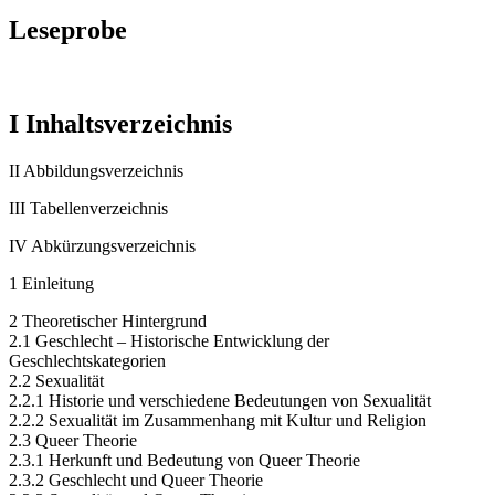
Leseprobe
I Inhaltsverzeichnis
II Abbildungsverzeichnis
III Tabellenverzeichnis
IV Abkürzungsverzeichnis
1 Einleitung
2 Theoretischer Hintergrund
2.1 Geschlecht – Historische Entwicklung der
Geschlechtskategorien
2.2 Sexualität
2.2.1 Historie und verschiedene Bedeutungen von Sexualität
2.2.2 Sexualität im Zusammenhang mit Kultur und Religion
2.3 Queer Theorie
2.3.1 Herkunft und Bedeutung von Queer Theorie
2.3.2 Geschlecht und Queer Theorie