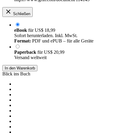
Schließen
eBook
für
US$ 18,99
Sofort herunterladen. Inkl. MwSt.
Format:
PDF und ePUB – für alle Geräte
Paperback
für
US$ 20,99
Versand weltweit
In den Warenkorb
Blick ins Buch