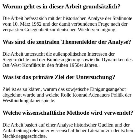
Worum geht es in dieser Arbeit grundsätzlich?
Die Arbeit befasst sich mit der historischen Analyse der Stalinnote
vom 10. März 1952 und der damit verbundenen Frage nach der
verpassten Gelegenheit zur deutschen Wiedervereinigung.
Was sind die zentralen Themenfelder der Analyse?
Die Arbeit untersucht die außenpolitischen Interessen der
Siegermächte und der Bundesregierung sowie die Dynamiken des
Ost-West-Konflikts in den frühen 1950er Jahren.
Was ist das primäre Ziel der Untersuchung?
Ziel ist es zu klären, warum das sowjetische Einigungsangebot
abgelehnt wurde und welche Rolle Konrad Adenauers Politik der
Westbindung dabei spielte.
Welche wissenschaftliche Methode wird verwendet?
Die Arbeit basiert auf einer Analyse historischer Quellen und der
Aufarbeitung relevanter wissenschaftlicher Literatur zur deutschen
Nachkriegsgeschichte.