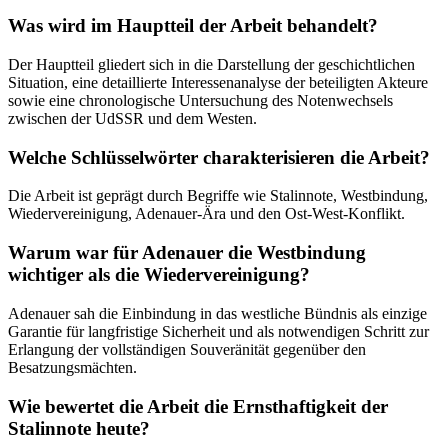
Was wird im Hauptteil der Arbeit behandelt?
Der Hauptteil gliedert sich in die Darstellung der geschichtlichen
Situation, eine detaillierte Interessenanalyse der beteiligten Akteure
sowie eine chronologische Untersuchung des Notenwechsels
zwischen der UdSSR und dem Westen.
Welche Schlüsselwörter charakterisieren die Arbeit?
Die Arbeit ist geprägt durch Begriffe wie Stalinnote, Westbindung,
Wiedervereinigung, Adenauer-Ära und den Ost-West-Konflikt.
Warum war für Adenauer die Westbindung
wichtiger als die Wiedervereinigung?
Adenauer sah die Einbindung in das westliche Bündnis als einzige
Garantie für langfristige Sicherheit und als notwendigen Schritt zur
Erlangung der vollständigen Souveränität gegenüber den
Besatzungsmächten.
Wie bewertet die Arbeit die Ernsthaftigkeit der
Stalinnote heute?