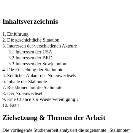
Inhaltsverzeichnis
1. Einführung
2. Die geschichtliche Situation
3. Interessen der verschiedenen Akteure
3.1 Interessen der USA
3.2 Interessen der BRD
3.3 Interessen der Sowjetunion
4. Die Entstehung der Stalinnote
5. Zeitlicher Ablauf des Notenwechsels
6. Inhalte der Stalinnote
7. Reaktionen auf die Stalinnote
8. Der Notenwechsel
9. Eine Chance zur Wiedervereinigung ?
10. Fazit
Zielsetzung & Themen der Arbeit
Die vorliegende Studienarbeit analysiert die sogenannte „Stalinnote“