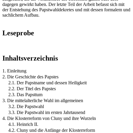
dagegen gewirkt haben. Der letzte Teil der Arbeit befasst sich mit
der Entstehung des Papstwahldekretes und mit dessen formalem und
sachlichem Aufbau.
Leseprobe
Inhaltsverzeichnis
1. Einleitung
2. Die Geschichte des Papstes
2.1. Der Papstname und dessen Heiligkeit
2.2. Der Titel des Papstes
2.3. Das Papsttum
3. Die mittelalterliche Wahl im allgemeinen
3.2. Die Papstwahl
3.3. Die Papstwahl im ersten Jahrtausend
4. Die Klosterreform von Cluny und ihre Wurzeln
4.1. Heinrich II.
4.2. Cluny und die Anfänge der Klosterreform