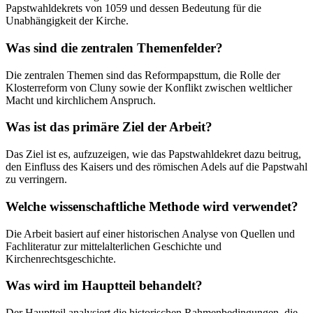
Papstwahldekrets von 1059 und dessen Bedeutung für die
Unabhängigkeit der Kirche.
Was sind die zentralen Themenfelder?
Die zentralen Themen sind das Reformpapsttum, die Rolle der
Klosterreform von Cluny sowie der Konflikt zwischen weltlicher
Macht und kirchlichem Anspruch.
Was ist das primäre Ziel der Arbeit?
Das Ziel ist es, aufzuzeigen, wie das Papstwahldekret dazu beitrug,
den Einfluss des Kaisers und des römischen Adels auf die Papstwahl
zu verringern.
Welche wissenschaftliche Methode wird verwendet?
Die Arbeit basiert auf einer historischen Analyse von Quellen und
Fachliteratur zur mittelalterlichen Geschichte und
Kirchenrechtsgeschichte.
Was wird im Hauptteil behandelt?
Der Hauptteil analysiert die historischen Rahmenbedingungen, die