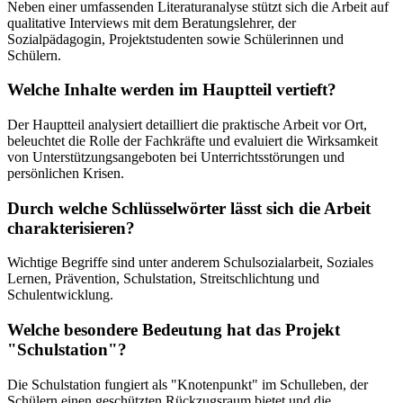
Neben einer umfassenden Literaturanalyse stützt sich die Arbeit auf
qualitative Interviews mit dem Beratungslehrer, der
Sozialpädagogin, Projektstudenten sowie Schülerinnen und
Schülern.
Welche Inhalte werden im Hauptteil vertieft?
Der Hauptteil analysiert detailliert die praktische Arbeit vor Ort,
beleuchtet die Rolle der Fachkräfte und evaluiert die Wirksamkeit
von Unterstützungsangeboten bei Unterrichtsstörungen und
persönlichen Krisen.
Durch welche Schlüsselwörter lässt sich die Arbeit
charakterisieren?
Wichtige Begriffe sind unter anderem Schulsozialarbeit, Soziales
Lernen, Prävention, Schulstation, Streitschlichtung und
Schulentwicklung.
Welche besondere Bedeutung hat das Projekt
"Schulstation"?
Die Schulstation fungiert als "Knotenpunkt" im Schulleben, der
Schülern einen geschützten Rückzugsraum bietet und die