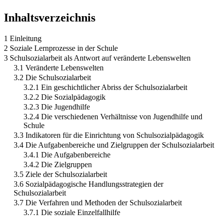
Inhaltsverzeichnis
1 Einleitung
2 Soziale Lernprozesse in der Schule
3 Schulsozialarbeit als Antwort auf veränderte Lebenswelten
3.1 Veränderte Lebenswelten
3.2 Die Schulsozialarbeit
3.2.1 Ein geschichtlicher Abriss der Schulsozialarbeit
3.2.2 Die Sozialpädagogik
3.2.3 Die Jugendhilfe
3.2.4 Die verschiedenen Verhältnisse von Jugendhilfe und
Schule
3.3 Indikatoren für die Einrichtung von Schulsozialpädagogik
3.4 Die Aufgabenbereiche und Zielgruppen der Schulsozialarbeit
3.4.1 Die Aufgabenbereiche
3.4.2 Die Zielgruppen
3.5 Ziele der Schulsozialarbeit
3.6 Sozialpädagogische Handlungsstrategien der
Schulsozialarbeit
3.7 Die Verfahren und Methoden der Schulsozialarbeit
3.7.1 Die soziale Einzelfallhilfe