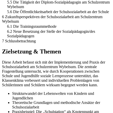
5.5 Die Tätigkeit der Diplom-Sozialpädagogin am Schulzentrum
Wybelsum
5.6 Die Öffentlichkeitsarbeit der Schulsozialarbeit an der Schule
6 Zukunftsperspektiven der Schulsozialarbeit am Schulzentrum
Wybelsum
6.1 Die Trainingsraummethode
6.2 Neue Besetzung der Stelle der Sozialpädagogin/des
Sozialpädagogen
7 Schlussbetrachtung
Zielsetzung & Themen
Diese Arbeit befasst sich mit der Implementierung und Praxis der
Schulsozialarbeit am Schulzentrum Wybelsum. Die zentrale
Fragestellung untersucht, wie durch Kooperationen zwischen
Schule und Jugendhilfe soziale Lernprozesse unterstützt, das
Klassenklima verbessert und individuellen Problemlagen von
Schülerinnen und Schülern wirksam begegnet werden kann.
Strukturwandel der Lebenswelten von Kindern und
Jugendlichen
Theoretische Grundlagen und methodische Ansätze der
Schulsozialarbeit
Praxisbeispiel: Die „Schulstation“ als Knotenpunkt am