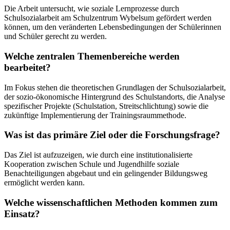
Die Arbeit untersucht, wie soziale Lernprozesse durch
Schulsozialarbeit am Schulzentrum Wybelsum gefördert werden
können, um den veränderten Lebensbedingungen der Schülerinnen
und Schüler gerecht zu werden.
Welche zentralen Themenbereiche werden
bearbeitet?
Im Fokus stehen die theoretischen Grundlagen der Schulsozialarbeit,
der sozio-ökonomische Hintergrund des Schulstandorts, die Analyse
spezifischer Projekte (Schulstation, Streitschlichtung) sowie die
zukünftige Implementierung der Trainingsraummethode.
Was ist das primäre Ziel oder die Forschungsfrage?
Das Ziel ist aufzuzeigen, wie durch eine institutionalisierte
Kooperation zwischen Schule und Jugendhilfe soziale
Benachteiligungen abgebaut und ein gelingender Bildungsweg
ermöglicht werden kann.
Welche wissenschaftlichen Methoden kommen zum
Einsatz?