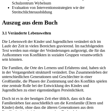
Schulzentrum Wybelsum
Evaluation von Interventionsstrategien wie der
Streitschlichterausbildung
Auszug aus dem Buch
3.1 Veränderte Lebenswelten
Die Lebenswelt der Kinder und Jugendlichen verändert sich im
Laufe der Zeit in vielen Bereichen gravierend. Im nachfolgenden
Text werden nun einige der Veränderungen aufgezeigt, die für das
Aufkommen von Konflikten in sozialen Gruppen verantwortlich
sein könnten.
Die Familien, die Orte des Lernens und Erfahrens sind, haben sich
in der Vergangenheit strukturell verändert. Das Zusammenleben der
unterschiedlichen Generationen und Geschlechter in einer
Großfamilie, die Phasen der Zustimmung und des Konflikts spielen
eine zentrale Rolle bei der Entwicklung des Kindes und
Jugendlichen zu einer eigenständigen Persönlichkeit.
Doch ist es in der heutigen Zeit eher üblich, dass sich das
Familienleben fast ausschließlich um die Kernfamilie (Eltern und
Kinder) dreht, ohne dass die älteren Generationen aus dem