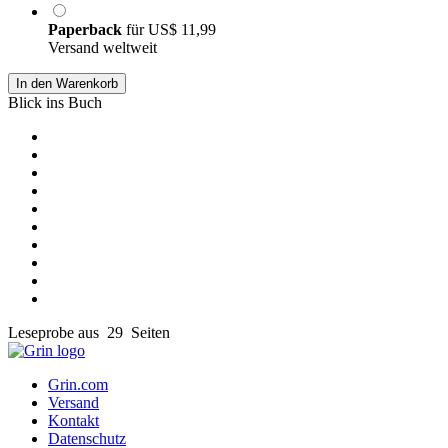
Paperback
für
US$ 11,99
Versand weltweit
In den Warenkorb
Blick ins Buch
Leseprobe aus 29 Seiten
Grin.com
Versand
Kontakt
Datenschutz