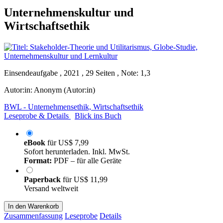
Unternehmenskultur und
Wirtschaftsethik
Einsendeaufgabe , 2021 , 29 Seiten , Note: 1,3
Autor:in:
Anonym (Autor:in)
BWL - Unternehmensethik, Wirtschaftsethik
Leseprobe & Details
Blick ins Buch
eBook
für
US$ 7,99
Sofort herunterladen. Inkl. MwSt.
Format:
PDF – für alle Geräte
Paperback
für
US$ 11,99
Versand weltweit
In den Warenkorb
Zusammenfassung
Leseprobe
Details