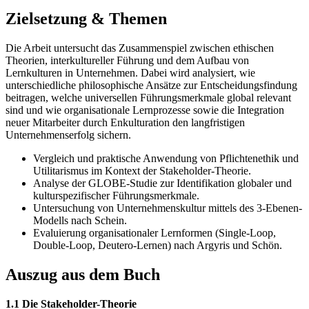
Zielsetzung & Themen
Die Arbeit untersucht das Zusammenspiel zwischen ethischen
Theorien, interkultureller Führung und dem Aufbau von
Lernkulturen in Unternehmen. Dabei wird analysiert, wie
unterschiedliche philosophische Ansätze zur Entscheidungsfindung
beitragen, welche universellen Führungsmerkmale global relevant
sind und wie organisationale Lernprozesse sowie die Integration
neuer Mitarbeiter durch Enkulturation den langfristigen
Unternehmenserfolg sichern.
Vergleich und praktische Anwendung von Pflichtenethik und
Utilitarismus im Kontext der Stakeholder-Theorie.
Analyse der GLOBE-Studie zur Identifikation globaler und
kulturspezifischer Führungsmerkmale.
Untersuchung von Unternehmenskultur mittels des 3-Ebenen-
Modells nach Schein.
Evaluierung organisationaler Lernformen (Single-Loop,
Double-Loop, Deutero-Lernen) nach Argyris und Schön.
Auszug aus dem Buch
1.1 Die Stakeholder-Theorie