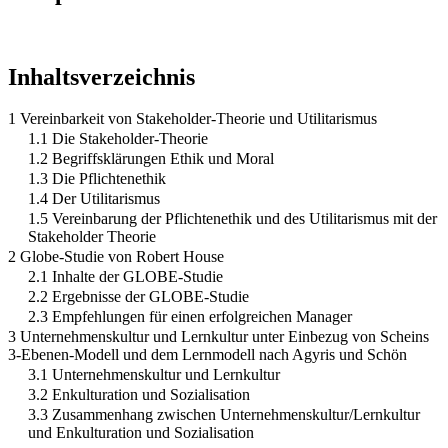
Inhaltsverzeichnis
1 Vereinbarkeit von Stakeholder-Theorie und Utilitarismus
1.1 Die Stakeholder-Theorie
1.2 Begriffsklärungen Ethik und Moral
1.3 Die Pflichtenethik
1.4 Der Utilitarismus
1.5 Vereinbarung der Pflichtenethik und des Utilitarismus mit der
Stakeholder Theorie
2 Globe-Studie von Robert House
2.1 Inhalte der GLOBE-Studie
2.2 Ergebnisse der GLOBE-Studie
2.3 Empfehlungen für einen erfolgreichen Manager
3 Unternehmenskultur und Lernkultur unter Einbezug von Scheins
3-Ebenen-Modell und dem Lernmodell nach Agyris und Schön
3.1 Unternehmenskultur und Lernkultur
3.2 Enkulturation und Sozialisation
3.3 Zusammenhang zwischen Unternehmenskultur/Lernkultur
und Enkulturation und Sozialisation