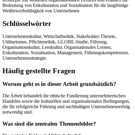
Bedeutung von Enkulturation und Sozialisation für die langfristige
Wettbewerbsfähigkeit von Unternehmen.
Schlüsselwörter
Unternehmenskultur, Wirtschaftsethik, Stakeholder-Theorie,
Utilitarismus, Pflichtenethik, GLOBE-Studie, Führung,
Organisationskultur, Lernkultur, Organisationales Lernen,
Enkulturation, Sozialisation, Management, Führungskompetenzen,
Unternehmensstrategie.
Häufig gestellte Fragen
Worum geht es in dieser Arbeit grundsätzlich?
Die Arbeit behandelt die ethische Fundierung unternehmerischen
Handelns sowie die kulturellen und organisationalen Bedingungen,
die für erfolgreiche Führung und nachhaltigen Unternehmenserfolg
notwendig sind.
Was sind die zentralen Themenfelder?