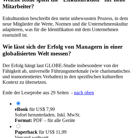
Mitarbeiter?
Enkulturation beschreibt den meist unbewussten Prozess, in dem
neue Mitglieder die Werte, Normen und die Unternehmenskultur
adaptieren, was für die Identifikation mit dem Unternehmen
essenziell ist.
Wie lässt sich der Erfolg von Managern in einer
globalisierten Welt messen?
Der Erfolg hängt laut GLOBE-Studie insbesondere von der
Fähigkeit ab, universelle Führungsmerkmale (wie charismatisches
und teamorientiertes Verhalten) in den spezifischen kulturellen
Kontext zu übersetzen.
Ende der Leseprobe aus 29 Seiten -
nach oben
eBook
für
US$ 7,99
Sofort herunterladen. Inkl. MwSt.
Format:
PDF – für alle Geräte
Paperback
für
US$ 11,99
Versand weltweit