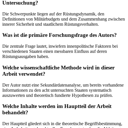
Untersuchung?
Die Schwerpunkte liegen auf der Rüstungsdynamik, den
Definitionen von Militärbudgets und dem Zusammenhang zwischen
innerer Sicherheit und staatlichem Rüstungsverhalten.
Was ist die primäre Forschungsfrage des Autors?
Die zentrale Frage lautet, inwiefern innenpolitische Faktoren bei
verschiedenen Staaten einen messbaren Einfluss auf deren
Rüstungsausgaben haben.
Welche wissenschaftliche Methode wird in dieser
Arbeit verwendet?
Der Autor nutzt eine Sekundärdatenanalyse, um bereits vorhandene
Informationen zu den acht untersuchten Staaten systematisch
auszuwerten und theoretisch fundierte Hypothesen zu prüfen.
Welche Inhalte werden im Hauptteil der Arbeit
behandelt?
Der Hauptteil gliedert sich in die theoretische Begriffsbestimmung,