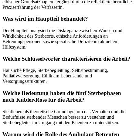
ethischer Grundsatzpapiere, ergänzt durch die reflektierte berufliche
Praxiserfahrung der Verfasserin.
Was wird im Hauptteil behandelt?
Der Hauptteil analysiert die Diskrepanz zwischen Wunsch und
Wirklichkeit des Sterbeorts, ethische Anforderungen an
Betreuungspersonen sowie spezifische Defizite im aktuellen
Hilfesystem.
Welche Schlüsselwörter charakterisieren die Arbeit?
Häusliche Pflege, Sterbebegleitung, Selbstbestimmung,
Palliativversorgung, Ethik am Lebensende und
Versorgungsstrukturen.
Welche Bedeutung haben die fünf Sterbephasen
nach Kübler-Ross für die Arbeit?
Sie dienen als theoretische Grundlage, um das Verhalten und die
Bedürfnisse sterbender Menschen besser zu verstehen und
Sterbebegleiter im Umgang mit den Klienten zu unterstützen.
Warum wird die Rolle des Ambulant Betreuten