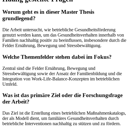
Worum geht es in dieser Master Thesis
grundlegend?
Die Arbeit untersucht, wie betriebliche Gesundheitsförderung
genutzt werden kann, um das Gesundheitsverhalten innerhalb von
Familien nachhaltig positiv zu beeinflussen, insbesondere durch die
Felder Ernährung, Bewegung und Stressbewältigung.
Welche Themenfelder stehen dabei im Fokus?
Zentral sind die Felder Ernährung, Bewegung und
Stressbewältigung sowie der Ansatz der Familienbildung und die
Integration von Work-Life-Balance-Konzepten im betrieblichen
Umfeld.
Was ist das primäre Ziel oder die Forschungsfrage
der Arbeit?
Das Ziel ist die Erstellung eines betrieblichen Maßnahmenkatalogs,
der als Modell dient, um familiäres Gesundheitsverhalten durch
betriebliche Interventionen nachhaltig zu stützen und zu fördern.