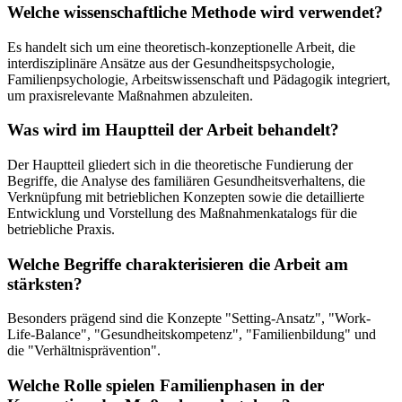
Welche wissenschaftliche Methode wird verwendet?
Es handelt sich um eine theoretisch-konzeptionelle Arbeit, die
interdisziplinäre Ansätze aus der Gesundheitspsychologie,
Familienpsychologie, Arbeitswissenschaft und Pädagogik integriert,
um praxisrelevante Maßnahmen abzuleiten.
Was wird im Hauptteil der Arbeit behandelt?
Der Hauptteil gliedert sich in die theoretische Fundierung der
Begriffe, die Analyse des familiären Gesundheitsverhaltens, die
Verknüpfung mit betrieblichen Konzepten sowie die detaillierte
Entwicklung und Vorstellung des Maßnahmenkatalogs für die
betriebliche Praxis.
Welche Begriffe charakterisieren die Arbeit am
stärksten?
Besonders prägend sind die Konzepte "Setting-Ansatz", "Work-
Life-Balance", "Gesundheitskompetenz", "Familienbildung" und
die "Verhältnisprävention".
Welche Rolle spielen Familienphasen in der