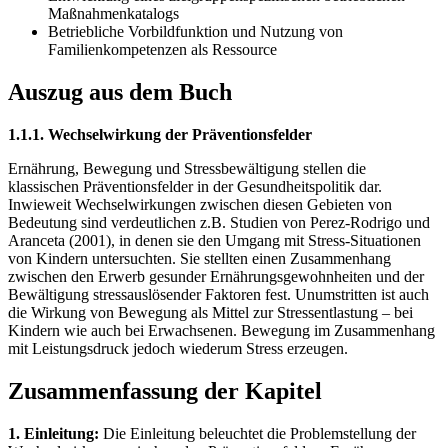
Maßnahmenkatalogs
Betriebliche Vorbildfunktion und Nutzung von
Familienkompetenzen als Ressource
Auszug aus dem Buch
1.1.1. Wechselwirkung der Präventionsfelder
Ernährung, Bewegung und Stressbewältigung stellen die
klassischen Präventionsfelder in der Gesundheitspolitik dar.
Inwieweit Wechselwirkungen zwischen diesen Gebieten von
Bedeutung sind verdeutlichen z.B. Studien von Perez-Rodrigo und
Aranceta (2001), in denen sie den Umgang mit Stress-Situationen
von Kindern untersuchten. Sie stellten einen Zusammenhang
zwischen den Erwerb gesunder Ernährungsgewohnheiten und der
Bewältigung stressauslösender Faktoren fest. Unumstritten ist auch
die Wirkung von Bewegung als Mittel zur Stressentlastung – bei
Kindern wie auch bei Erwachsenen. Bewegung im Zusammenhang
mit Leistungsdruck jedoch wiederum Stress erzeugen.
Zusammenfassung der Kapitel
1. Einleitung:
Die Einleitung beleuchtet die Problemstellung der