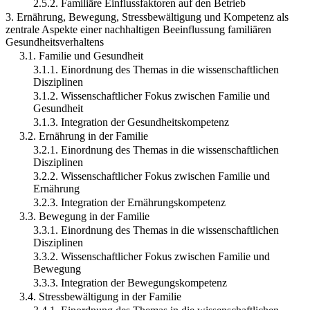
2.5.2. Familiäre Einflussfaktoren auf den Betrieb
3. Ernährung, Bewegung, Stressbewältigung und Kompetenz als
zentrale Aspekte einer nachhaltigen Beeinflussung familiären
Gesundheitsverhaltens
3.1. Familie und Gesundheit
3.1.1. Einordnung des Themas in die wissenschaftlichen
Disziplinen
3.1.2. Wissenschaftlicher Fokus zwischen Familie und
Gesundheit
3.1.3. Integration der Gesundheitskompetenz
3.2. Ernährung in der Familie
3.2.1. Einordnung des Themas in die wissenschaftlichen
Disziplinen
3.2.2. Wissenschaftlicher Fokus zwischen Familie und
Ernährung
3.2.3. Integration der Ernährungskompetenz
3.3. Bewegung in der Familie
3.3.1. Einordnung des Themas in die wissenschaftlichen
Disziplinen
3.3.2. Wissenschaftlicher Fokus zwischen Familie und
Bewegung
3.3.3. Integration der Bewegungskompetenz
3.4. Stressbewältigung in der Familie