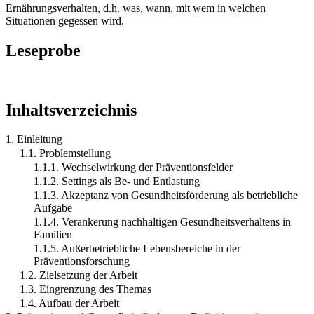
Ernährungsverhalten, d.h. was, wann, mit wem in welchen
Situationen gegessen wird.
Leseprobe
Inhaltsverzeichnis
1. Einleitung
1.1. Problemstellung
1.1.1. Wechselwirkung der Präventionsfelder
1.1.2. Settings als Be- und Entlastung
1.1.3. Akzeptanz von Gesundheitsförderung als betriebliche
Aufgabe
1.1.4. Verankerung nachhaltigen Gesundheitsverhaltens in
Familien
1.1.5. Außerbetriebliche Lebensbereiche in der
Präventionsforschung
1.2. Zielsetzung der Arbeit
1.3. Eingrenzung des Themas
1.4. Aufbau der Arbeit