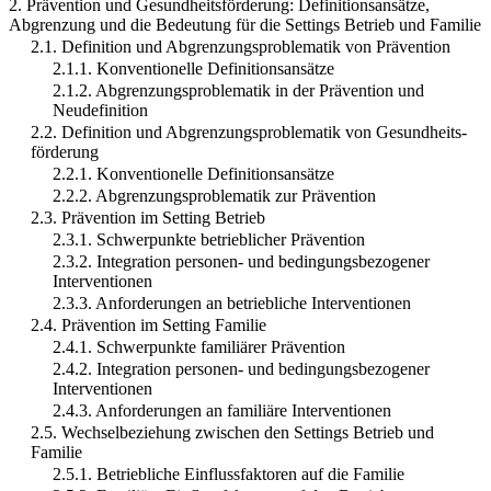
2. Prävention und Gesundheitsförderung: Definitionsansätze,
Abgrenzung und die Bedeutung für die Settings Betrieb und Familie
2.1. Definition und Abgrenzungsproblematik von Prävention
2.1.1. Konventionelle Definitionsansätze
2.1.2. Abgrenzungsproblematik in der Prävention und
Neudefinition
2.2. Definition und Abgrenzungsproblematik von Gesundheits-
förderung
2.2.1. Konventionelle Definitionsansätze
2.2.2. Abgrenzungsproblematik zur Prävention
2.3. Prävention im Setting Betrieb
2.3.1. Schwerpunkte betrieblicher Prävention
2.3.2. Integration personen- und bedingungsbezogener
Interventionen
2.3.3. Anforderungen an betriebliche Interventionen
2.4. Prävention im Setting Familie
2.4.1. Schwerpunkte familiärer Prävention
2.4.2. Integration personen- und bedingungsbezogener
Interventionen
2.4.3. Anforderungen an familiäre Interventionen
2.5. Wechselbeziehung zwischen den Settings Betrieb und
Familie
2.5.1. Betriebliche Einflussfaktoren auf die Familie