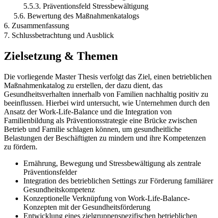
5.5.3. Präventionsfeld Stressbewältigung
5.6. Bewertung des Maßnahmenkatalogs
6. Zusammenfassung
7. Schlussbetrachtung und Ausblick
Zielsetzung & Themen
Die vorliegende Master Thesis verfolgt das Ziel, einen betrieblichen
Maßnahmenkatalog zu erstellen, der dazu dient, das
Gesundheitsverhalten innerhalb von Familien nachhaltig positiv zu
beeinflussen. Hierbei wird untersucht, wie Unternehmen durch den
Ansatz der Work-Life-Balance und die Integration von
Familienbildung als Präventionsstrategie eine Brücke zwischen
Betrieb und Familie schlagen können, um gesundheitliche
Belastungen der Beschäftigten zu mindern und ihre Kompetenzen
zu fördern.
Ernährung, Bewegung und Stressbewältigung als zentrale
Präventionsfelder
Integration des betrieblichen Settings zur Förderung familiärer
Gesundheitskompetenz
Konzeptionelle Verknüpfung von Work-Life-Balance-
Konzepten mit der Gesundheitsförderung
Entwicklung eines zielgruppenspezifischen betrieblichen