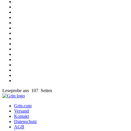
Leseprobe aus 107 Seiten
Grin.com
Versand
Kontakt
Datenschutz
AGB