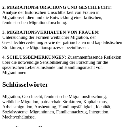
2. MIGRATIONSFORSCHUNG UND GESCHLECHT:
Analyse der historischen Unsichtbarkeit von Frauen in
Migrationsstudien und die Entwicklung einer kritischen,
feministischen Migrationsforschung.
3. MIGRATIONSVERHALTEN VON FRAUEN:
Untersuchung der Formen weiblicher Migration, der
Geschlechterverteilung sowie der patriarchalen und kapitalistischen
Strukturen, die Migrationsprozesse beeinflussen.
4. SCHLUSSBEMERKUNGEN:
Zusammenfassende Reflexion
über die notwendige Sensibilisierung der Forschung für die
spezifischen Lebensumstände und Handlungsmacht von
Migrantinnen.
Schlüsselwörter
Migration, Geschlecht, feministische Migrationsforschung,
weibliche Migration, patriarchale Strukturen, Kapitalismus,
Arbeitsmigration, Ausbeutung, Handlungsfähigkeit, Identität,
Sozialsysteme, Migrantinnen, Familiennachzug, Integration,
Machtverhältnisse.