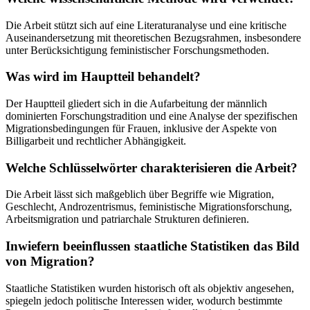
Die Arbeit stützt sich auf eine Literaturanalyse und eine kritische
Auseinandersetzung mit theoretischen Bezugsrahmen, insbesondere
unter Berücksichtigung feministischer Forschungsmethoden.
Was wird im Hauptteil behandelt?
Der Hauptteil gliedert sich in die Aufarbeitung der männlich
dominierten Forschungstradition und eine Analyse der spezifischen
Migrationsbedingungen für Frauen, inklusive der Aspekte von
Billigarbeit und rechtlicher Abhängigkeit.
Welche Schlüsselwörter charakterisieren die Arbeit?
Die Arbeit lässt sich maßgeblich über Begriffe wie Migration,
Geschlecht, Androzentrismus, feministische Migrationsforschung,
Arbeitsmigration und patriarchale Strukturen definieren.
Inwiefern beeinflussen staatliche Statistiken das Bild
von Migration?
Staatliche Statistiken wurden historisch oft als objektiv angesehen,
spiegeln jedoch politische Interessen wider, wodurch bestimmte