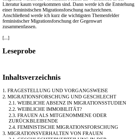
Literatur kaum vorgekommen sind. Dann werde ich die Entstehung
einer feministischen Migrationsforschung nachzeichnen.
Anschließend werde ich kurz die wichtigsten Themenfelder
feministischer Migrationsforschung der Gegenwart
zusammenfassen.
[...]
Leseprobe
Inhaltsverzeichnis
1. FRAGESTELLUNG UND VORGANGSWEISE
2. MIGRATIONSFORSCHUNG UND GESCHLECHT
2.1. WEIBLICHE ABSENZ IN MIGRATIONSSTUDIEN
2.2. WEIBLICHE IMMOBILITÄT?
2.3. FRAUEN ALS MITGENOMMENE ODER
ZURÜCKBLEIBENDE
2.4. FEMINISTISCHE MIGRATIONSFORSCHUNG
3. MIGRATIONSVERHALTEN VON FRAUEN