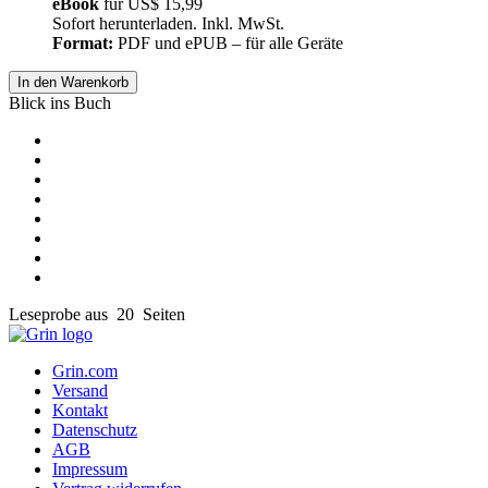
eBook
für
US$ 15,99
Sofort herunterladen. Inkl. MwSt.
Format:
PDF und ePUB – für alle Geräte
In den Warenkorb
Blick ins Buch
Leseprobe aus 20 Seiten
Grin.com
Versand
Kontakt
Datenschutz
AGB
Impressum