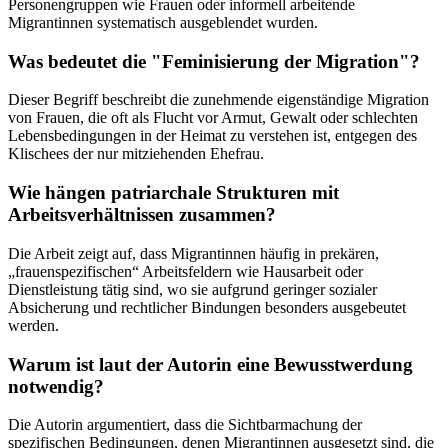
Personengruppen wie Frauen oder informell arbeitende
Migrantinnen systematisch ausgeblendet wurden.
Was bedeutet die "Feminisierung der Migration"?
Dieser Begriff beschreibt die zunehmende eigenständige Migration
von Frauen, die oft als Flucht vor Armut, Gewalt oder schlechten
Lebensbedingungen in der Heimat zu verstehen ist, entgegen des
Klischees der nur mitziehenden Ehefrau.
Wie hängen patriarchale Strukturen mit
Arbeitsverhältnissen zusammen?
Die Arbeit zeigt auf, dass Migrantinnen häufig in prekären,
„frauenspezifischen“ Arbeitsfeldern wie Hausarbeit oder
Dienstleistung tätig sind, wo sie aufgrund geringer sozialer
Absicherung und rechtlicher Bindungen besonders ausgebeutet
werden.
Warum ist laut der Autorin eine Bewusstwerdung
notwendig?
Die Autorin argumentiert, dass die Sichtbarmachung der
spezifischen Bedingungen, denen Migrantinnen ausgesetzt sind, die