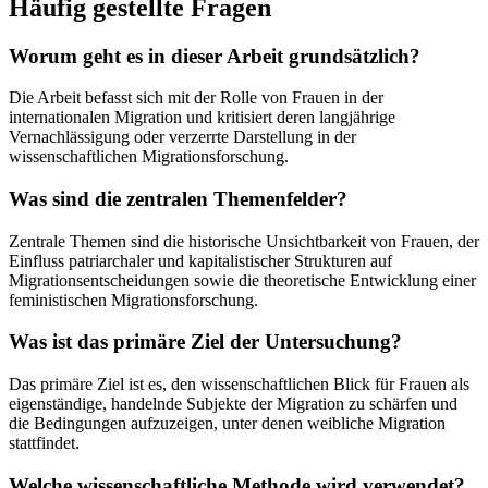
Häufig gestellte Fragen
Worum geht es in dieser Arbeit grundsätzlich?
Die Arbeit befasst sich mit der Rolle von Frauen in der
internationalen Migration und kritisiert deren langjährige
Vernachlässigung oder verzerrte Darstellung in der
wissenschaftlichen Migrationsforschung.
Was sind die zentralen Themenfelder?
Zentrale Themen sind die historische Unsichtbarkeit von Frauen, der
Einfluss patriarchaler und kapitalistischer Strukturen auf
Migrationsentscheidungen sowie die theoretische Entwicklung einer
feministischen Migrationsforschung.
Was ist das primäre Ziel der Untersuchung?
Das primäre Ziel ist es, den wissenschaftlichen Blick für Frauen als
eigenständige, handelnde Subjekte der Migration zu schärfen und
die Bedingungen aufzuzeigen, unter denen weibliche Migration
stattfindet.
Welche wissenschaftliche Methode wird verwendet?