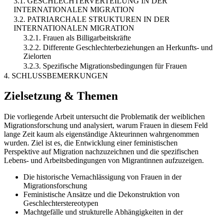
3.1. GESCHLECHTERVERTEILUNG IN DER
INTERNATIONALEN MIGRATION
3.2. PATRIARCHALE STRUKTUREN IN DER
INTERNATIONALEN MIGRATION
3.2.1. Frauen als Billigarbeitskräfte
3.2.2. Differente Geschlechterbeziehungen an Herkunfts- und
Zielorten
3.2.3. Spezifische Migrationsbedingungen für Frauen
4. SCHLUSSBEMERKUNGEN
Zielsetzung & Themen
Die vorliegende Arbeit untersucht die Problematik der weiblichen
Migrationsforschung und analysiert, warum Frauen in diesem Feld
lange Zeit kaum als eigenständige Akteurinnen wahrgenommen
wurden. Ziel ist es, die Entwicklung einer feministischen
Perspektive auf Migration nachzuzeichnen und die spezifischen
Lebens- und Arbeitsbedingungen von Migrantinnen aufzuzeigen.
Die historische Vernachlässigung von Frauen in der
Migrationsforschung
Feministische Ansätze und die Dekonstruktion von
Geschlechterstereotypen
Machtgefälle und strukturelle Abhängigkeiten in der