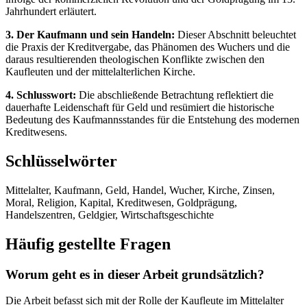
Jahrhundert erläutert.
3. Der Kaufmann und sein Handeln:
Dieser Abschnitt beleuchtet
die Praxis der Kreditvergabe, das Phänomen des Wuchers und die
daraus resultierenden theologischen Konflikte zwischen den
Kaufleuten und der mittelalterlichen Kirche.
4. Schlusswort:
Die abschließende Betrachtung reflektiert die
dauerhafte Leidenschaft für Geld und resümiert die historische
Bedeutung des Kaufmannsstandes für die Entstehung des modernen
Kreditwesens.
Schlüsselwörter
Mittelalter, Kaufmann, Geld, Handel, Wucher, Kirche, Zinsen,
Moral, Religion, Kapital, Kreditwesen, Goldprägung,
Handelszentren, Geldgier, Wirtschaftsgeschichte
Häufig gestellte Fragen
Worum geht es in dieser Arbeit grundsätzlich?
Die Arbeit befasst sich mit der Rolle der Kaufleute im Mittelalter