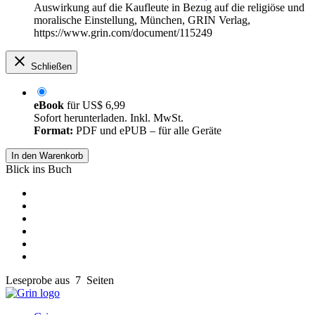
Auswirkung auf die Kaufleute in Bezug auf die religiöse und
moralische Einstellung, München, GRIN Verlag,
https://www.grin.com/document/115249
Schließen
eBook
für
US$ 6,99
Sofort herunterladen. Inkl. MwSt.
Format:
PDF und ePUB – für alle Geräte
In den Warenkorb
Blick ins Buch
Leseprobe aus 7 Seiten