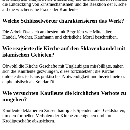
die Entdeckung von Zinsmechanismen und die Reaktion der Kirche
auf die wucherische Praxis der Kaufleute.
Welche Schlüsselwörter charakterisieren das Werk?
Die Arbeit lässt sich am besten mit Begriffen wie Mittelalter,
Handel, Wucher, Kaufmann und christliche Moral beschreiben.
Wie reagierte die Kirche auf den Sklavenhandel mit
islamischen Gebieten?
Obwohl die Kirche Geschäfte mit Ungläubigen missbilligte, sahen
sich die Kaufleute gezwungen, diese fortzusetzen; die Kirche
duldete dies teils aus praktischer Notwendigkeit und bezeichnete es
euphemistisch als Solidarität.
Wie versuchten Kaufleute die kirchlichen Verbote zu
umgehen?
Kaufleute deklarierten Zinsen häufig als Spenden oder Geldstrafen,
um den formellen Verboten der Kirche zu entgehen und ihre
Kreditgeschäfte abzusichern.