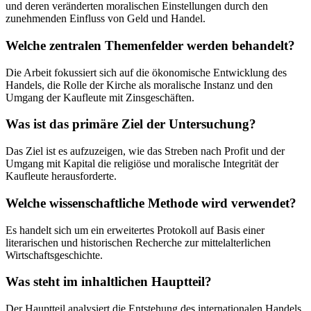
und deren veränderten moralischen Einstellungen durch den
zunehmenden Einfluss von Geld und Handel.
Welche zentralen Themenfelder werden behandelt?
Die Arbeit fokussiert sich auf die ökonomische Entwicklung des
Handels, die Rolle der Kirche als moralische Instanz und den
Umgang der Kaufleute mit Zinsgeschäften.
Was ist das primäre Ziel der Untersuchung?
Das Ziel ist es aufzuzeigen, wie das Streben nach Profit und der
Umgang mit Kapital die religiöse und moralische Integrität der
Kaufleute herausforderte.
Welche wissenschaftliche Methode wird verwendet?
Es handelt sich um ein erweitertes Protokoll auf Basis einer
literarischen und historischen Recherche zur mittelalterlichen
Wirtschaftsgeschichte.
Was steht im inhaltlichen Hauptteil?
Der Hauptteil analysiert die Entstehung des internationalen Handels,