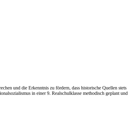
rechen und die Erkenntnis zu fördern, dass historische Quellen stets
ionalsozialismus in einer 9. Realschulklasse methodisch geplant und