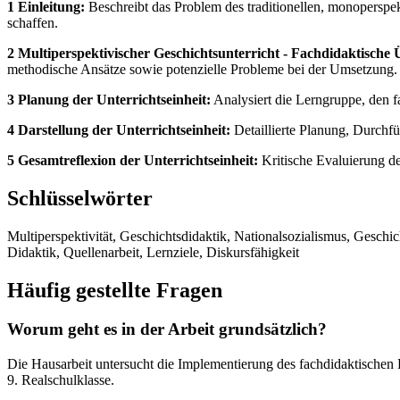
1 Einleitung:
Beschreibt das Problem des traditionellen, monoperspekt
schaffen.
2 Multiperspektivischer Geschichtsunterricht - Fachdidaktische
methodische Ansätze sowie potenzielle Probleme bei der Umsetzung.
3 Planung der Unterrichtseinheit:
Analysiert die Lerngruppe, den f
4 Darstellung der Unterrichtseinheit:
Detaillierte Planung, Durchf
5 Gesamtreflexion der Unterrichtseinheit:
Kritische Evaluierung de
Schlüsselwörter
Multiperspektivität, Geschichtsdidaktik, Nationalsozialismus, Geschi
Didaktik, Quellenarbeit, Lernziele, Diskursfähigkeit
Häufig gestellte Fragen
Worum geht es in der Arbeit grundsätzlich?
Die Hausarbeit untersucht die Implementierung des fachdidaktischen Pr
9. Realschulklasse.