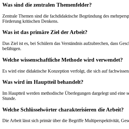
Was sind die zentralen Themenfelder?
Zentrale Themen sind die fachdidaktische Begründung des mehrpersp
Förderung kritischen Denkens.
Was ist das primäre Ziel der Arbeit?
Das Ziel ist es, bei Schülern das Verständnis aufzubrechen, dass Gesc
befähigen.
Welche wissenschaftliche Methode wird verwendet?
Es wird eine didaktische Konzeption verfolgt, die sich auf fachwissen
Was wird im Hauptteil behandelt?
Im Hauptteil werden methodische Überlegungen dargelegt und eine sechs
Stunde.
Welche Schlüsselwörter charakterisieren die Arbeit?
Die Arbeit lässt sich primär über die Begriffe Multiperspektivität, Ges