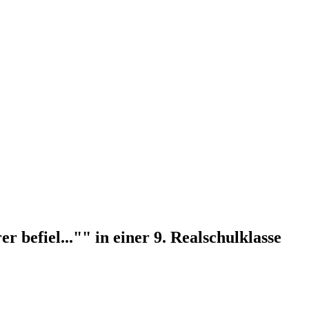
 befiel..."" in einer 9. Realschulklasse