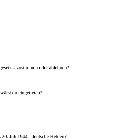
gesetz – zustimmen oder ablehnen?
wärst du eingetreten?
s 20. Juli 1944 - deutsche Helden?