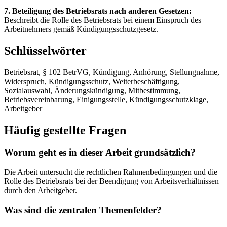
7. Beteiligung des Betriebsrats nach anderen Gesetzen:
Beschreibt die Rolle des Betriebsrats bei einem Einspruch des
Arbeitnehmers gemäß Kündigungsschutzgesetz.
Schlüsselwörter
Betriebsrat, § 102 BetrVG, Kündigung, Anhörung, Stellungnahme,
Widerspruch, Kündigungsschutz, Weiterbeschäftigung,
Sozialauswahl, Änderungskündigung, Mitbestimmung,
Betriebsvereinbarung, Einigungsstelle, Kündigungsschutzklage,
Arbeitgeber
Häufig gestellte Fragen
Worum geht es in dieser Arbeit grundsätzlich?
Die Arbeit untersucht die rechtlichen Rahmenbedingungen und die
Rolle des Betriebsrats bei der Beendigung von Arbeitsverhältnissen
durch den Arbeitgeber.
Was sind die zentralen Themenfelder?