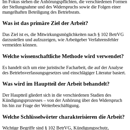
Im Fokus stehen die Anhörungspflichten, die verschiedenen Formen
der Stellungnahme und des Widerspruchs sowie die Folgen einer
mangelhaften Beteiligung des Betriebsrats.
Was ist das primäre Ziel der Arbeit?
Das Ziel ist es, die Mitwirkungsmöglichkeiten nach § 102 BetrVG
darzustellen und aufzuzeigen, wie Arbeitgeber Verfahrensfehler
vermeiden können.
Welche wissenschaftliche Methode wird verwendet?
Es handelt sich um eine juristische Facharbeit, die auf der Analyse
des Betriebsverfassungsgesetzes und einschlägiger Literatur basiert.
Was wird im Hauptteil der Arbeit behandelt?
Der Hauptteil gliedert sich in die verschiedenen Stadien des
Kündigungsprozesses – von der Anhörung über den Widerspruch
bis hin zur Frage der Weiterbeschäftigung.
Welche Schlüsselwörter charakterisieren die Arbeit?
Wichtige Begriffe sind § 102 BetrVG, Kündigungsschutz,