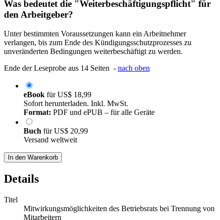
Was bedeutet die "Weiterbeschäftigungspflicht" für
den Arbeitgeber?
Unter bestimmten Voraussetzungen kann ein Arbeitnehmer
verlangen, bis zum Ende des Kündigungsschutzprozesses zu
unveränderten Bedingungen weiterbeschäftigt zu werden.
Ende der Leseprobe aus 14 Seiten -
nach oben
eBook
für
US$ 18,99
Sofort herunterladen. Inkl. MwSt.
Format:
PDF und ePUB – für alle Geräte
Buch
für
US$ 20,99
Versand weltweit
In den Warenkorb
Details
Titel
Mitwirkungsmöglichkeiten des Betriebsrats bei Trennung von
Mitarbeitern