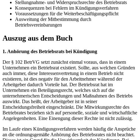
Stellungnahme- und Widerspruchsrechte des Betriebsrats
Konsequenzen bei Fehlern im Kündigungsverfahren
Voraussetzungen für die Weiterbeschäftigungspflicht
Ausweitung der Mitbestimmung durch
Betriebsvereinbarungen
Auszug aus dem Buch
1. Anhörung des Betriebsrats bei Kündigung
Der § 102 BetrVG setzt zunächst einmal voraus, dass in einem
Unternehmen ein Betriebsrat existiert. Sollte, aus welchen Gründen
auch immer, diese Interessenvertretung in einem Betrieb nicht
existieren, ist dies negativ für den Arbeitnehmer während der
Arbeitgeber dadurch Vorteile hat. Der Betriebsrat hat im
Unternehmen ein Beteiligungsrecht, welches sich auf die
unternehmerischen Entscheidungen und Maßnahmen des Betriebs
auswirkt. Das heißt, der Arbeitgeber ist in seiner
Entscheidungsfreiheit eingeschränkt. Die Mitwirkungsrechte des
Betriebrates beziehen sich auf personelle, soziale und wirtschaftliche
Angelegenheiten. Eine Einengung dieser Rechte ist nicht zulässig.
Im Laufe eines Kündigungsverfahren werden häufig die Ansprüche
an die ordnungsgemäße Anhörung des Betriebsrates nicht beachtet.