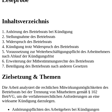
Inhaltsverzeichnis
1. Anhörung des Betriebsrats bei Kündigung
2. Stellungnahme des Betriebsrats
3. Widerspruch des Betriebsrats
4. Kündigung trotz Widerspruch des Betriebsrats
5. Voraussetzung zur Weiterbeschäftigungspflicht des Arbeitnehmers
nach Ablauf der Kündigungsfrist
6. Erweiterung der Mitbestimmungsrechte des Betriebsrats
7. Beteiligung des Betriebsrats nach anderen Gesetzen
Zielsetzung & Themen
Die Arbeit analysiert die rechtlichen Mitwirkungsmöglichkeiten des
Betriebsrats bei der Trennung von Mitarbeitern gemäß § 102
BetrVG, um die verfahrensrechtlichen Anforderungen an eine
wirksame Kündigung darzulegen.
Anhörungspflichten des Arbeitgebers bei Kündigungen