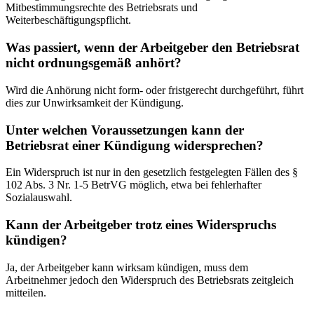
Mitbestimmungsrechte des Betriebsrats und
Weiterbeschäftigungspflicht.
Was passiert, wenn der Arbeitgeber den Betriebsrat
nicht ordnungsgemäß anhört?
Wird die Anhörung nicht form- oder fristgerecht durchgeführt, führt
dies zur Unwirksamkeit der Kündigung.
Unter welchen Voraussetzungen kann der
Betriebsrat einer Kündigung widersprechen?
Ein Widerspruch ist nur in den gesetzlich festgelegten Fällen des §
102 Abs. 3 Nr. 1-5 BetrVG möglich, etwa bei fehlerhafter
Sozialauswahl.
Kann der Arbeitgeber trotz eines Widerspruchs
kündigen?
Ja, der Arbeitgeber kann wirksam kündigen, muss dem
Arbeitnehmer jedoch den Widerspruch des Betriebsrats zeitgleich
mitteilen.