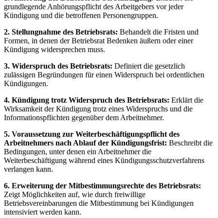
grundlegende Anhörungspflicht des Arbeitgebers vor jeder
Kündigung und die betroffenen Personengruppen.
2. Stellungnahme des Betriebsrats:
Behandelt die Fristen und
Formen, in denen der Betriebsrat Bedenken äußern oder einer
Kündigung widersprechen muss.
3. Widerspruch des Betriebsrats:
Definiert die gesetzlich
zulässigen Begründungen für einen Widerspruch bei ordentlichen
Kündigungen.
4. Kündigung trotz Widerspruch des Betriebsrats:
Erklärt die
Wirksamkeit der Kündigung trotz eines Widerspruchs und die
Informationspflichten gegenüber dem Arbeitnehmer.
5. Voraussetzung zur Weiterbeschäftigungspflicht des
Arbeitnehmers nach Ablauf der Kündigungsfrist:
Beschreibt die
Bedingungen, unter denen ein Arbeitnehmer die
Weiterbeschäftigung während eines Kündigungsschutzverfahrens
verlangen kann.
6. Erweiterung der Mitbestimmungsrechte des Betriebsrats:
Zeigt Möglichkeiten auf, wie durch freiwillige
Betriebsvereinbarungen die Mitbestimmung bei Kündigungen
intensiviert werden kann.