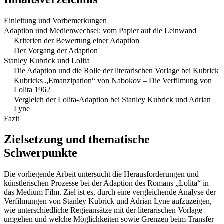
Einleitung und Vorbemerkungen
Adaption und Medienwechsel: vom Papier auf die Leinwand
Kriterien der Bewertung einer Adaption
Der Vorgang der Adaption
Stanley Kubrick und Lolita
Die Adaption und die Rolle der literarischen Vorlage bei Kubrick
Kubricks „Emanzipation“ von Nabokov – Die Verfilmung von
Lolita 1962
Vergleich der Lolita-Adaption bei Stanley Kubrick und Adrian
Lyne
Fazit
Zielsetzung und thematische
Schwerpunkte
Die vorliegende Arbeit untersucht die Herausforderungen und
künstlerischen Prozesse bei der Adaption des Romans „Lolita“ in
das Medium Film. Ziel ist es, durch eine vergleichende Analyse der
Verfilmungen von Stanley Kubrick und Adrian Lyne aufzuzeigen,
wie unterschiedliche Regieansätze mit der literarischen Vorlage
umgehen und welche Möglichkeiten sowie Grenzen beim Transfer