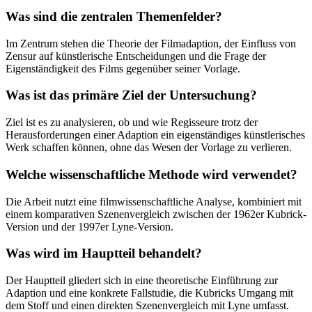
Was sind die zentralen Themenfelder?
Im Zentrum stehen die Theorie der Filmadaption, der Einfluss von
Zensur auf künstlerische Entscheidungen und die Frage der
Eigenständigkeit des Films gegenüber seiner Vorlage.
Was ist das primäre Ziel der Untersuchung?
Ziel ist es zu analysieren, ob und wie Regisseure trotz der
Herausforderungen einer Adaption ein eigenständiges künstlerisches
Werk schaffen können, ohne das Wesen der Vorlage zu verlieren.
Welche wissenschaftliche Methode wird verwendet?
Die Arbeit nutzt eine filmwissenschaftliche Analyse, kombiniert mit
einem komparativen Szenenvergleich zwischen der 1962er Kubrick-
Version und der 1997er Lyne-Version.
Was wird im Hauptteil behandelt?
Der Hauptteil gliedert sich in eine theoretische Einführung zur
Adaption und eine konkrete Fallstudie, die Kubricks Umgang mit
dem Stoff und einen direkten Szenenvergleich mit Lyne umfasst.