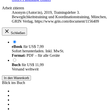
Arbeit zitieren
Anonym (Autor:in)
, 2019, Trainingslehre 3.
Beweglichkeitstraining und Koordinationstraining, München,
GRIN Verlag, https://www.grin.com/document/1156409
Schließen
eBook
für
US$ 7,99
Sofort herunterladen. Inkl. MwSt.
Format:
PDF – für alle Geräte
Buch
für
US$ 11,99
Versand weltweit
In den Warenkorb
Blick ins Buch