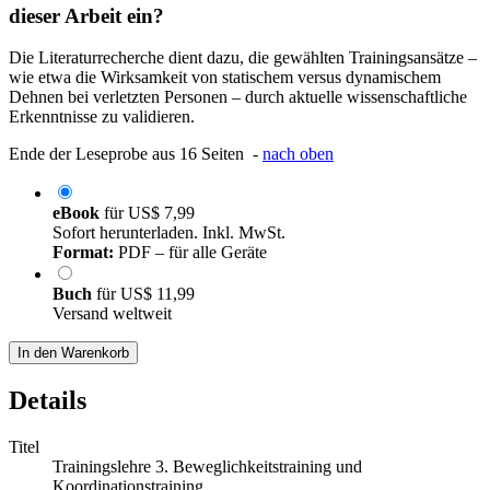
dieser Arbeit ein?
Die Literaturrecherche dient dazu, die gewählten Trainingsansätze –
wie etwa die Wirksamkeit von statischem versus dynamischem
Dehnen bei verletzten Personen – durch aktuelle wissenschaftliche
Erkenntnisse zu validieren.
Ende der Leseprobe aus 16 Seiten -
nach oben
eBook
für
US$ 7,99
Sofort herunterladen. Inkl. MwSt.
Format:
PDF – für alle Geräte
Buch
für
US$ 11,99
Versand weltweit
In den Warenkorb
Details
Titel
Trainingslehre 3. Beweglichkeitstraining und
Koordinationstraining