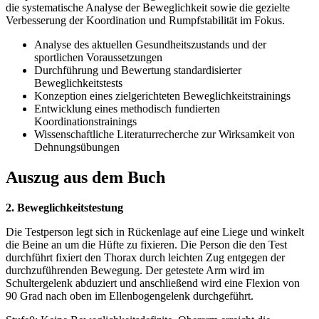
die systematische Analyse der Beweglichkeit sowie die gezielte
Verbesserung der Koordination und Rumpfstabilität im Fokus.
Analyse des aktuellen Gesundheitszustands und der
sportlichen Voraussetzungen
Durchführung und Bewertung standardisierter
Beweglichkeitstests
Konzeption eines zielgerichteten Beweglichkeitstrainings
Entwicklung eines methodisch fundierten
Koordinationstrainings
Wissenschaftliche Literaturrecherche zur Wirksamkeit von
Dehnungsübungen
Auszug aus dem Buch
2. Beweglichkeitstestung
Die Testperson legt sich in Rückenlage auf eine Liege und winkelt
die Beine an um die Hüfte zu fixieren. Die Person die den Test
durchführt fixiert den Thorax durch leichten Zug entgegen der
durchzuführenden Bewegung. Der getestete Arm wird im
Schultergelenk abduziert und anschließend wird eine Flexion von
90 Grad nach oben im Ellenbogengelenk durchgeführt.