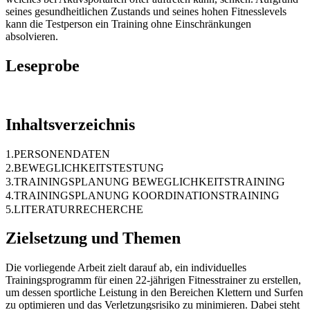
seines gesundheitlichen Zustands und seines hohen Fitnesslevels
kann die Testperson ein Training ohne Einschränkungen
absolvieren.
Leseprobe
Inhaltsverzeichnis
1.PERSONENDATEN
2.BEWEGLICHKEITSTESTUNG
3.TRAININGSPLANUNG BEWEGLICHKEITSTRAINING
4.TRAININGSPLANUNG KOORDINATIONSTRAINING
5.LITERATURRECHERCHE
Zielsetzung und Themen
Die vorliegende Arbeit zielt darauf ab, ein individuelles
Trainingsprogramm für einen 22-jährigen Fitnesstrainer zu erstellen,
um dessen sportliche Leistung in den Bereichen Klettern und Surfen
zu optimieren und das Verletzungsrisiko zu minimieren. Dabei steht