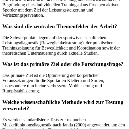
Begründung eines individuellen Trainingsplans für einen aktiven
Sportler mit dem Ziel der Leistungssteigerung und
Verletzungsprävention.
Was sind die zentralen Themenfelder der Arbeit?
Die Schwerpunkte liegen auf der sportwissenschaftlichen
Leistungsdiagnostik (Beweglichkeitstestung), der praktischen
Trainingsplanung für Beweglichkeit und Koordination sowie der
theoretischen Untermauerung durch aktuelle Studien.
Was ist das primäre Ziel oder die Forschungsfrage?
Das primäre Ziel ist die Optimierung der körperlichen
Voraussetzungen für die Sportarten Klettern und Surfen,
insbesondere durch eine verbesserte Mobilisierung und
Rumpfstabilisierung.
Welche wissenschaftliche Methode wird zur Testung
verwendet?
Es werden standardisierte Tests zur manuellen
Muskelfunktionsdiagnostik nach Janda (2000) angewendet, um den