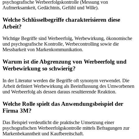
psychografische Werbeerfolgskontrolle (Messung von
Aufmerksamkeit, Gedächtnis, Gefühl und Wille).
Welche Schlüsselbegriffe charakterisieren diese
Arbeit?
Wichtige Begriffe sind Werbeerfolg, Werbewirkung, ökonomische
und psychografische Kontrolle, Werbecontrolling sowie die
Messbarkeit von Markenkommunikation.
Warum ist die Abgrenzung von Werbeerfolg und
Werbewirkung so schwierig?
In der Literatur werden die Begriffe oft synonym verwendet. Die
Arbeit definiert Werbewirkung als Beeinflussung des Umworbenen
und Werbeerfolg als dessen daraus resultierende Reaktion.
Welche Rolle spielt das Anwendungsbeispiel der
Firma 3M?
Das Beispiel verdeutlicht die praktische Umsetzung einer
psychografischen Werbeerfolgskontrolle mittels Befragungen zur
Markenbekanntheit und Kaufbereitschaft.