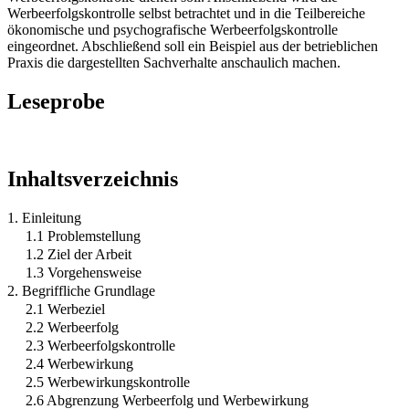
Werbeerfolgskontrolle selbst betrachtet und in die Teilbereiche
ökonomische und psychografische Werbeerfolgskontrolle
eingeordnet. Abschließend soll ein Beispiel aus der betrieblichen
Praxis die dargestellten Sachverhalte anschaulich machen.
Leseprobe
Inhaltsverzeichnis
1. Einleitung
1.1 Problemstellung
1.2 Ziel der Arbeit
1.3 Vorgehensweise
2. Begriffliche Grundlage
2.1 Werbeziel
2.2 Werbeerfolg
2.3 Werbeerfolgskontrolle
2.4 Werbewirkung
2.5 Werbewirkungskontrolle
2.6 Abgrenzung Werbeerfolg und Werbewirkung