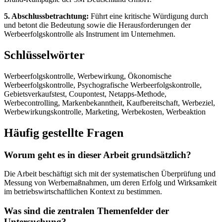
5. Abschlussbetrachtung:
Führt eine kritische Würdigung durch
und betont die Bedeutung sowie die Herausforderungen der
Werbeerfolgskontrolle als Instrument im Unternehmen.
Schlüsselwörter
Werbeerfolgskontrolle, Werbewirkung, Ökonomische
Werbeerfolgskontrolle, Psychografische Werbeerfolgskontrolle,
Gebietsverkaufstest, Coupontest, Netapps-Methode,
Werbecontrolling, Markenbekanntheit, Kaufbereitschaft, Werbeziel,
Werbewirkungskontrolle, Marketing, Werbekosten, Werbeaktion
Häufig gestellte Fragen
Worum geht es in dieser Arbeit grundsätzlich?
Die Arbeit beschäftigt sich mit der systematischen Überprüfung und
Messung von Werbemaßnahmen, um deren Erfolg und Wirksamkeit
im betriebswirtschaftlichen Kontext zu bestimmen.
Was sind die zentralen Themenfelder der
Untersuchung?