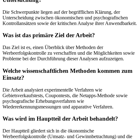
Die Schwerpunkte liegen auf der begrifflichen Klärung, der
Unterscheidung zwischen ökonomischen und psychografischen
Kontrollansätzen sowie der kritischen Analyse ihrer Anwendbarkeit.
Was ist das primäre Ziel der Arbeit?
Das Ziel ist es, einen Überblick über Methoden der
Werbeerfolgskontrolle zu verschaffen und die Möglichkeiten sowie
Probleme bei der Durchführung dieser Analysen aufzuzeigen.
Welche wissenschaftlichen Methoden kommen zum
Einsatz?
Die Arbeit analysiert experimentelle Verfahren wie
Gebietsverkaufstests, Coupontests, die Netapps-Methode sowie
psychografische Erhebungsverfahren wie
Wiedererkennungsmessungen und apparative Verfahren.
Was wird im Hauptteil der Arbeit behandelt?
Der Hauptteil gliedert sich in die ökonomische
Werbeerfolgskontrolle (Umsatz- und Gewinnbetrachtung) und die