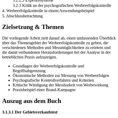
3.2.2.3 Expertensysteme
3.2.3 Kritik an der psychografischen Werbeerfolgskontrolle
4. Werbeerfolgskontrolle in einem Anwendungsbeispiel
5. Abschlussbetrachtung
Zielsetzung & Themen
Die vorliegende Arbeit zielt darauf ab, einen umfassenden Überblick
über das Themengebiet der Werbeerfolgskontrolle zu geben, die
verschiedenen Methoden und Messmöglichkeiten zu erörtern und
die damit verbundenen Herausforderungen bei der Analyse in der
betrieblichen Praxis aufzuzeigen.
Grundlagen der Werbeerfolgskontrolle und
Begriffsabgrenzung
Ökonomische Methoden zur Messung von Werbeerfolgen
Psychografische Kontrollverfahren und Kriterien
Kritische Würdigung der Messbarkeit von Werbewirkung
Praxisbeispiel einer Brand-Kampagne
Auszug aus dem Buch
3.1.3.1 Der Gebietsverkaufstest