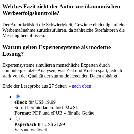
Welches Fazit zieht der Autor zur ökonomischen
Werbeerfolgskontrolle?
Der Autor kritisiert die Schwierigkeit, Gewinne eindeutig auf eine
Werbemaßnahme zurückzuführen, da zahlreiche Störfaktoren die
Messung beeinflussen.
Warum gelten Expertensysteme als moderne
Lösung?
Expertensysteme simulieren menschliche Experten durch
computergestützte Analysen, was Zeit und Kosten spart, jedoch
stark von der Qualität der zugrunde liegenden Daten abhängt.
Ende der Leseprobe aus 27 Seiten -
nach oben
eBook
für
US$ 19,99
Sofort herunterladen. Inkl. MwSt.
Format:
PDF und ePUB – für alle Geräte
Paperback
für
US$ 21,99
Versand weltweit