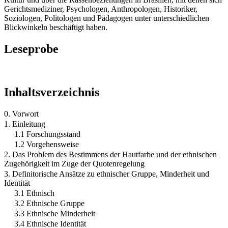
Gerichtsmediziner, Psychologen, Anthropologen, Historiker,
Soziologen, Politologen und Pädagogen unter unterschiedlichen
Blickwinkeln beschäftigt haben.
Leseprobe
Inhaltsverzeichnis
0. Vorwort
1. Einleitung
1.1 Forschungsstand
1.2 Vorgehensweise
2. Das Problem des Bestimmens der Hautfarbe und der ethnischen
Zugehörigkeit im Zuge der Quotenregelung
3. Definitorische Ansätze zu ethnischer Gruppe, Minderheit und
Identität
3.1 Ethnisch
3.2 Ethnische Gruppe
3.3 Ethnische Minderheit
3.4 Ethnische Identität