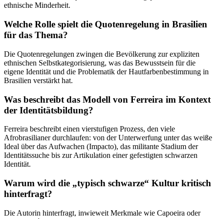
ethnische Minderheit.
Welche Rolle spielt die Quotenregelung in Brasilien
für das Thema?
Die Quotenregelungen zwingen die Bevölkerung zur expliziten
ethnischen Selbstkategorisierung, was das Bewusstsein für die
eigene Identität und die Problematik der Hautfarbenbestimmung in
Brasilien verstärkt hat.
Was beschreibt das Modell von Ferreira im Kontext
der Identitätsbildung?
Ferreira beschreibt einen vierstufigen Prozess, den viele
Afrobrasilianer durchlaufen: von der Unterwerfung unter das weiße
Ideal über das Aufwachen (Impacto), das militante Stadium der
Identitätssuche bis zur Artikulation einer gefestigten schwarzen
Identität.
Warum wird die „typisch schwarze“ Kultur kritisch
hinterfragt?
Die Autorin hinterfragt, inwieweit Merkmale wie Capoeira oder