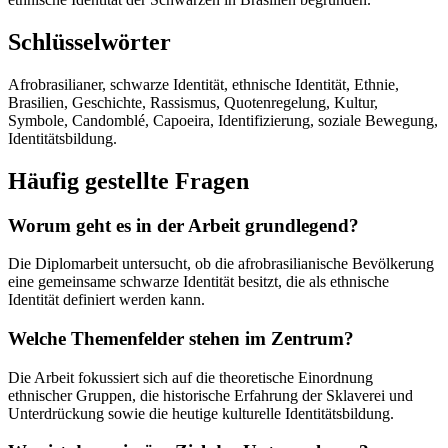
Schlüsselwörter
Afrobrasilianer, schwarze Identität, ethnische Identität, Ethnie,
Brasilien, Geschichte, Rassismus, Quotenregelung, Kultur,
Symbole, Candomblé, Capoeira, Identifizierung, soziale Bewegung,
Identitätsbildung.
Häufig gestellte Fragen
Worum geht es in der Arbeit grundlegend?
Die Diplomarbeit untersucht, ob die afrobrasilianische Bevölkerung
eine gemeinsame schwarze Identität besitzt, die als ethnische
Identität definiert werden kann.
Welche Themenfelder stehen im Zentrum?
Die Arbeit fokussiert sich auf die theoretische Einordnung
ethnischer Gruppen, die historische Erfahrung der Sklaverei und
Unterdrückung sowie die heutige kulturelle Identitätsbildung.