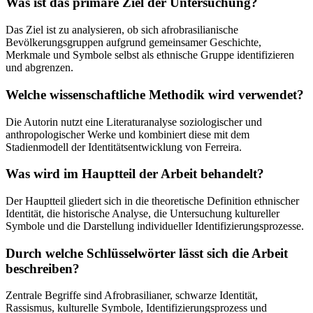
Was ist das primäre Ziel der Untersuchung?
Das Ziel ist zu analysieren, ob sich afrobrasilianische
Bevölkerungsgruppen aufgrund gemeinsamer Geschichte,
Merkmale und Symbole selbst als ethnische Gruppe identifizieren
und abgrenzen.
Welche wissenschaftliche Methodik wird verwendet?
Die Autorin nutzt eine Literaturanalyse soziologischer und
anthropologischer Werke und kombiniert diese mit dem
Stadienmodell der Identitätsentwicklung von Ferreira.
Was wird im Hauptteil der Arbeit behandelt?
Der Hauptteil gliedert sich in die theoretische Definition ethnischer
Identität, die historische Analyse, die Untersuchung kultureller
Symbole und die Darstellung individueller Identifizierungsprozesse.
Durch welche Schlüsselwörter lässt sich die Arbeit
beschreiben?
Zentrale Begriffe sind Afrobrasilianer, schwarze Identität,
Rassismus, kulturelle Symbole, Identifizierungsprozess und