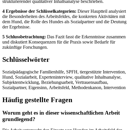
strukturierender qualitativer Inhaltsanalyse beschrieben.
4 Ergebnisse der Schlüsselkategorien:
Dieser Hauptteil analysiert
die Besonderheiten des Arbeitsfeldes, die konkreten Aktivitäten mit
dem Hund, die Rolle des Hundes als Sozialpartner und die Deutung
der Ergebnisse.
5 Schlussbetrachtung:
Das Fazit fasst die Erkenntnisse zusammen
und diskutiert Konsequenzen für die Praxis sowie Bedarfe für
zukünftige Forschungen.
Schlüsselwörter
Sozialpädagogische Familienhilfe, SPFH, tiergestützte Intervention,
Hund, Sozialarbeit, Experteninterview, qualitative Inhaltsanalyse,
Subjektentwicklung, Beziehungsarbeit, Vertrauensaufbau,
Sozialpartner, Eigensinn, Arbeitsfeld, Methodenkanon, Intervention
Häufig gestellte Fragen
Worum geht es in dieser wissenschaftlichen Arbeit
grundlegend?