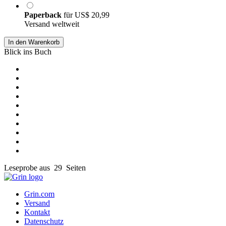
Paperback
für
US$ 20,99
Versand weltweit
In den Warenkorb
Blick ins Buch