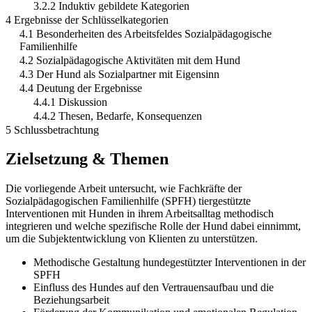
3.2.2 Induktiv gebildete Kategorien
4 Ergebnisse der Schlüsselkategorien
4.1 Besonderheiten des Arbeitsfeldes Sozialpädagogische
Familienhilfe
4.2 Sozialpädagogische Aktivitäten mit dem Hund
4.3 Der Hund als Sozialpartner mit Eigensinn
4.4 Deutung der Ergebnisse
4.4.1 Diskussion
4.4.2 Thesen, Bedarfe, Konsequenzen
5 Schlussbetrachtung
Zielsetzung & Themen
Die vorliegende Arbeit untersucht, wie Fachkräfte der
Sozialpädagogischen Familienhilfe (SPFH) tiergestützte
Interventionen mit Hunden in ihrem Arbeitsalltag methodisch
integrieren und welche spezifische Rolle der Hund dabei einnimmt,
um die Subjektentwicklung von Klienten zu unterstützen.
Methodische Gestaltung hundegestützter Interventionen in der
SPFH
Einfluss des Hundes auf den Vertrauensaufbau und die
Beziehungsarbeit