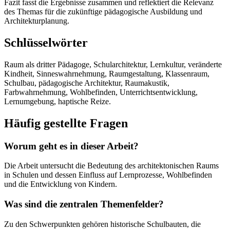
Fazit fasst die Ergebnisse zusammen und reflektiert die Relevanz
des Themas für die zukünftige pädagogische Ausbildung und
Architekturplanung.
Schlüsselwörter
Raum als dritter Pädagoge, Schularchitektur, Lernkultur, veränderte
Kindheit, Sinneswahrnehmung, Raumgestaltung, Klassenraum,
Schulbau, pädagogische Architektur, Raumakustik,
Farbwahrnehmung, Wohlbefinden, Unterrichtsentwicklung,
Lernumgebung, haptische Reize.
Häufig gestellte Fragen
Worum geht es in dieser Arbeit?
Die Arbeit untersucht die Bedeutung des architektonischen Raums
in Schulen und dessen Einfluss auf Lernprozesse, Wohlbefinden
und die Entwicklung von Kindern.
Was sind die zentralen Themenfelder?
Zu den Schwerpunkten gehören historische Schulbauten, die