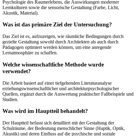
Psychologie des Raumerlebens, die Auswirkungen moderner
Lernkulturen sowie die sensorische Gestaltung (Farbe, Licht,
Akustik, Material).
Was ist das primäre Ziel der Untersuchung?
Das Ziel ist es, aufzuzeigen, wie räumliche Bedingungen durch
gezielte Gestaltung sowohl durch Architekten als auch durch
Pädagogen optimiert werden können, um eine anregende
Lernatmosphäre zu schaffen.
Welche wissenschaftliche Methode wurde
verwendet?
Die Arbeit basiert auf einer tiefgehenden Literaturanalyse
erziehungswissenschaftlicher und architekturpsychologischer
Quellen, ergänzt durch die Auswertung praktischer Fallbeispiele und
Studien.
Was wird im Hauptteil behandelt?
Der Hauptteil befasst sich detailliert mit der Gestaltung der
Schulräume, der Bedeutung menschlicher Sinne (Haptik, Optik,
Akustik) und deren Einfluss auf die psychische und soziale