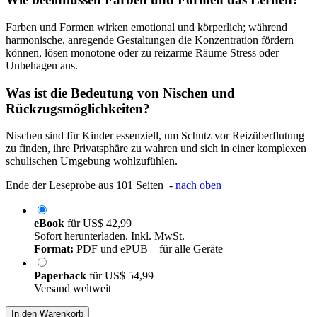
Farben und Formen wirken emotional und körperlich; während
harmonische, anregende Gestaltungen die Konzentration fördern
können, lösen monotone oder zu reizarme Räume Stress oder
Unbehagen aus.
Was ist die Bedeutung von Nischen und
Rückzugsmöglichkeiten?
Nischen sind für Kinder essenziell, um Schutz vor Reizüberflutung
zu finden, ihre Privatsphäre zu wahren und sich in einer komplexen
schulischen Umgebung wohlzufühlen.
Ende der Leseprobe aus 101 Seiten -
nach oben
eBook
für
US$ 42,99
Sofort herunterladen. Inkl. MwSt.
Format:
PDF und ePUB – für alle Geräte
Paperback
für
US$ 54,99
Versand weltweit
In den Warenkorb