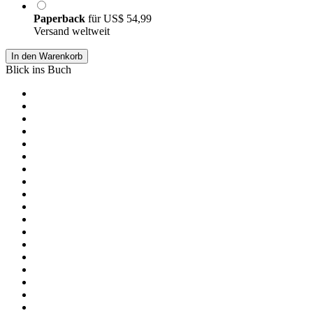
Paperback
für
US$ 54,99
Versand weltweit
In den Warenkorb
Blick ins Buch