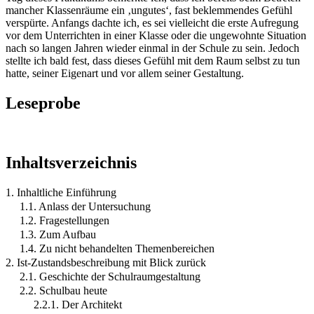
mancher Klassenräume ein ‚ungutes‘, fast beklemmendes Gefühl
verspürte. Anfangs dachte ich, es sei vielleicht die erste Aufregung
vor dem Unterrichten in einer Klasse oder die ungewohnte Situation
nach so langen Jahren wieder einmal in der Schule zu sein. Jedoch
stellte ich bald fest, dass dieses Gefühl mit dem Raum selbst zu tun
hatte, seiner Eigenart und vor allem seiner Gestaltung.
Leseprobe
Inhaltsverzeichnis
1. Inhaltliche Einführung
1.1. Anlass der Untersuchung
1.2. Fragestellungen
1.3. Zum Aufbau
1.4. Zu nicht behandelten Themenbereichen
2. Ist-Zustandsbeschreibung mit Blick zurück
2.1. Geschichte der Schulraumgestaltung
2.2. Schulbau heute
2.2.1. Der Architekt