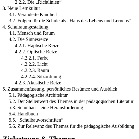
2.2.2. Die „Richtlinien“
3. Neue Lernkultur
3.1. Veränderte Kindheit
3.2. Folgen für die Schule als „Haus des Lebens und Lernens“
4. Schulraumgestaltung
4.1. Mensch und Raum
4.2. Die Sinnesreize
4.2.1. Haptische Reize
4.2.2. Optische Reize
4.2.2.1. Farbe
4.2.2.2. Licht
4.2.2.3. Raum
4.2.2.4. Sitzordnung
4.2.3. Akustische Reize
5. Zusammenfassung, persönliches Resümee und Ausblick
5.1. Pädagogische Architektur
5.2. Der Stellenwert des Themas in der pädagogischen Literatur
5.3. Schulbau – eine Herausforderung
5.4. Handbuch
5.5. „Schulbauvorschriften“
5.6. Zur Relevanz des Themas für die pädagogische Ausbildung