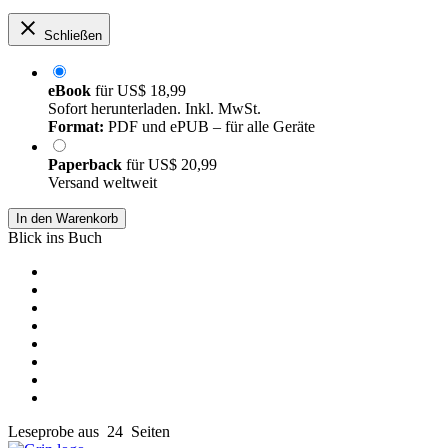
Schließen
eBook
für
US$ 18,99
Sofort herunterladen. Inkl. MwSt.
Format:
PDF und ePUB – für alle Geräte
Paperback
für
US$ 20,99
Versand weltweit
In den Warenkorb
Blick ins Buch
Leseprobe aus 24 Seiten