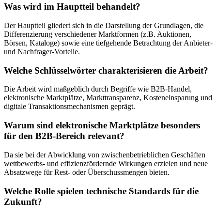
Was wird im Hauptteil behandelt?
Der Hauptteil gliedert sich in die Darstellung der Grundlagen, die
Differenzierung verschiedener Marktformen (z.B. Auktionen,
Börsen, Kataloge) sowie eine tiefgehende Betrachtung der Anbieter-
und Nachfrager-Vorteile.
Welche Schlüsselwörter charakterisieren die Arbeit?
Die Arbeit wird maßgeblich durch Begriffe wie B2B-Handel,
elektronische Marktplätze, Markttransparenz, Kosteneinsparung und
digitale Transaktionsmechanismen geprägt.
Warum sind elektronische Marktplätze besonders
für den B2B-Bereich relevant?
Da sie bei der Abwicklung von zwischenbetrieblichen Geschäften
wettbewerbs- und effizienzfördernde Wirkungen erzielen und neue
Absatzwege für Rest- oder Überschussmengen bieten.
Welche Rolle spielen technische Standards für die
Zukunft?