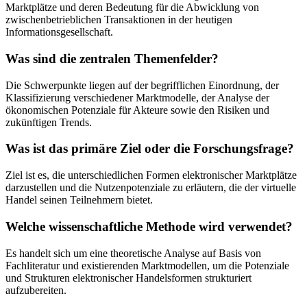
Marktplätze und deren Bedeutung für die Abwicklung von
zwischenbetrieblichen Transaktionen in der heutigen
Informationsgesellschaft.
Was sind die zentralen Themenfelder?
Die Schwerpunkte liegen auf der begrifflichen Einordnung, der
Klassifizierung verschiedener Marktmodelle, der Analyse der
ökonomischen Potenziale für Akteure sowie den Risiken und
zukünftigen Trends.
Was ist das primäre Ziel oder die Forschungsfrage?
Ziel ist es, die unterschiedlichen Formen elektronischer Marktplätze
darzustellen und die Nutzenpotenziale zu erläutern, die der virtuelle
Handel seinen Teilnehmern bietet.
Welche wissenschaftliche Methode wird verwendet?
Es handelt sich um eine theoretische Analyse auf Basis von
Fachliteratur und existierenden Marktmodellen, um die Potenziale
und Strukturen elektronischer Handelsformen strukturiert
aufzubereiten.