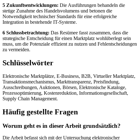
5 Zukunftsentwicklungen:
Die Ausführungen behandeln die
stetige Zunahme des Handelsvolumens und betonen die
Notwendigkeit technischer Standards für eine erfolgreiche
Integration in bestehende IT-Systeme.
6 Schlussbetrachtung:
Das Resümee fasst zusammen, dass die
strategische Entscheidung für einen Marktplatz wohlüberlegt sein
muss, um die Potenziale effizient zu nutzen und Fehlentscheidungen
zu vermeiden.
Schlüsselwörter
Elektronische Marktplätze, E-Business, B2B, Virtueller Marktplatz,
Transaktionsmechanismus, Markttransparenz, Preisfindung,
Ausschreibungen, Auktionen, Börsen, Elektronische Kataloge,
Prozessoptimierung, Kostenreduktion, Informationsgesellschaft,
Supply Chain Management.
Häufig gestellte Fragen
Worum geht es in dieser Arbeit grundsätzlich?
Die Arbeit befasst sich mit der Untersuchung elektronischer