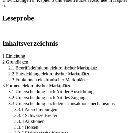
Entwicklungen in Kapitel 5 und einem kurzen Resümee in Kapitel
6.
Leseprobe
Inhaltsverzeichnis
1 Einleitung
2 Grundlagen
2.1 Begriffsdefinition elektronischer Marktplatz
2.2 Entwicklung elektronischer Marktplätze
2.3 Funktionen elektronischer Marktplätze
3 Formen elektronischer Marktplätze
3.1 Unterscheidung nach Art der Ausrichtung
3.2 Unterscheidung nach Art des Zugangs
3.3 Unterscheidung nach dem Transaktionsmechanismus
3.3.1 Ausschreibungen
3.3.2 Schwarze Bretter
3.3.3 Auktionen
3.3.4 Börsen