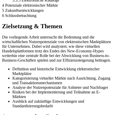
3.3.5 Elektronische Kataloge
4 Potenziale elektronischer Märkte
5 Zukunftsentwicklungen
6 Schlussbetrachtung
Zielsetzung & Themen
Die vorliegende Arbeit untersucht die Bedeutung und die
wirtschaftlichen Nutzenpotenziale von elektronischen Marktplätzen
für Unternehmen. Dabei wird analysiert, wie diese virtuellen
Handelsplattformen trotz des Endes des New-Economy-Hypes
weiterhin eine zentrale Rolle bei der Abwicklung von Business-to-
Business-Geschäften spielen und zur Effizienzsteigerung beitragen.
Definition und historische Entwicklung elektronischer
Marktplätze
Kategorisierung virtueller Märkte nach Ausrichtung, Zugang
und Transaktionsmechanismen
Analyse der Nutzenpotenziale für Anbieter und Nachfrager
Risiken bei der Implementierung und Teilnahme an E-
Märkten
Ausblick auf zukünftige Entwicklungen und
Standardisierungsbedarfe