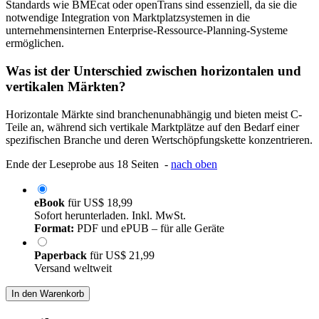
Standards wie BMEcat oder openTrans sind essenziell, da sie die
notwendige Integration von Marktplatzsystemen in die
unternehmensinternen Enterprise-Ressource-Planning-Systeme
ermöglichen.
Was ist der Unterschied zwischen horizontalen und
vertikalen Märkten?
Horizontale Märkte sind branchenunabhängig und bieten meist C-
Teile an, während sich vertikale Marktplätze auf den Bedarf einer
spezifischen Branche und deren Wertschöpfungskette konzentrieren.
Ende der Leseprobe aus 18 Seiten -
nach oben
eBook
für
US$ 18,99
Sofort herunterladen. Inkl. MwSt.
Format:
PDF und ePUB – für alle Geräte
Paperback
für
US$ 21,99
Versand weltweit
In den Warenkorb