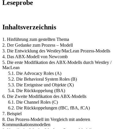
Leseprobe
Inhaltsverzeichnis
1. Hinführung zum gestellten Thema
2. Der Gedanke zum Prozess – Modell
3. Die Entwicklung des Westley/MacLean Prozess-Modells
4. Das ABX-Modell von Newcomb
5. Die erste Modifikation des ABX-Modells durch Westley /
MacLean
5.1. Die Advocacy Roles (A)
5.2. Die Behavioral System Roles (B)
5.3. Die Ereignisse und Objekte (X)
5.4. Die Rückkoppelung (fBA)
6. Die Zweite Modifikation des ABX-Modells
6.1. Die Channel Roles (C)
6.2. Die Rückkoppelungen (fBC, fBA, fCA)
7. Beispiel
8. Das Prozess-Modell im Vergleich mit anderen
Kommunikationsmodellen