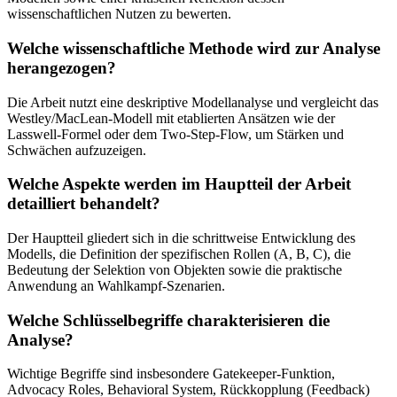
wissenschaftlichen Nutzen zu bewerten.
Welche wissenschaftliche Methode wird zur Analyse
herangezogen?
Die Arbeit nutzt eine deskriptive Modellanalyse und vergleicht das
Westley/MacLean-Modell mit etablierten Ansätzen wie der
Lasswell-Formel oder dem Two-Step-Flow, um Stärken und
Schwächen aufzuzeigen.
Welche Aspekte werden im Hauptteil der Arbeit
detailliert behandelt?
Der Hauptteil gliedert sich in die schrittweise Entwicklung des
Modells, die Definition der spezifischen Rollen (A, B, C), die
Bedeutung der Selektion von Objekten sowie die praktische
Anwendung an Wahlkampf-Szenarien.
Welche Schlüsselbegriffe charakterisieren die
Analyse?
Wichtige Begriffe sind insbesondere Gatekeeper-Funktion,
Advocacy Roles, Behavioral System, Rückkopplung (Feedback)