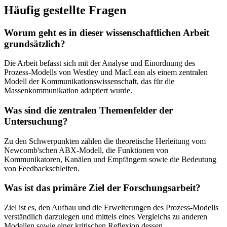
Häufig gestellte Fragen
Worum geht es in dieser wissenschaftlichen Arbeit
grundsätzlich?
Die Arbeit befasst sich mit der Analyse und Einordnung des
Prozess-Modells von Westley und MacLean als einem zentralen
Modell der Kommunikationswissenschaft, das für die
Massenkommunikation adaptiert wurde.
Was sind die zentralen Themenfelder der
Untersuchung?
Zu den Schwerpunkten zählen die theoretische Herleitung vom
Newcomb'schen ABX-Modell, die Funktionen von
Kommunikatoren, Kanälen und Empfängern sowie die Bedeutung
von Feedbackschleifen.
Was ist das primäre Ziel der Forschungsarbeit?
Ziel ist es, den Aufbau und die Erweiterungen des Prozess-Modells
verständlich darzulegen und mittels eines Vergleichs zu anderen
Modellen sowie einer kritischen Reflexion dessen