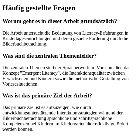
Häufig gestellte Fragen
Worum geht es in dieser Arbeit grundsätzlich?
Die Arbeit untersucht die Bedeutung von Literacy-Erfahrungen in
Kindertageseinrichtungen und deren gezielte Förderung durch die
Bilderbuchbetrachtung.
Was sind die zentralen Themenfelder?
Die zentralen Themen sind der Spracherwerb im Vorschulalter, das
Konzept "Emergent Literacy", die Interaktionsqualität zwischen
Erwachsenen und Kindern sowie die methodische Gestaltung von
Vorlesesituationen.
Was ist das primäre Ziel der Arbeit?
Das primäre Ziel ist es aufzuzeigen, wie durch
entwicklungsunterstützende Interaktionsstrategien während der
Bilderbuchbetrachtung sprachliche und schriftsprachliche
Kompetenzen bei Kindern im Kindergartenalter effektiv gefördert
werden können.