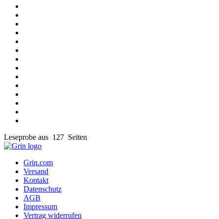
Leseprobe aus 127 Seiten
Grin.com
Versand
Kontakt
Datenschutz
AGB
Impressum
Vertrag widerrufen