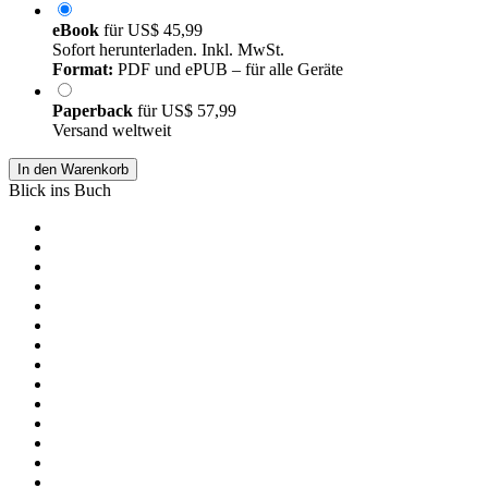
eBook
für
US$ 45,99
Sofort herunterladen. Inkl. MwSt.
Format:
PDF und ePUB – für alle Geräte
Paperback
für
US$ 57,99
Versand weltweit
In den Warenkorb
Blick ins Buch