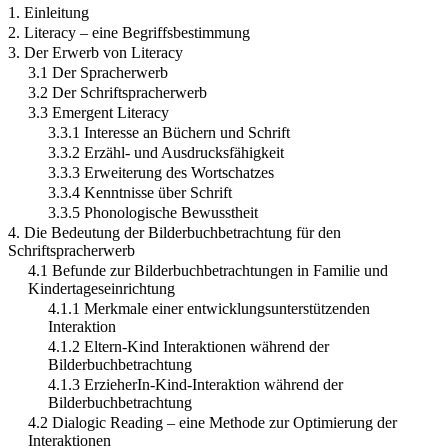
1. Einleitung
2. Literacy – eine Begriffsbestimmung
3. Der Erwerb von Literacy
3.1 Der Spracherwerb
3.2 Der Schriftspracherwerb
3.3 Emergent Literacy
3.3.1 Interesse an Büchern und Schrift
3.3.2 Erzähl- und Ausdrucksfähigkeit
3.3.3 Erweiterung des Wortschatzes
3.3.4 Kenntnisse über Schrift
3.3.5 Phonologische Bewusstheit
4. Die Bedeutung der Bilderbuchbetrachtung für den
Schriftspracherwerb
4.1 Befunde zur Bilderbuchbetrachtungen in Familie und
Kindertageseinrichtung
4.1.1 Merkmale einer entwicklungsunterstützenden
Interaktion
4.1.2 Eltern-Kind Interaktionen während der
Bilderbuchbetrachtung
4.1.3 ErzieherIn-Kind-Interaktion während der
Bilderbuchbetrachtung
4.2 Dialogic Reading – eine Methode zur Optimierung der
Interaktionen