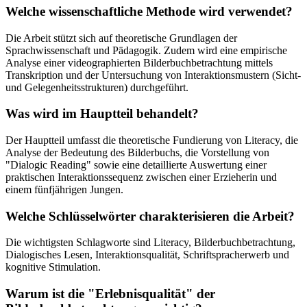
Welche wissenschaftliche Methode wird verwendet?
Die Arbeit stützt sich auf theoretische Grundlagen der
Sprachwissenschaft und Pädagogik. Zudem wird eine empirische
Analyse einer videographierten Bilderbuchbetrachtung mittels
Transkription und der Untersuchung von Interaktionsmustern (Sicht-
und Gelegenheitsstrukturen) durchgeführt.
Was wird im Hauptteil behandelt?
Der Hauptteil umfasst die theoretische Fundierung von Literacy, die
Analyse der Bedeutung des Bilderbuchs, die Vorstellung von
"Dialogic Reading" sowie eine detaillierte Auswertung einer
praktischen Interaktionssequenz zwischen einer Erzieherin und
einem fünfjährigen Jungen.
Welche Schlüsselwörter charakterisieren die Arbeit?
Die wichtigsten Schlagworte sind Literacy, Bilderbuchbetrachtung,
Dialogisches Lesen, Interaktionsqualität, Schriftspracherwerb und
kognitive Stimulation.
Warum ist die "Erlebnisqualität" der