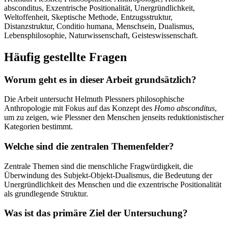
absconditus, Exzentrische Positionalität, Unergründlichkeit,
Weltoffenheit, Skeptische Methode, Entzugsstruktur,
Distanzstruktur, Conditio humana, Menschsein, Dualismus,
Lebensphilosophie, Naturwissenschaft, Geisteswissenschaft.
Häufig gestellte Fragen
Worum geht es in dieser Arbeit grundsätzlich?
Die Arbeit untersucht Helmuth Plessners philosophische
Anthropologie mit Fokus auf das Konzept des
Homo absconditus
,
um zu zeigen, wie Plessner den Menschen jenseits reduktionistischer
Kategorien bestimmt.
Welche sind die zentralen Themenfelder?
Zentrale Themen sind die menschliche Fragwürdigkeit, die
Überwindung des Subjekt-Objekt-Dualismus, die Bedeutung der
Unergründlichkeit des Menschen und die exzentrische Positionalität
als grundlegende Struktur.
Was ist das primäre Ziel der Untersuchung?