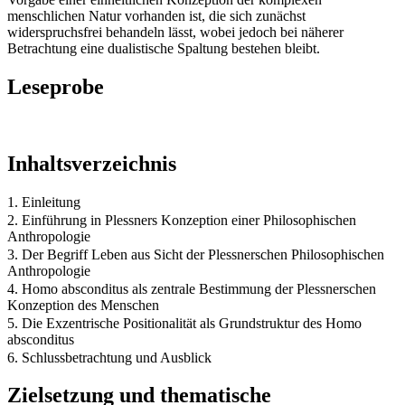
menschlichen Natur vorhanden ist, die sich zunächst
widerspruchsfrei behandeln lässt, wobei jedoch bei näherer
Betrachtung eine dualistische Spaltung bestehen bleibt.
Leseprobe
Inhaltsverzeichnis
1. Einleitung
2. Einführung in Plessners Konzeption einer Philosophischen
Anthropologie
3. Der Begriff Leben aus Sicht der Plessnerschen Philosophischen
Anthropologie
4. Homo absconditus als zentrale Bestimmung der Plessnerschen
Konzeption des Menschen
5. Die Exzentrische Positionalität als Grundstruktur des Homo
absconditus
6. Schlussbetrachtung und Ausblick
Zielsetzung und thematische