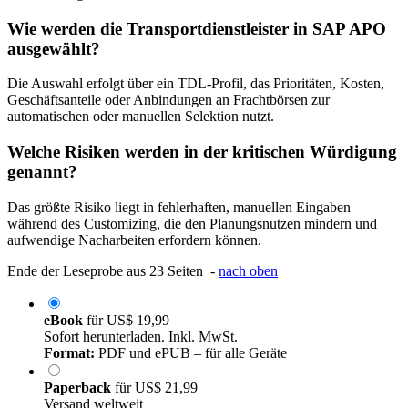
Wie werden die Transportdienstleister in SAP APO
ausgewählt?
Die Auswahl erfolgt über ein TDL-Profil, das Prioritäten, Kosten,
Geschäftsanteile oder Anbindungen an Frachtbörsen zur
automatischen oder manuellen Selektion nutzt.
Welche Risiken werden in der kritischen Würdigung
genannt?
Das größte Risiko liegt in fehlerhaften, manuellen Eingaben
während des Customizing, die den Planungsnutzen mindern und
aufwendige Nacharbeiten erfordern können.
Ende der Leseprobe aus 23 Seiten -
nach oben
eBook
für
US$ 19,99
Sofort herunterladen. Inkl. MwSt.
Format:
PDF und ePUB – für alle Geräte
Paperback
für
US$ 21,99
Versand weltweit