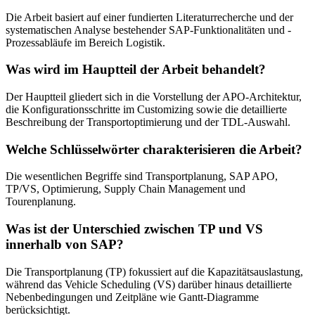
Die Arbeit basiert auf einer fundierten Literaturrecherche und der
systematischen Analyse bestehender SAP-Funktionalitäten und -
Prozessabläufe im Bereich Logistik.
Was wird im Hauptteil der Arbeit behandelt?
Der Hauptteil gliedert sich in die Vorstellung der APO-Architektur,
die Konfigurationsschritte im Customizing sowie die detaillierte
Beschreibung der Transportoptimierung und der TDL-Auswahl.
Welche Schlüsselwörter charakterisieren die Arbeit?
Die wesentlichen Begriffe sind Transportplanung, SAP APO,
TP/VS, Optimierung, Supply Chain Management und
Tourenplanung.
Was ist der Unterschied zwischen TP und VS
innerhalb von SAP?
Die Transportplanung (TP) fokussiert auf die Kapazitätsauslastung,
während das Vehicle Scheduling (VS) darüber hinaus detaillierte
Nebenbedingungen und Zeitpläne wie Gantt-Diagramme
berücksichtigt.