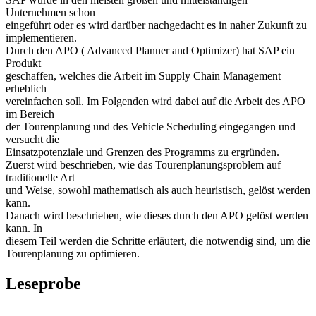
Unternehmen schon
eingeführt oder es wird darüber nachgedacht es in naher Zukunft zu
implementieren.
Durch den APO ( Advanced Planner and Optimizer) hat SAP ein
Produkt
geschaffen, welches die Arbeit im Supply Chain Management
erheblich
vereinfachen soll. Im Folgenden wird dabei auf die Arbeit des APO
im Bereich
der Tourenplanung und des Vehicle Scheduling eingegangen und
versucht die
Einsatzpotenziale und Grenzen des Programms zu ergründen.
Zuerst wird beschrieben, wie das Tourenplanungsproblem auf
traditionelle Art
und Weise, sowohl mathematisch als auch heuristisch, gelöst werden
kann.
Danach wird beschrieben, wie dieses durch den APO gelöst werden
kann. In
diesem Teil werden die Schritte erläutert, die notwendig sind, um die
Tourenplanung zu optimieren.
Leseprobe