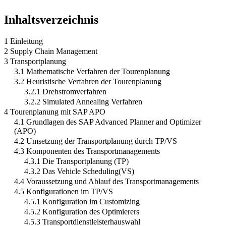
Inhaltsverzeichnis
1 Einleitung
2 Supply Chain Management
3 Transportplanung
3.1 Mathematische Verfahren der Tourenplanung
3.2 Heuristische Verfahren der Tourenplanung
3.2.1 Drehstromverfahren
3.2.2 Simulated Annealing Verfahren
4 Tourenplanung mit SAP APO
4.1 Grundlagen des SAP Advanced Planner and Optimizer
(APO)
4.2 Umsetzung der Transportplanung durch TP/VS
4.3 Komponenten des Transportmanagements
4.3.1 Die Transportplanung (TP)
4.3.2 Das Vehicle Scheduling(VS)
4.4 Voraussetzung und Ablauf des Transportmanagements
4.5 Konfigurationen im TP/VS
4.5.1 Konfiguration im Customizing
4.5.2 Konfiguration des Optimierers
4.5.3 Transportdienstleisterhauswahl