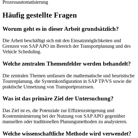
Prozessautomatisierung
Häufig gestellte Fragen
Worum geht es in dieser Arbeit grundsätzlich?
Die Arbeit beschäftigt sich mit den Einsatzmöglichkeiten und
Grenzen von SAP APO im Bereich der Transportplanung und des
Vehicle Scheduling.
Welche zentralen Themenfelder werden behandelt?
Die zentralen Themen umfassen die mathematische und heuristische
Tourenplanung, die Systemkonfiguration in SAP TP/VS sowie die
praktische Umsetzung von Transportprozessen.
Was ist das primäre Ziel der Untersuchung?
Das Ziel ist es, die Potenziale zur Effizienzsteigerung und
Kostenminimierung bei der Nutzung von SAP APO gegenüber
manuellen oder traditionellen Planungsmethoden zu analysieren.
Welche wissenschaftliche Methode wird verwendet?