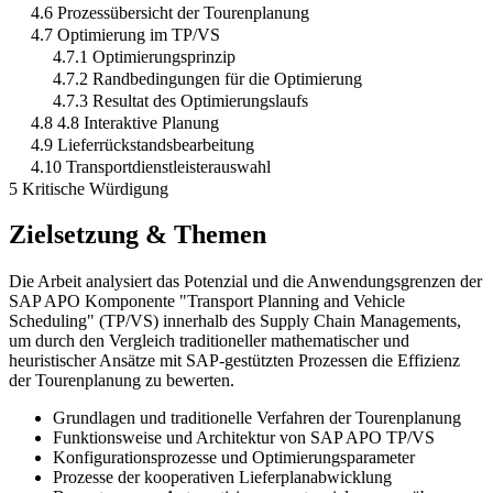
4.6 Prozessübersicht der Tourenplanung
4.7 Optimierung im TP/VS
4.7.1 Optimierungsprinzip
4.7.2 Randbedingungen für die Optimierung
4.7.3 Resultat des Optimierungslaufs
4.8 4.8 Interaktive Planung
4.9 Lieferrückstandsbearbeitung
4.10 Transportdienstleisterauswahl
5 Kritische Würdigung
Zielsetzung & Themen
Die Arbeit analysiert das Potenzial und die Anwendungsgrenzen der
SAP APO Komponente "Transport Planning and Vehicle
Scheduling" (TP/VS) innerhalb des Supply Chain Managements,
um durch den Vergleich traditioneller mathematischer und
heuristischer Ansätze mit SAP-gestützten Prozessen die Effizienz
der Tourenplanung zu bewerten.
Grundlagen und traditionelle Verfahren der Tourenplanung
Funktionsweise und Architektur von SAP APO TP/VS
Konfigurationsprozesse und Optimierungsparameter
Prozesse der kooperativen Lieferplanabwicklung