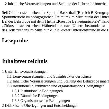
1.2 Inhaltliche Voraussetzungen und Stellung der Lehrprobe innerhalb
Seit Oktober steht neben der Sportart Basketball (Bereich B Kerngru
Sportunterricht im pädagogischen Freiraum) im Mittelpunkt des Unterr
Bei der Lehrprobe mit dem Thema „Kreative Bewegungsspiele“ handelt
„Zirkuskünste“ zu sehen. Während der ersten Unterrichtsstunden stan
des Tellerdrehens im Mittelpunkt. Ziel dieser Unterrichtsreihe ist d
Leseprobe
Inhaltsverzeichnis
1 Unterrichtsvoraussetzungen
1.1 Lernvoraussetzungen und Sozialstruktur der Klasse
1.2 Inhaltliche Voraussetzungen und Stellung der Lehrprobe innerh
1.3 Institutionelle, räumliche und organisatorische Bedingungen
1.3.1 Institutionelle Bedingungen
1.3.2 Räumliche Bedingungen
1.3.3 Organisatorischen Bedingungen
2 Didaktische Überlegungen und Entscheidungen