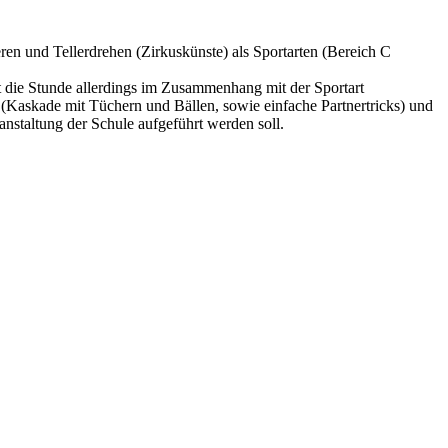
ren und Tellerdrehen (Zirkuskünste) als Sportarten (Bereich C
 die Stunde allerdings im Zusammenhang mit der Sportart
 (Kaskade mit Tüchern und Bällen, sowie einfache Partnertricks) und
anstaltung der Schule aufgeführt werden soll.