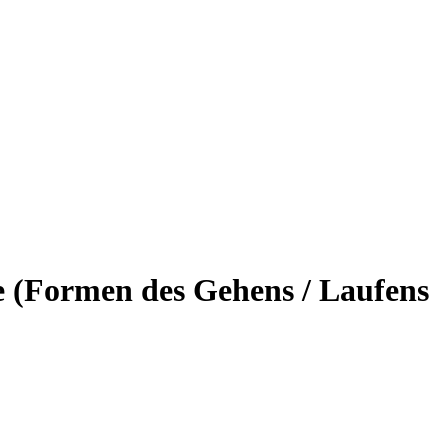
e (Formen des Gehens / Laufens