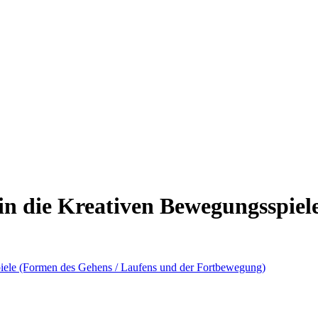
in die Kreativen Bewegungsspiel