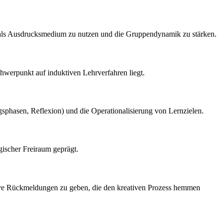
e als Ausdrucksmedium zu nutzen und die Gruppendynamik zu stärken.
hwerpunkt auf induktiven Lehrverfahren liegt.
sphasen, Reflexion) und die Operationalisierung von Lernzielen.
ischer Freiraum geprägt.
ative Rückmeldungen zu geben, die den kreativen Prozess hemmen