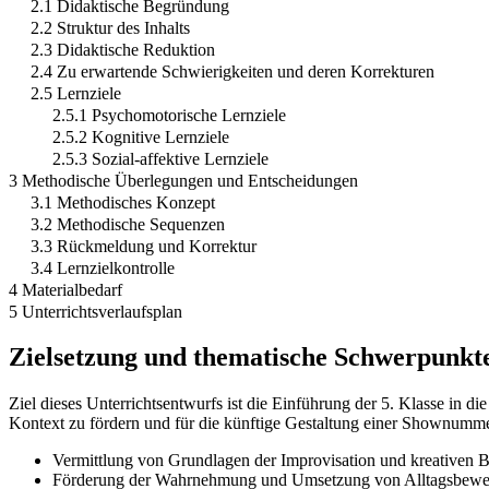
2.1 Didaktische Begründung
2.2 Struktur des Inhalts
2.3 Didaktische Reduktion
2.4 Zu erwartende Schwierigkeiten und deren Korrekturen
2.5 Lernziele
2.5.1 Psychomotorische Lernziele
2.5.2 Kognitive Lernziele
2.5.3 Sozial-affektive Lernziele
3 Methodische Überlegungen und Entscheidungen
3.1 Methodisches Konzept
3.2 Methodische Sequenzen
3.3 Rückmeldung und Korrektur
3.4 Lernzielkontrolle
4 Materialbedarf
5 Unterrichtsverlaufsplan
Zielsetzung und thematische Schwerpunkt
Ziel dieses Unterrichtsentwurfs ist die Einführung der 5. Klasse in 
Kontext zu fördern und für die künftige Gestaltung einer Shownumme
Vermittlung von Grundlagen der Improvisation und kreativen 
Förderung der Wahrnehmung und Umsetzung von Alltagsbeweg