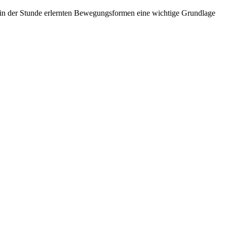
die in der Stunde erlernten Bewegungsformen eine wichtige Grundlage