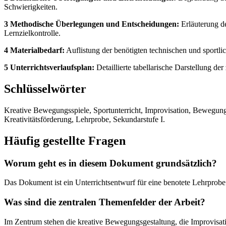
Schwierigkeiten.
3 Methodische Überlegungen und Entscheidungen:
Erläuterung d
Lernzielkontrolle.
4 Materialbedarf:
Auflistung der benötigten technischen und sportli
5 Unterrichtsverlaufsplan:
Detaillierte tabellarische Darstellung d
Schlüsselwörter
Kreative Bewegungsspiele, Sportunterricht, Improvisation, Bewegung
Kreativitätsförderung, Lehrprobe, Sekundarstufe I.
Häufig gestellte Fragen
Worum geht es in diesem Dokument grundsätzlich?
Das Dokument ist ein Unterrichtsentwurf für eine benotete Lehrprobe
Was sind die zentralen Themenfelder der Arbeit?
Im Zentrum stehen die kreative Bewegungsgestaltung, die Improvisati