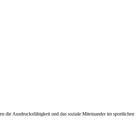
en die Ausdrucksfähigkeit und das soziale Miteinander im sportlichen