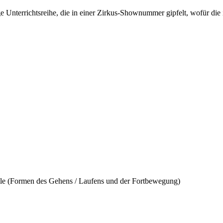
tige Unterrichtsreihe, die in einer Zirkus-Shownummer gipfelt, wofür 
ele (Formen des Gehens / Laufens und der Fortbewegung)