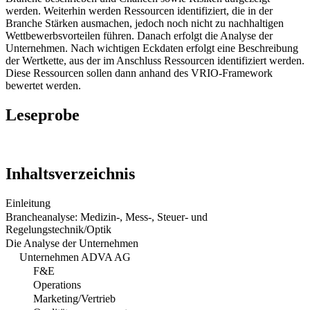
werden. Weiterhin werden Ressourcen identifiziert, die in der
Branche Stärken ausmachen, jedoch noch nicht zu nachhaltigen
Wettbewerbsvorteilen führen. Danach erfolgt die Analyse der
Unternehmen. Nach wichtigen Eckdaten erfolgt eine Beschreibung
der Wertkette, aus der im Anschluss Ressourcen identifiziert werden.
Diese Ressourcen sollen dann anhand des VRIO-Framework
bewertet werden.
Leseprobe
Inhaltsverzeichnis
Einleitung
Brancheanalyse: Medizin-, Mess-, Steuer- und
Regelungstechnik/Optik
Die Analyse der Unternehmen
Unternehmen ADVA AG
F&E
Operations
Marketing/Vertrieb