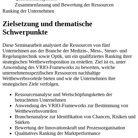
Zusammenfassung und Bewertung der Ressourcen
Ranking der Unternehmen
Zielsetzung und thematische
Schwerpunkte
Diese Seminararbeit analysiert die Ressourcen von fünf
Unternehmen aus der Branche der Medizin-, Mess-, Steuer- und
Regelungstechnik sowie Optik, um ein qualifiziertes Ranking ihrer
strategischen Wettbewerbsposition zu erstellen. Ziel ist es, unter
Anwendung des VRIO-Frameworks zu bewerten, welche
unternehmensspezifischen Ressourcen nachhaltige
Wettbewerbsvorteile bieten und wie die Unternehmen ihre
strategischen Ziele verfolgen.
Ressourcenanalyse und Wertschöpfungsketten der
betrachteten Unternehmen
Anwendung des VRIO-Frameworks zur Bestimmung von
Wettbewerbsvorteilen
Branchenanalyse zur Identifikation von Chancen, Risiken und
Stärken
Bewertung der Innovationskraft und Prozessorganisation
Qualitatives Ranking der Marktperformance