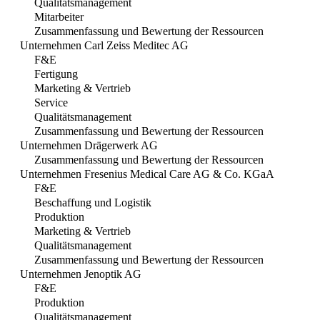
Qualitätsmanagement
Mitarbeiter
Zusammenfassung und Bewertung der Ressourcen
Unternehmen Carl Zeiss Meditec AG
F&E
Fertigung
Marketing & Vertrieb
Service
Qualitätsmanagement
Zusammenfassung und Bewertung der Ressourcen
Unternehmen Drägerwerk AG
Zusammenfassung und Bewertung der Ressourcen
Unternehmen Fresenius Medical Care AG & Co. KGaA
F&E
Beschaffung und Logistik
Produktion
Marketing & Vertrieb
Qualitätsmanagement
Zusammenfassung und Bewertung der Ressourcen
Unternehmen Jenoptik AG
F&E
Produktion
Qualitätsmanagement