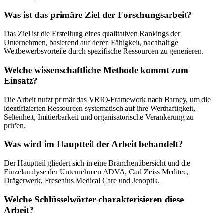
Was ist das primäre Ziel der Forschungsarbeit?
Das Ziel ist die Erstellung eines qualitativen Rankings der
Unternehmen, basierend auf deren Fähigkeit, nachhaltige
Wettbewerbsvorteile durch spezifische Ressourcen zu generieren.
Welche wissenschaftliche Methode kommt zum
Einsatz?
Die Arbeit nutzt primär das VRIO-Framework nach Barney, um die
identifizierten Ressourcen systematisch auf ihre Werthaftigkeit,
Seltenheit, Imitierbarkeit und organisatorische Verankerung zu
prüfen.
Was wird im Hauptteil der Arbeit behandelt?
Der Hauptteil gliedert sich in eine Branchenübersicht und die
Einzelanalyse der Unternehmen ADVA, Carl Zeiss Meditec,
Drägerwerk, Fresenius Medical Care und Jenoptik.
Welche Schlüsselwörter charakterisieren diese
Arbeit?