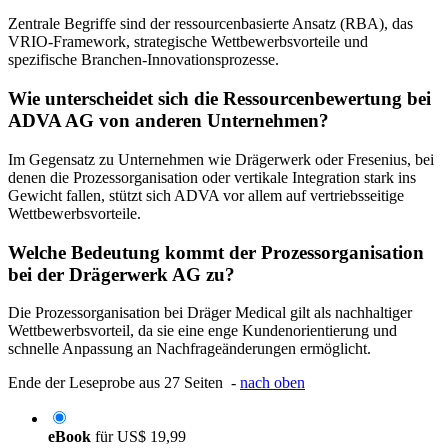
Zentrale Begriffe sind der ressourcenbasierte Ansatz (RBA), das
VRIO-Framework, strategische Wettbewerbsvorteile und
spezifische Branchen-Innovationsprozesse.
Wie unterscheidet sich die Ressourcenbewertung bei
ADVA AG von anderen Unternehmen?
Im Gegensatz zu Unternehmen wie Drägerwerk oder Fresenius, bei
denen die Prozessorganisation oder vertikale Integration stark ins
Gewicht fallen, stützt sich ADVA vor allem auf vertriebsseitige
Wettbewerbsvorteile.
Welche Bedeutung kommt der Prozessorganisation
bei der Drägerwerk AG zu?
Die Prozessorganisation bei Dräger Medical gilt als nachhaltiger
Wettbewerbsvorteil, da sie eine enge Kundenorientierung und
schnelle Anpassung an Nachfrageänderungen ermöglicht.
Ende der Leseprobe aus 27 Seiten -
nach oben
eBook
für
US$ 19,99