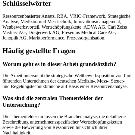
Schlüsselwörter
Ressourcenbasierter Ansatz, RBA, VRIO-Framework, Strategische
Analyse, Medizin- und Messtechnik, Innovationsmanagement,
Wettbewerbsvorteil, Wertschöpfungskette, ADVA AG, Carl Zeiss
Meditec AG, Drägerwerk AG, Fresenius Medical Care AG,
Jenoptik AG, Marktperformance, Prozessorganisation.
Häufig gestellte Fragen
Worum geht es in dieser Arbeit grundsätzlich?
Die Arbeit untersucht die strategische Wettbewerbsposition von fünf
führenden Unternehmen der deutschen Medizin-, Mess-, Steuer-
und Regelungstechnikbranche auf Basis einer Ressourcenanalyse.
Was sind die zentralen Themenfelder der
Untersuchung?
Die Themenfelder umfassen die Branchenanalyse, die detaillierte
Beschreibung unternehmensspezifischer Wertschöpfungsketten
sowie die Bewertung von Ressourcen hinsichtlich ihrer
Nachhaltigkeit.