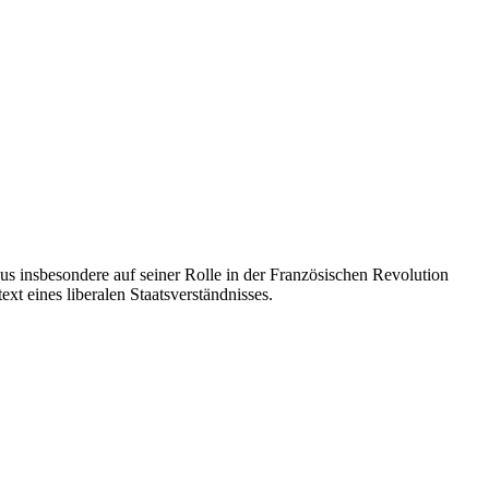
us insbesondere auf seiner Rolle in der Französischen Revolution
t eines liberalen Staatsverständnisses.