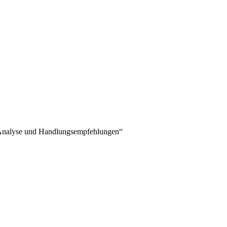
p-Analyse und Handlungsempfehlungen“