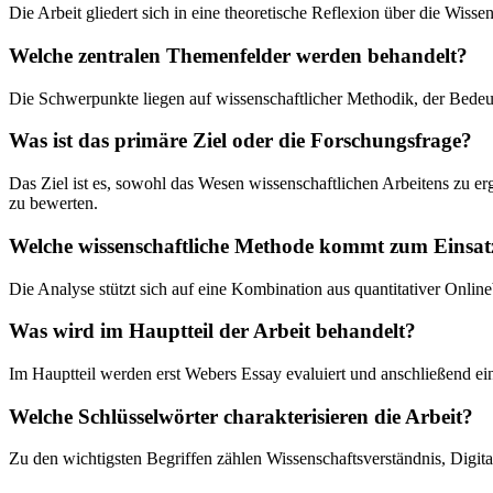
Die Arbeit gliedert sich in eine theoretische Reflexion über die Wi
Welche zentralen Themenfelder werden behandelt?
Die Schwerpunkte liegen auf wissenschaftlicher Methodik, der Bedeu
Was ist das primäre Ziel oder die Forschungsfrage?
Das Ziel ist es, sowohl das Wesen wissenschaftlichen Arbeitens zu 
zu bewerten.
Welche wissenschaftliche Methode kommt zum Einsat
Die Analyse stützt sich auf eine Kombination aus quantitativer Onli
Was wird im Hauptteil der Arbeit behandelt?
Im Hauptteil werden erst Webers Essay evaluiert und anschließend eine
Welche Schlüsselwörter charakterisieren die Arbeit?
Zu den wichtigsten Begriffen zählen Wissenschaftsverständnis, Digi