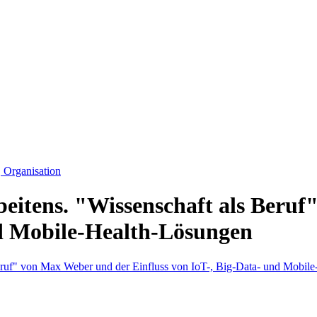
Organisation
rbeitens. "Wissenschaft als Beru
nd Mobile-Health-Lösungen