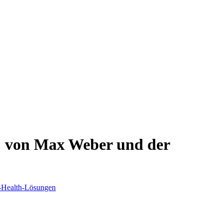
f" von Max Weber und der