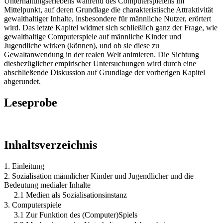
Unterhaltungserlebens während des Computerspielens im
Mittelpunkt, auf deren Grundlage die charakteristische Attraktivität
gewalthaltiger Inhalte, insbesondere für männliche Nutzer, erörtert
wird. Das letzte Kapitel widmet sich schließlich ganz der Frage, wie
gewalthaltige Computerspiele auf männliche Kinder und
Jugendliche wirken (können), und ob sie diese zu
Gewaltanwendung in der realen Welt animieren. Die Sichtung
diesbezüglicher empirischer Untersuchungen wird durch eine
abschließende Diskussion auf Grundlage der vorherigen Kapitel
abgerundet.
Leseprobe
Inhaltsverzeichnis
1. Einleitung
2. Sozialisation männlicher Kinder und Jugendlicher und die
Bedeutung medialer Inhalte
2.1 Medien als Sozialisationsinstanz
3. Computerspiele
3.1 Zur Funktion des (Computer)Spiels