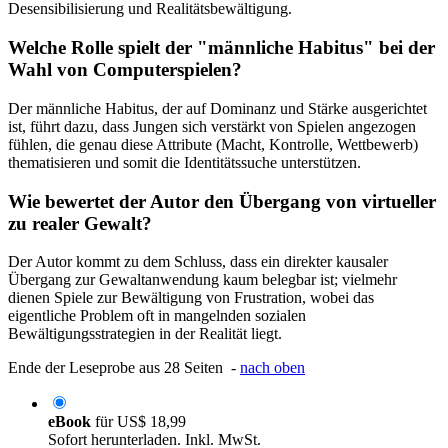
Desensibilisierung und Realitätsbewältigung.
Welche Rolle spielt der "männliche Habitus" bei der
Wahl von Computerspielen?
Der männliche Habitus, der auf Dominanz und Stärke ausgerichtet
ist, führt dazu, dass Jungen sich verstärkt von Spielen angezogen
fühlen, die genau diese Attribute (Macht, Kontrolle, Wettbewerb)
thematisieren und somit die Identitätssuche unterstützen.
Wie bewertet der Autor den Übergang von virtueller
zu realer Gewalt?
Der Autor kommt zu dem Schluss, dass ein direkter kausaler
Übergang zur Gewaltanwendung kaum belegbar ist; vielmehr
dienen Spiele zur Bewältigung von Frustration, wobei das
eigentliche Problem oft in mangelnden sozialen
Bewältigungsstrategien in der Realität liegt.
Ende der Leseprobe aus 28 Seiten -
nach oben
eBook
für
US$ 18,99
Sofort herunterladen. Inkl. MwSt.