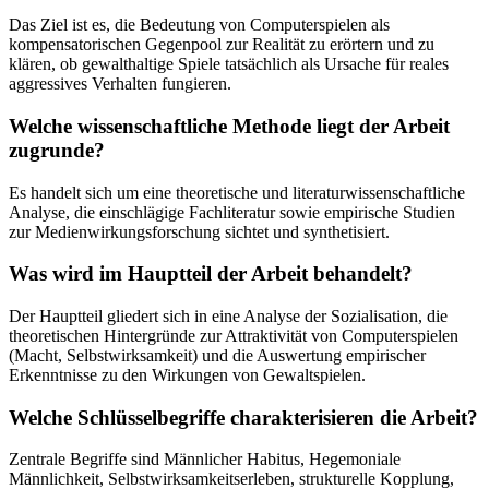
Das Ziel ist es, die Bedeutung von Computerspielen als
kompensatorischen Gegenpool zur Realität zu erörtern und zu
klären, ob gewalthaltige Spiele tatsächlich als Ursache für reales
aggressives Verhalten fungieren.
Welche wissenschaftliche Methode liegt der Arbeit
zugrunde?
Es handelt sich um eine theoretische und literaturwissenschaftliche
Analyse, die einschlägige Fachliteratur sowie empirische Studien
zur Medienwirkungsforschung sichtet und synthetisiert.
Was wird im Hauptteil der Arbeit behandelt?
Der Hauptteil gliedert sich in eine Analyse der Sozialisation, die
theoretischen Hintergründe zur Attraktivität von Computerspielen
(Macht, Selbstwirksamkeit) und die Auswertung empirischer
Erkenntnisse zu den Wirkungen von Gewaltspielen.
Welche Schlüsselbegriffe charakterisieren die Arbeit?
Zentrale Begriffe sind Männlicher Habitus, Hegemoniale
Männlichkeit, Selbstwirksamkeitserleben, strukturelle Kopplung,