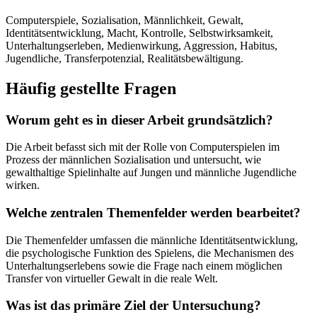
Computerspiele, Sozialisation, Männlichkeit, Gewalt,
Identitätsentwicklung, Macht, Kontrolle, Selbstwirksamkeit,
Unterhaltungserleben, Medienwirkung, Aggression, Habitus,
Jugendliche, Transferpotenzial, Realitätsbewältigung.
Häufig gestellte Fragen
Worum geht es in dieser Arbeit grundsätzlich?
Die Arbeit befasst sich mit der Rolle von Computerspielen im
Prozess der männlichen Sozialisation und untersucht, wie
gewalthaltige Spielinhalte auf Jungen und männliche Jugendliche
wirken.
Welche zentralen Themenfelder werden bearbeitet?
Die Themenfelder umfassen die männliche Identitätsentwicklung,
die psychologische Funktion des Spielens, die Mechanismen des
Unterhaltungserlebens sowie die Frage nach einem möglichen
Transfer von virtueller Gewalt in die reale Welt.
Was ist das primäre Ziel der Untersuchung?