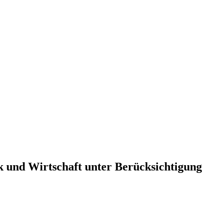
k und Wirtschaft unter Berücksichtigung