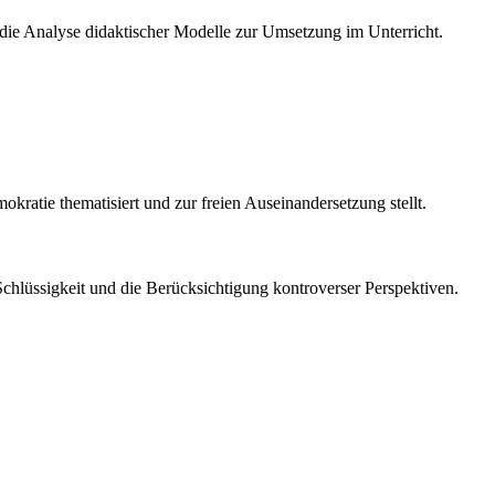
d die Analyse didaktischer Modelle zur Umsetzung im Unterricht.
kratie thematisiert und zur freien Auseinandersetzung stellt.
 Schlüssigkeit und die Berücksichtigung kontroverser Perspektiven.