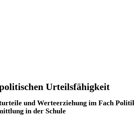
 politischen Urteilsfähigkeit
turteile und Werteerziehung im Fach Politi
ittlung in der Schule