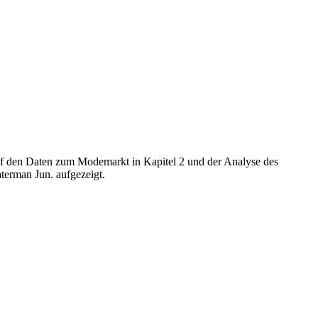
auf den Daten zum Modemarkt in Kapitel 2 und der Analyse des
terman Jun. aufgezeigt.