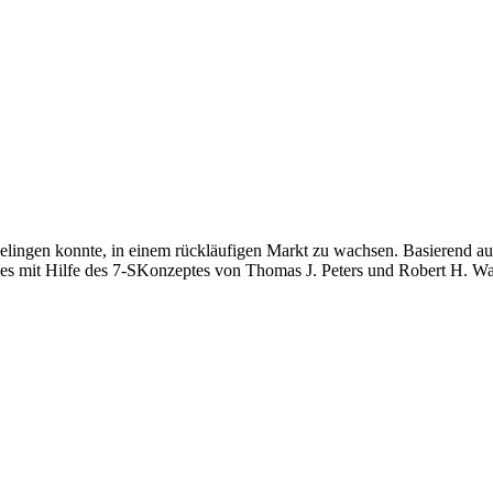
 gelingen konnte, in einem rückläufigen Markt zu wachsen. Basierend 
es mit Hilfe des 7-SKonzeptes von Thomas J. Peters und Robert H. Wa