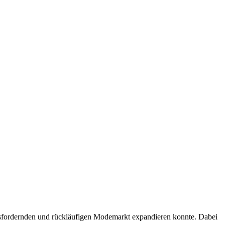
ausfordernden und rückläufigen Modemarkt expandieren konnte. Dabei