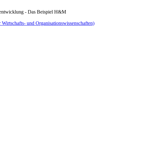
tentwicklung - Das Beispiel H&M
Wirtschafts- und Organisationswissenschaften)