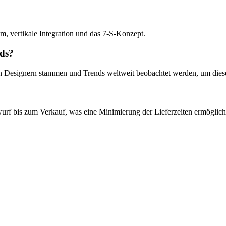
, vertikale Integration und das 7-S-Konzept.
nds?
en Designern stammen und Trends weltweit beobachtet werden, um dies
urf bis zum Verkauf, was eine Minimierung der Lieferzeiten ermöglicht 