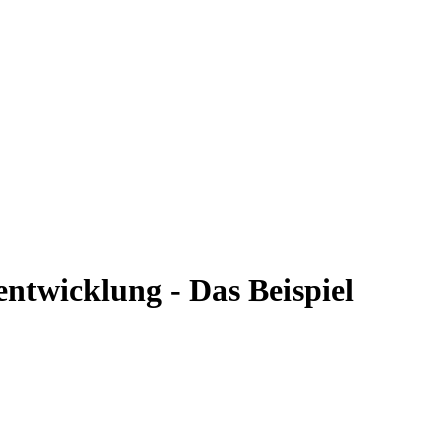
twicklung - Das Beispiel