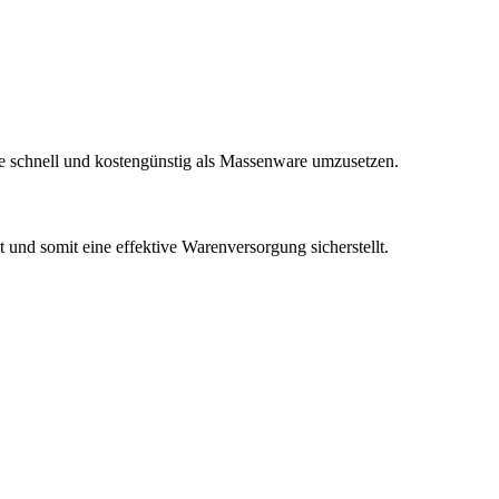
e schnell und kostengünstig als Massenware umzusetzen.
und somit eine effektive Warenversorgung sicherstellt.