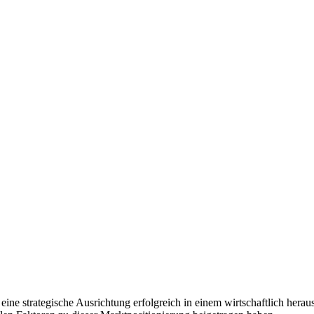
ne strategische Ausrichtung erfolgreich in einem wirtschaftlich her