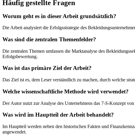
Häufig gestellte Fragen
Worum geht es in dieser Arbeit grundsätzlich?
Die Arbeit analysiert die Erfolgsstrategie des Bekleidungsunternehm
Was sind die zentralen Themenfelder?
Die zentralen Themen umfassen die Marktanalyse des Bekleidungss
Erfolgsbewertung.
Was ist das primäre Ziel der Arbeit?
Das Ziel ist es, dem Leser verständlich zu machen, durch welche s
Welche wissenschaftliche Methode wird verwendet?
Der Autor nutzt zur Analyse des Unternehmens das 7-S-Konzept von T
Was wird im Hauptteil der Arbeit behandelt?
Im Hauptteil werden neben den historischen Fakten und Finanzkennza
angewendet.