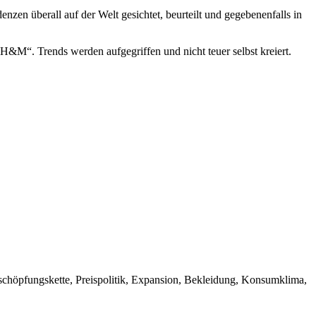
enzen überall auf der Welt gesichtet, beurteilt und gegebenenfalls in
 H&M“. Trends werden aufgegriffen und nicht teuer selbst kreiert.
chöpfungskette, Preispolitik, Expansion, Bekleidung, Konsumklima,