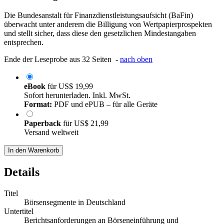
Die Bundesanstalt für Finanzdienstleistungsaufsicht (BaFin)
überwacht unter anderem die Billigung von Wertpapierprospekten
und stellt sicher, dass diese den gesetzlichen Mindestangaben
entsprechen.
Ende der Leseprobe aus 32 Seiten -
nach oben
eBook
für
US$ 19,99
Sofort herunterladen. Inkl. MwSt.
Format:
PDF und ePUB – für alle Geräte
Paperback
für
US$ 21,99
Versand weltweit
In den Warenkorb
Details
Titel
Börsensegmente in Deutschland
Untertitel
Berichtsanforderungen an Börseneinführung und