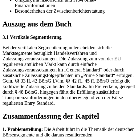
Finanzinformationen
Besonderheiten der Zwischenberichterstattung
Auszug aus dem Buch
3.1 Vertikale Segmentierung
Bei der vertikalen Segmentierung unterscheiden sich die
Marktsegmente bezüglich Handelsverfahren und
Zulassungsvoraussetzungen. Die Zulassung zum von der EU
regulierten amtlichen Markt kann durch einfache
Zulassungsvoraussetzungen im „General Standard“ oder durch
zusätzliche Zulassungsfolgepflichten im „Prime Standard“ erfolgen.
Gem. §§ 33 II, 42 BörsG i.V.m. §§ 42 ff., 45 ff. BörsO erfolgt die
kodifizierte Zulassung zu beiden Standards. Im Freiverkehr, geregelt
durch § 48 BörsG, hingegen führt die Erfüllung zusätzlicher
Transparenzanforderungen in den überwiegend von der Börse
regulierten Entry Standard.
Zusammenfassung der Kapitel
1. Problemstellung:
Die Arbeit führt in die Thematik der deutschen
Börsensegmente und die daraus resultierenden