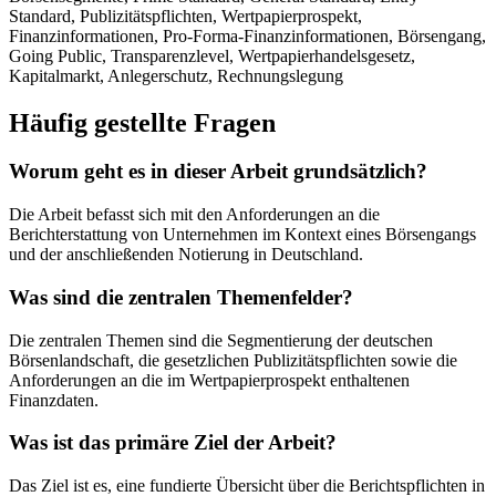
Standard, Publizitätspflichten, Wertpapierprospekt,
Finanzinformationen, Pro-Forma-Finanzinformationen, Börsengang,
Going Public, Transparenzlevel, Wertpapierhandelsgesetz,
Kapitalmarkt, Anlegerschutz, Rechnungslegung
Häufig gestellte Fragen
Worum geht es in dieser Arbeit grundsätzlich?
Die Arbeit befasst sich mit den Anforderungen an die
Berichterstattung von Unternehmen im Kontext eines Börsengangs
und der anschließenden Notierung in Deutschland.
Was sind die zentralen Themenfelder?
Die zentralen Themen sind die Segmentierung der deutschen
Börsenlandschaft, die gesetzlichen Publizitätspflichten sowie die
Anforderungen an die im Wertpapierprospekt enthaltenen
Finanzdaten.
Was ist das primäre Ziel der Arbeit?
Das Ziel ist es, eine fundierte Übersicht über die Berichtspflichten in