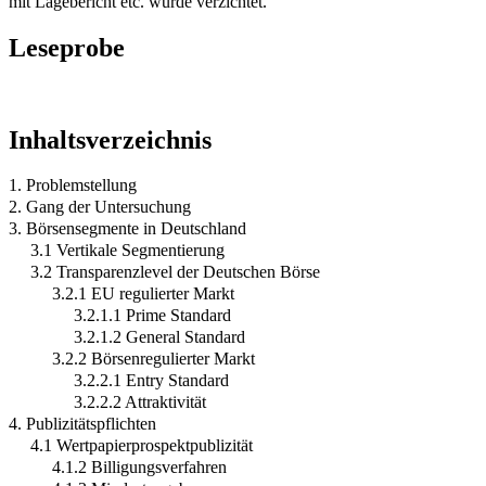
mit Lagebericht etc. wurde verzichtet.
Leseprobe
Inhaltsverzeichnis
1. Problemstellung
2. Gang der Untersuchung
3. Börsensegmente in Deutschland
3.1 Vertikale Segmentierung
3.2 Transparenzlevel der Deutschen Börse
3.2.1 EU regulierter Markt
3.2.1.1 Prime Standard
3.2.1.2 General Standard
3.2.2 Börsenregulierter Markt
3.2.2.1 Entry Standard
3.2.2.2 Attraktivität
4. Publizitätspflichten
4.1 Wertpapierprospektpublizität
4.1.2 Billigungsverfahren