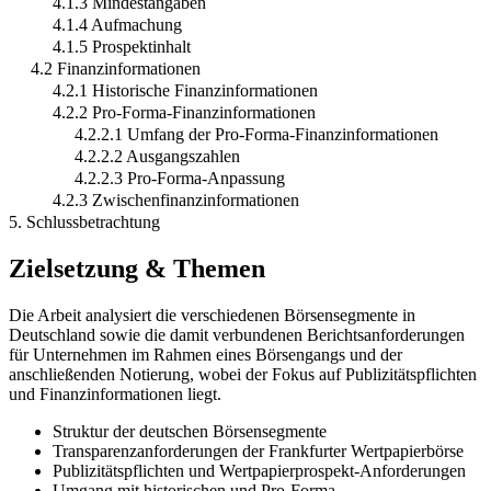
4.1.3 Mindestangaben
4.1.4 Aufmachung
4.1.5 Prospektinhalt
4.2 Finanzinformationen
4.2.1 Historische Finanzinformationen
4.2.2 Pro-Forma-Finanzinformationen
4.2.2.1 Umfang der Pro-Forma-Finanzinformationen
4.2.2.2 Ausgangszahlen
4.2.2.3 Pro-Forma-Anpassung
4.2.3 Zwischenfinanzinformationen
5. Schlussbetrachtung
Zielsetzung & Themen
Die Arbeit analysiert die verschiedenen Börsensegmente in
Deutschland sowie die damit verbundenen Berichtsanforderungen
für Unternehmen im Rahmen eines Börsengangs und der
anschließenden Notierung, wobei der Fokus auf Publizitätspflichten
und Finanzinformationen liegt.
Struktur der deutschen Börsensegmente
Transparenzanforderungen der Frankfurter Wertpapierbörse
Publizitätspflichten und Wertpapierprospekt-Anforderungen
Umgang mit historischen und Pro-Forma-