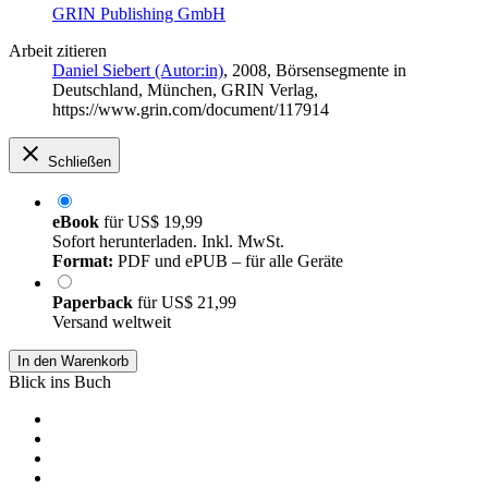
GRIN Publishing GmbH
Arbeit zitieren
Daniel Siebert (Autor:in)
, 2008, Börsensegmente in
Deutschland, München, GRIN Verlag,
https://www.grin.com/document/117914
Schließen
eBook
für
US$ 19,99
Sofort herunterladen. Inkl. MwSt.
Format:
PDF und ePUB – für alle Geräte
Paperback
für
US$ 21,99
Versand weltweit
In den Warenkorb
Blick ins Buch