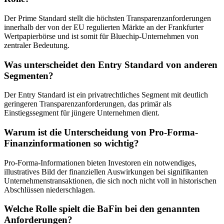
Der Prime Standard stellt die höchsten Transparenzanforderungen
innerhalb der von der EU regulierten Märkte an der Frankfurter
Wertpapierbörse und ist somit für Bluechip-Unternehmen von
zentraler Bedeutung.
Was unterscheidet den Entry Standard von anderen
Segmenten?
Der Entry Standard ist ein privatrechtliches Segment mit deutlich
geringeren Transparenzanforderungen, das primär als
Einstiegssegment für jüngere Unternehmen dient.
Warum ist die Unterscheidung von Pro-Forma-
Finanzinformationen so wichtig?
Pro-Forma-Informationen bieten Investoren ein notwendiges,
illustratives Bild der finanziellen Auswirkungen bei signifikanten
Unternehmenstransaktionen, die sich noch nicht voll in historischen
Abschlüssen niederschlagen.
Welche Rolle spielt die BaFin bei den genannten
Anforderungen?