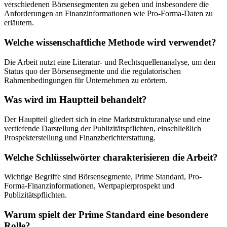
verschiedenen Börsensegmenten zu geben und insbesondere die
Anforderungen an Finanzinformationen wie Pro-Forma-Daten zu
erläutern.
Welche wissenschaftliche Methode wird verwendet?
Die Arbeit nutzt eine Literatur- und Rechtsquellenanalyse, um den
Status quo der Börsensegmente und die regulatorischen
Rahmenbedingungen für Unternehmen zu erörtern.
Was wird im Hauptteil behandelt?
Der Hauptteil gliedert sich in eine Marktstrukturanalyse und eine
vertiefende Darstellung der Publizitätspflichten, einschließlich
Prospekterstellung und Finanzberichterstattung.
Welche Schlüsselwörter charakterisieren die Arbeit?
Wichtige Begriffe sind Börsensegmente, Prime Standard, Pro-
Forma-Finanzinformationen, Wertpapierprospekt und
Publizitätspflichten.
Warum spielt der Prime Standard eine besondere
Rolle?