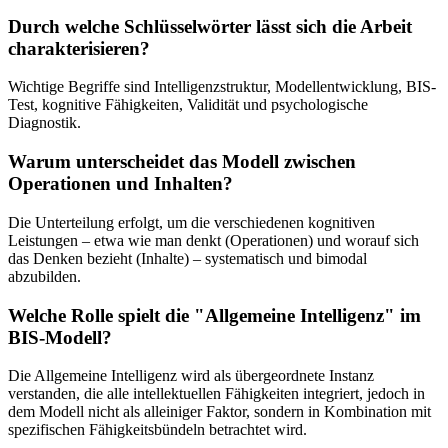
Durch welche Schlüsselwörter lässt sich die Arbeit
charakterisieren?
Wichtige Begriffe sind Intelligenzstruktur, Modellentwicklung, BIS-
Test, kognitive Fähigkeiten, Validität und psychologische
Diagnostik.
Warum unterscheidet das Modell zwischen
Operationen und Inhalten?
Die Unterteilung erfolgt, um die verschiedenen kognitiven
Leistungen – etwa wie man denkt (Operationen) und worauf sich
das Denken bezieht (Inhalte) – systematisch und bimodal
abzubilden.
Welche Rolle spielt die "Allgemeine Intelligenz" im
BIS-Modell?
Die Allgemeine Intelligenz wird als übergeordnete Instanz
verstanden, die alle intellektuellen Fähigkeiten integriert, jedoch in
dem Modell nicht als alleiniger Faktor, sondern in Kombination mit
spezifischen Fähigkeitsbündeln betrachtet wird.