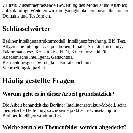
7 Fazit:
Zusammenfassende Bewertung des Modells und Ausblick
auf zukünftige Weiterentwicklungsmöglichkeiten hinsichtlich neuer
Domains und Testformen.
Schlüsselwörter
Berliner Intelligenzstrukturmodell, Intelligenzforschung, BIS-Test,
Allgemeine Intelligenz, Operationen, Inhalte, Strukturforschung,
Faktorenanalyse, Konstruktvalidität, Kriteriumsvalidität,
Akademische Intelligenz, Gedächtnis,
Bearbeitungsgeschwindigkeit, Einfallsreichtum,
Verarbeitungskapazität.
Häufig gestellte Fragen
Worum geht es in dieser Arbeit grundsätzlich?
Die Arbeit behandelt das Berliner Intelligenzstruktur-Modell, seine
theoretische Herleitung sowie seine praktische Umsetzung im
Berliner Intelligenzstruktur-Test.
Welche zentralen Themenfelder werden abgedeckt?