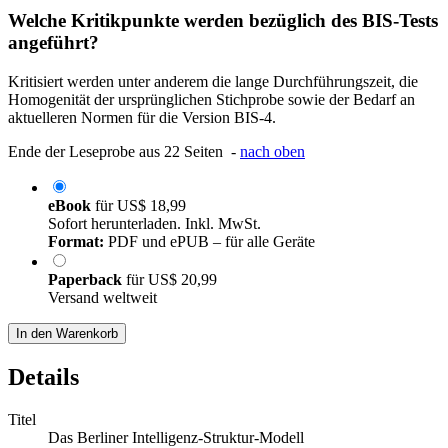
Welche Kritikpunkte werden bezüglich des BIS-Tests
angeführt?
Kritisiert werden unter anderem die lange Durchführungszeit, die
Homogenität der ursprünglichen Stichprobe sowie der Bedarf an
aktuelleren Normen für die Version BIS-4.
Ende der Leseprobe aus 22 Seiten -
nach oben
eBook
für
US$ 18,99
Sofort herunterladen. Inkl. MwSt.
Format:
PDF und ePUB – für alle Geräte
Paperback
für
US$ 20,99
Versand weltweit
In den Warenkorb
Details
Titel
Das Berliner Intelligenz-Struktur-Modell