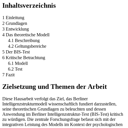
Inhaltsverzeichnis
1 Einleitung
2 Grundlagen
3 Entwicklung
4 Das theoretische Modell
4.1 Beschreibung
4.2 Geltungsbereiche
5 Der BIS-Test
6 Kritische Betrachtung
6.1 Modell
6.2 Test
7 Fazit
Zielsetzung und Themen der Arbeit
Diese Hausarbeit verfolgt das Ziel, das Berliner
Intelligenzstrukturmodell wissenschaftlich fundiert darzustellen,
seine theoretischen Grundlagen zu beleuchten und dessen
Anwendung im Berliner Intelligenzstruktur-Test (BIS-Test) kritisch
zu würdigen. Die zentrale Forschungsfrage befasst sich mit der
integrativen Leistung des Modells im Kontext der psychologischen