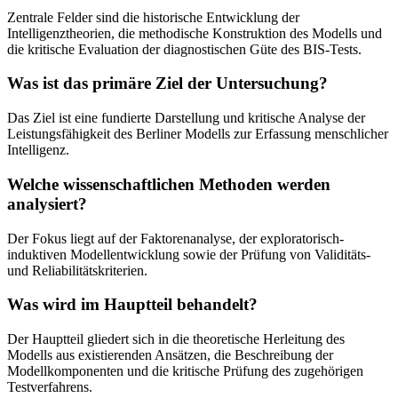
Zentrale Felder sind die historische Entwicklung der
Intelligenztheorien, die methodische Konstruktion des Modells und
die kritische Evaluation der diagnostischen Güte des BIS-Tests.
Was ist das primäre Ziel der Untersuchung?
Das Ziel ist eine fundierte Darstellung und kritische Analyse der
Leistungsfähigkeit des Berliner Modells zur Erfassung menschlicher
Intelligenz.
Welche wissenschaftlichen Methoden werden
analysiert?
Der Fokus liegt auf der Faktorenanalyse, der exploratorisch-
induktiven Modellentwicklung sowie der Prüfung von Validitäts-
und Reliabilitätskriterien.
Was wird im Hauptteil behandelt?
Der Hauptteil gliedert sich in die theoretische Herleitung des
Modells aus existierenden Ansätzen, die Beschreibung der
Modellkomponenten und die kritische Prüfung des zugehörigen
Testverfahrens.