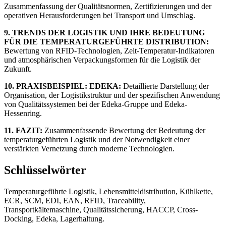
Zusammenfassung der Qualitätsnormen, Zertifizierungen und der
operativen Herausforderungen bei Transport und Umschlag.
9. TRENDS DER LOGISTIK UND IHRE BEDEUTUNG
FÜR DIE TEMPERATURGEFÜHRTE DISTRIBUTION:
Bewertung von RFID-Technologien, Zeit-Temperatur-Indikatoren
und atmosphärischen Verpackungsformen für die Logistik der
Zukunft.
10. PRAXISBEISPIEL: EDEKA:
Detaillierte Darstellung der
Organisation, der Logistikstruktur und der spezifischen Anwendung
von Qualitätssystemen bei der Edeka-Gruppe und Edeka-
Hessenring.
11. FAZIT:
Zusammenfassende Bewertung der Bedeutung der
temperaturgeführten Logistik und der Notwendigkeit einer
verstärkten Vernetzung durch moderne Technologien.
Schlüsselwörter
Temperaturgeführte Logistik, Lebensmitteldistribution, Kühlkette,
ECR, SCM, EDI, EAN, RFID, Traceability,
Transportkältemaschine, Qualitätssicherung, HACCP, Cross-
Docking, Edeka, Lagerhaltung.