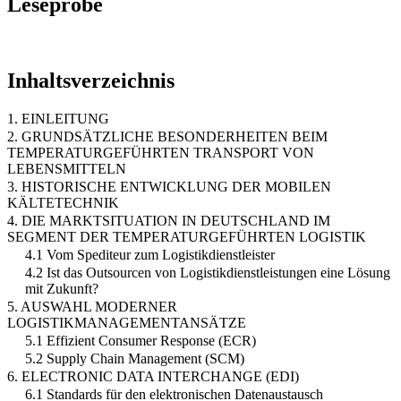
Leseprobe
Inhaltsverzeichnis
1. EINLEITUNG
2. GRUNDSÄTZLICHE BESONDERHEITEN BEIM
TEMPERATURGEFÜHRTEN TRANSPORT VON
LEBENSMITTELN
3. HISTORISCHE ENTWICKLUNG DER MOBILEN
KÄLTETECHNIK
4. DIE MARKTSITUATION IN DEUTSCHLAND IM
SEGMENT DER TEMPERATURGEFÜHRTEN LOGISTIK
4.1 Vom Spediteur zum Logistikdienstleister
4.2 Ist das Outsourcen von Logistikdienstleistungen eine Lösung
mit Zukunft?
5. AUSWAHL MODERNER
LOGISTIKMANAGEMENTANSÄTZE
5.1 Effizient Consumer Response (ECR)
5.2 Supply Chain Management (SCM)
6. ELECTRONIC DATA INTERCHANGE (EDI)
6.1 Standards für den elektronischen Datenaustausch