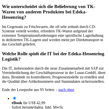
Wie unterscheidet sich die Belieferung von TK-
Waren von anderen Produkten bei Edeka-
Hessenring?
Im Gegensatz zu Frischwaren, die oft sehr zeitnah durch CD-
Systeme verteilt werden, erfordern TK-Waren aufgrund der
extremen Temperaturanforderungen eine spezifische Lagerhaltung
in dedizierten TK-Lagern und werden meist per Direkttransport in
das Geschäft geliefert.
Welche Rolle spielt die IT bei der Edeka-Hessenring
Logistik?
Die IT, insbesondere durch die neue Zusammenarbeit mit SAP zur
Vereinheitlichung der Geschäftsprozesse in der Lunar-GmbH, dient
dazu, Bestände zu kontrollieren, Prognosemodelle zu erstellen und
die Qualität über Artikelnummern und Stammdaten sicherzustellen.
Ende der Leseprobe aus 95 Seiten -
nach oben
eBook
für
US$ 42,99
Sofort herunterladen. Inkl. MwSt.