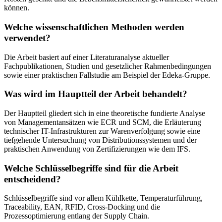
können.
Welche wissenschaftlichen Methoden werden
verwendet?
Die Arbeit basiert auf einer Literaturanalyse aktueller
Fachpublikationen, Studien und gesetzlicher Rahmenbedingungen
sowie einer praktischen Fallstudie am Beispiel der Edeka-Gruppe.
Was wird im Hauptteil der Arbeit behandelt?
Der Hauptteil gliedert sich in eine theoretische fundierte Analyse
von Managementansätzen wie ECR und SCM, die Erläuterung
technischer IT-Infrastrukturen zur Warenverfolgung sowie eine
tiefgehende Untersuchung von Distributionssystemen und der
praktischen Anwendung von Zertifizierungen wie dem IFS.
Welche Schlüsselbegriffe sind für die Arbeit
entscheidend?
Schlüsselbegriffe sind vor allem Kühlkette, Temperaturführung,
Traceability, EAN, RFID, Cross-Docking und die
Prozessoptimierung entlang der Supply Chain.