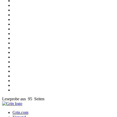
Leseprobe aus 95 Seiten
Grin.com