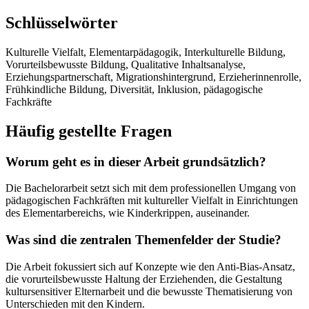
Schlüsselwörter
Kulturelle Vielfalt, Elementarpädagogik, Interkulturelle Bildung,
Vorurteilsbewusste Bildung, Qualitative Inhaltsanalyse,
Erziehungspartnerschaft, Migrationshintergrund, Erzieherinnenrolle,
Frühkindliche Bildung, Diversität, Inklusion, pädagogische
Fachkräfte
Häufig gestellte Fragen
Worum geht es in dieser Arbeit grundsätzlich?
Die Bachelorarbeit setzt sich mit dem professionellen Umgang von
pädagogischen Fachkräften mit kultureller Vielfalt in Einrichtungen
des Elementarbereichs, wie Kinderkrippen, auseinander.
Was sind die zentralen Themenfelder der Studie?
Die Arbeit fokussiert sich auf Konzepte wie den Anti-Bias-Ansatz,
die vorurteilsbewusste Haltung der Erziehenden, die Gestaltung
kultursensitiver Elternarbeit und die bewusste Thematisierung von
Unterschieden mit den Kindern.