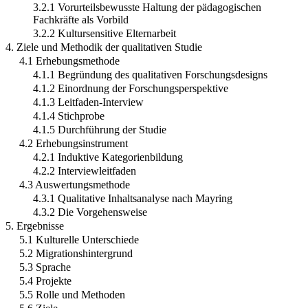
3.2.1 Vorurteilsbewusste Haltung der pädagogischen
Fachkräfte als Vorbild
3.2.2 Kultursensitive Elternarbeit
4. Ziele und Methodik der qualitativen Studie
4.1 Erhebungsmethode
4.1.1 Begründung des qualitativen Forschungsdesigns
4.1.2 Einordnung der Forschungsperspektive
4.1.3 Leitfaden-Interview
4.1.4 Stichprobe
4.1.5 Durchführung der Studie
4.2 Erhebungs­instrument
4.2.1 Induktive Kategorienbildung
4.2.2 Interviewleitfaden
4.3 Auswertungsmethode
4.3.1 Qualitative Inhaltsanalyse nach Mayring
4.3.2 Die Vorgehensweise
5. Ergebnisse
5.1 Kulturelle Unterschiede
5.2 Migrationshintergrund
5.3 Sprache
5.4 Projekte
5.5 Rolle und Methoden