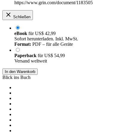
https://www.grin.com/document/1183505
Schließen
eBook
für
US$ 42,99
Sofort herunterladen. Inkl. MwSt.
Format:
PDF – für alle Geräte
Paperback
für
US$ 54,99
Versand weltweit
In den Warenkorb
Blick ins Buch