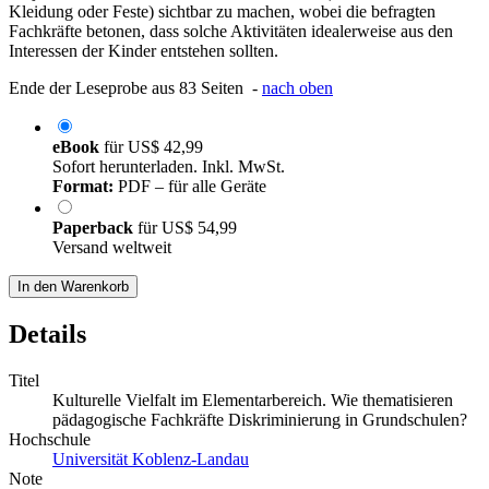
Kleidung oder Feste) sichtbar zu machen, wobei die befragten
Fachkräfte betonen, dass solche Aktivitäten idealerweise aus den
Interessen der Kinder entstehen sollten.
Ende der Leseprobe aus 83 Seiten -
nach oben
eBook
für
US$ 42,99
Sofort herunterladen. Inkl. MwSt.
Format:
PDF – für alle Geräte
Paperback
für
US$ 54,99
Versand weltweit
In den Warenkorb
Details
Titel
Kulturelle Vielfalt im Elementarbereich. Wie thematisieren
pädagogische Fachkräfte Diskriminierung in Grundschulen?
Hochschule
Universität Koblenz-Landau
Note