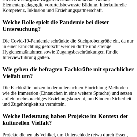
Elementarpädagogik, vorurteilsbewusste Bildung, Interkulturelle
Kompetenz, Inklusion und Erziehungspartnerschaft.
Welche Rolle spielt die Pandemie bei dieser
Untersuchung?
Die Covid-19-Pandemie schränkte die Stichprobengröße ein, da nur
in einer Einrichtung geforscht werden durfte und strenge
Hygienemaßnahmen sowie Zugangsbeschränkungen für die
Interviewführung galten.
Wie gehen die befragten Fachkräfte mit sprachlicher
Vielfalt um?
Die Fachkräfte nutzen in der untersuchten Einrichtung Methoden
wie die Immersion (Eintauchen in eine weitere Sprache) und setzen
auf ein mehrsprachiges Erziehungskonzept, um Kindern Sicherheit
und Zugehörigkeit zu vermitteln.
Welche Bedeutung haben Projekte im Kontext der
kulturellen Vielfalt?
Projekte dienen als Vehikel, um Unterschiede (etwa durch Essen,