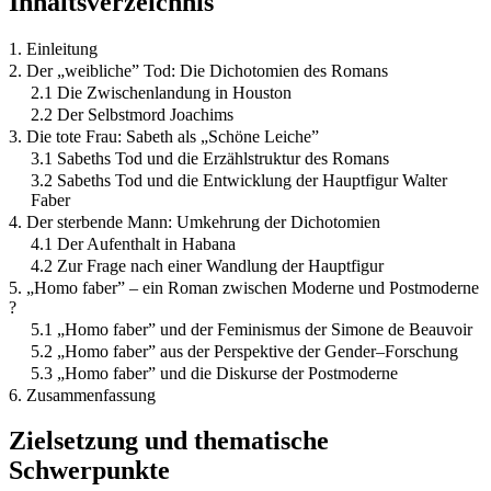
Inhaltsverzeichnis
1. Einleitung
2. Der „weibliche” Tod: Die Dichotomien des Romans
2.1 Die Zwischenlandung in Houston
2.2 Der Selbstmord Joachims
3. Die tote Frau: Sabeth als „Schöne Leiche”
3.1 Sabeths Tod und die Erzählstruktur des Romans
3.2 Sabeths Tod und die Entwicklung der Hauptfigur Walter
Faber
4. Der sterbende Mann: Umkehrung der Dichotomien
4.1 Der Aufenthalt in Habana
4.2 Zur Frage nach einer Wandlung der Hauptfigur
5. „Homo faber” – ein Roman zwischen Moderne und Postmoderne
?
5.1 „Homo faber” und der Feminismus der Simone de Beauvoir
5.2 „Homo faber” aus der Perspektive der Gender–Forschung
5.3 „Homo faber” und die Diskurse der Postmoderne
6. Zusammenfassung
Zielsetzung und thematische
Schwerpunkte