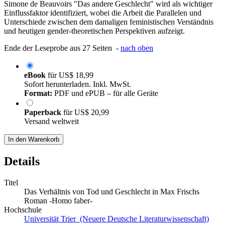
Simone de Beauvoirs "Das andere Geschlecht" wird als wichtiger
Einflussfaktor identifiziert, wobei die Arbeit die Parallelen und
Unterschiede zwischen dem damaligen feministischen Verständnis
und heutigen gender-theoretischen Perspektiven aufzeigt.
Ende der Leseprobe aus 27 Seiten -
nach oben
eBook
für
US$ 18,99
Sofort herunterladen. Inkl. MwSt.
Format:
PDF und ePUB – für alle Geräte
Paperback
für
US$ 20,99
Versand weltweit
In den Warenkorb
Details
Titel
Das Verhältnis von Tod und Geschlecht in Max Frischs
Roman -Homo faber-
Hochschule
Universität Trier (Neuere Deutsche Literaturwissenschaft)