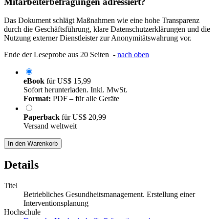
Mitarbeiterbefragungen adressiert?
Das Dokument schlägt Maßnahmen wie eine hohe Transparenz
durch die Geschäftsführung, klare Datenschutzerklärungen und die
Nutzung externer Dienstleister zur Anonymitätswahrung vor.
Ende der Leseprobe aus 20 Seiten -
nach oben
eBook
für
US$ 15,99
Sofort herunterladen. Inkl. MwSt.
Format:
PDF – für alle Geräte
Paperback
für
US$ 20,99
Versand weltweit
In den Warenkorb
Details
Titel
Betriebliches Gesundheitsmanagement. Erstellung einer
Interventionsplanung
Hochschule