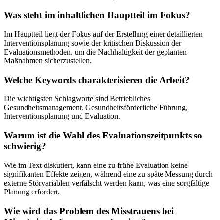
Was steht im inhaltlichen Hauptteil im Fokus?
Im Hauptteil liegt der Fokus auf der Erstellung einer detaillierten
Interventionsplanung sowie der kritischen Diskussion der
Evaluationsmethoden, um die Nachhaltigkeit der geplanten
Maßnahmen sicherzustellen.
Welche Keywords charakterisieren die Arbeit?
Die wichtigsten Schlagworte sind Betriebliches
Gesundheitsmanagement, Gesundheitsförderliche Führung,
Interventionsplanung und Evaluation.
Warum ist die Wahl des Evaluationszeitpunkts so
schwierig?
Wie im Text diskutiert, kann eine zu frühe Evaluation keine
signifikanten Effekte zeigen, während eine zu späte Messung durch
externe Störvariablen verfälscht werden kann, was eine sorgfältige
Planung erfordert.
Wie wird das Problem des Misstrauens bei