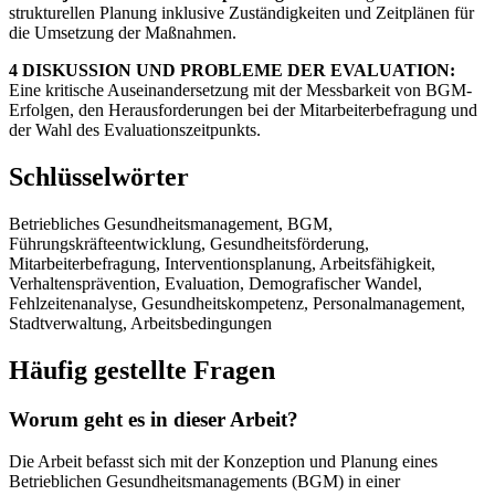
strukturellen Planung inklusive Zuständigkeiten und Zeitplänen für
die Umsetzung der Maßnahmen.
4 DISKUSSION UND PROBLEME DER EVALUATION:
Eine kritische Auseinandersetzung mit der Messbarkeit von BGM-
Erfolgen, den Herausforderungen bei der Mitarbeiterbefragung und
der Wahl des Evaluationszeitpunkts.
Schlüsselwörter
Betriebliches Gesundheitsmanagement, BGM,
Führungskräfteentwicklung, Gesundheitsförderung,
Mitarbeiterbefragung, Interventionsplanung, Arbeitsfähigkeit,
Verhaltensprävention, Evaluation, Demografischer Wandel,
Fehlzeitenanalyse, Gesundheitskompetenz, Personalmanagement,
Stadtverwaltung, Arbeitsbedingungen
Häufig gestellte Fragen
Worum geht es in dieser Arbeit?
Die Arbeit befasst sich mit der Konzeption und Planung eines
Betrieblichen Gesundheitsmanagements (BGM) in einer