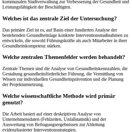
kommunalen Stadtverwaltung zur Verbesserung der Gesundheit und
Leistungsfähigkeit der Beschäftigten.
Welches ist das zentrale Ziel der Untersuchung?
Das primäre Ziel ist es, auf Basis einer fundierten Analyse der
bestehenden Gesundheitslage konkrete Interventionsmaßnahmen zu
entwickeln, die sowohl Führungskräfte als auch Mitarbeiter in ihrer
Gesundheitskompetenz stärken.
Welche zentralen Themenfelder werden behandelt?
Zentrale Themen sind die Analyse von Gesundheitskennzahlen, die
Gestaltung gesundheitsförderlicher Führung, die Vermittlung von
Wissen zur individuellen Gesundheitsprävention und die Planung
der Projektumsetzung.
Welche wissenschaftliche Methode wird primär
genutzt?
Die Arbeit basiert auf einer deskriptiven Analyse von
Unternehmensdaten (Fehlzeiten, Unfallstatistik) und der
Auswertung von Befragungsergebnissen zur Ableitung
evidenzbasierter Interventionsstrategien.