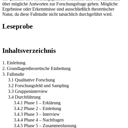
über mögliche Antworten zur Forschungsfrage geben. Mögliche
Ergebnisse oder Erkenntnisse sind ausschließlich theoretischer
Natur, da diese Fallstudie nicht tatsächlich durchgeführt wird.
Leseprobe
Inhaltsverzeichnis
1. Einleitung
2. Grundlagentheoretische Einbettung
3. Fallstudie
3.1 Qualitative Forschung
3.2 Forschungsfeld und Sampling
3.3 Gruppeninterview
3.4 Durchführung
3.4.1 Phase 1 – Erklärung
3.4.2 Phase 2 – Einleitung
3.4.3 Phase 3 – Interview
3.4.4 Phase 4 – Nachfragen
3.4.5 Phase 5 – Zusammenfassung