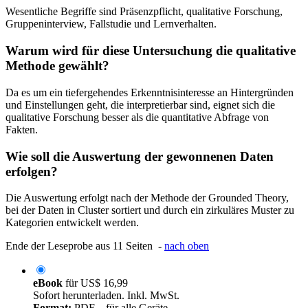
Wesentliche Begriffe sind Präsenzpflicht, qualitative Forschung,
Gruppeninterview, Fallstudie und Lernverhalten.
Warum wird für diese Untersuchung die qualitative
Methode gewählt?
Da es um ein tiefergehendes Erkenntnisinteresse an Hintergründen
und Einstellungen geht, die interpretierbar sind, eignet sich die
qualitative Forschung besser als die quantitative Abfrage von
Fakten.
Wie soll die Auswertung der gewonnenen Daten
erfolgen?
Die Auswertung erfolgt nach der Methode der Grounded Theory,
bei der Daten in Cluster sortiert und durch ein zirkuläres Muster zu
Kategorien entwickelt werden.
Ende der Leseprobe aus 11 Seiten -
nach oben
eBook
für
US$ 16,99
Sofort herunterladen. Inkl. MwSt.
Format:
PDF – für alle Geräte