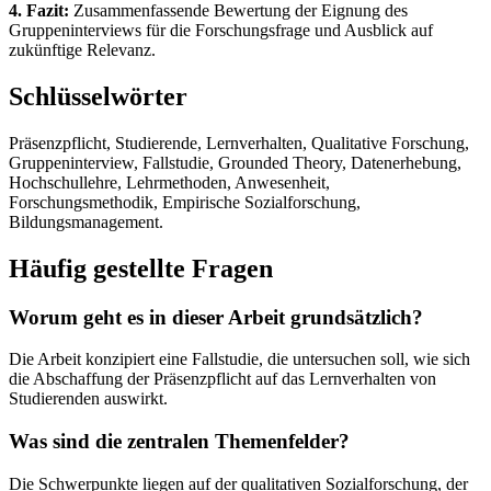
4. Fazit:
Zusammenfassende Bewertung der Eignung des
Gruppeninterviews für die Forschungsfrage und Ausblick auf
zukünftige Relevanz.
Schlüsselwörter
Präsenzpflicht, Studierende, Lernverhalten, Qualitative Forschung,
Gruppeninterview, Fallstudie, Grounded Theory, Datenerhebung,
Hochschullehre, Lehrmethoden, Anwesenheit,
Forschungsmethodik, Empirische Sozialforschung,
Bildungsmanagement.
Häufig gestellte Fragen
Worum geht es in dieser Arbeit grundsätzlich?
Die Arbeit konzipiert eine Fallstudie, die untersuchen soll, wie sich
die Abschaffung der Präsenzpflicht auf das Lernverhalten von
Studierenden auswirkt.
Was sind die zentralen Themenfelder?
Die Schwerpunkte liegen auf der qualitativen Sozialforschung, der