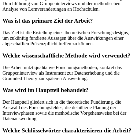
Durchführung von Gruppeninterviews und der methodischen
Analyse von Lernveränderungen an Hochschulen.
Was ist das primäre Ziel der Arbeit?
Das Ziel ist die Erstellung eines theoretischen Forschungsdesigns,
um zukünftig fundierte Aussagen über die Auswirkungen einer
abgeschafften Präsenzpflicht treffen zu können.
Welche wissenschaftliche Methode wird verwendet?
Die Arbeit nutzt qualitative Forschungsmethoden, konkret das
Gruppeninterview als Instrument zur Datenerhebung und die
Grounded Theory zur späteren Auswertung.
Was wird im Hauptteil behandelt?
Der Hauptteil gliedert sich in die theoretische Fundierung, die
Auswahl des Forschungsfeldes, die detaillierte Planung der
Interviewphasen sowie die methodische Vorgehensweise bei der
Datenauswertung.
Welche Schlüsselwörter charakterisieren die Arbeit?