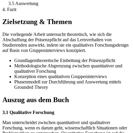
3.5 Auswertung
4. Fazit
Zielsetzung & Themen
Die vorliegende Arbeit untersucht theoretisch, wie sich die
Abschaffung der Präsenzpflicht auf das Lernverhalten von
Studierenden auswirkt, indem sie ein qualitatives Forschungsdesign
auf Basis von Gruppeninterviews konzipiert.
Grundlagentheoretische Einbettung der Präsenzpflicht
Methodologische Abgrenzung zwischen quantitativer und
qualitativer Forschung
Konzeption eines qualitativen Gruppeninterviews
Phasenmodell zur Durchführung und Auswertung mittels
Grounded Theory
Auszug aus dem Buch
3.1 Qualitative Forschung
Man unterscheidet zwischen quantitativer und qualitativer
Forschung, wenn es darum geht, wissenschaftlich Situationen oder