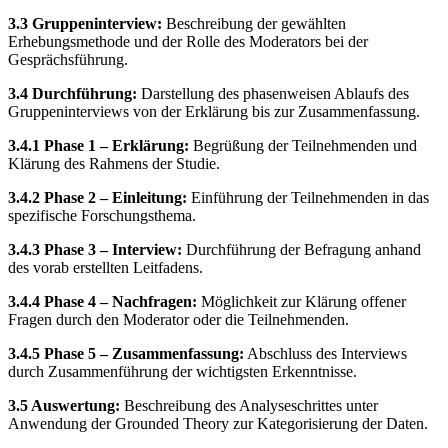
3.3 Gruppeninterview:
Beschreibung der gewählten
Erhebungsmethode und der Rolle des Moderators bei der
Gesprächsführung.
3.4 Durchführung:
Darstellung des phasenweisen Ablaufs des
Gruppeninterviews von der Erklärung bis zur Zusammenfassung.
3.4.1 Phase 1 – Erklärung:
Begrüßung der Teilnehmenden und
Klärung des Rahmens der Studie.
3.4.2 Phase 2 – Einleitung:
Einführung der Teilnehmenden in das
spezifische Forschungsthema.
3.4.3 Phase 3 – Interview:
Durchführung der Befragung anhand
des vorab erstellten Leitfadens.
3.4.4 Phase 4 – Nachfragen:
Möglichkeit zur Klärung offener
Fragen durch den Moderator oder die Teilnehmenden.
3.4.5 Phase 5 – Zusammenfassung:
Abschluss des Interviews
durch Zusammenführung der wichtigsten Erkenntnisse.
3.5 Auswertung:
Beschreibung des Analyseschrittes unter
Anwendung der Grounded Theory zur Kategorisierung der Daten.