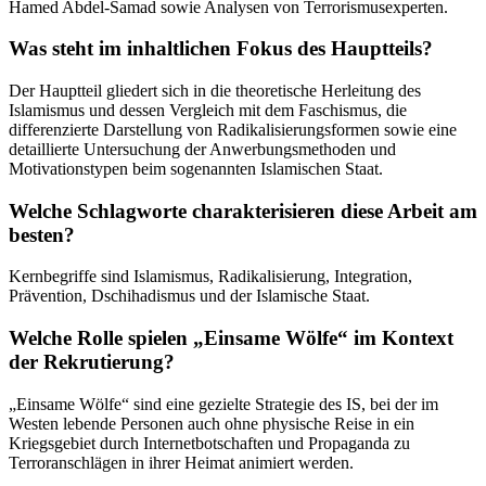
Hamed Abdel-Samad sowie Analysen von Terrorismusexperten.
Was steht im inhaltlichen Fokus des Hauptteils?
Der Hauptteil gliedert sich in die theoretische Herleitung des
Islamismus und dessen Vergleich mit dem Faschismus, die
differenzierte Darstellung von Radikalisierungsformen sowie eine
detaillierte Untersuchung der Anwerbungsmethoden und
Motivationstypen beim sogenannten Islamischen Staat.
Welche Schlagworte charakterisieren diese Arbeit am
besten?
Kernbegriffe sind Islamismus, Radikalisierung, Integration,
Prävention, Dschihadismus und der Islamische Staat.
Welche Rolle spielen „Einsame Wölfe“ im Kontext
der Rekrutierung?
„Einsame Wölfe“ sind eine gezielte Strategie des IS, bei der im
Westen lebende Personen auch ohne physische Reise in ein
Kriegsgebiet durch Internetbotschaften und Propaganda zu
Terroranschlägen in ihrer Heimat animiert werden.