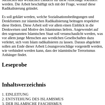
werden. Die Arbeit beschäftigt sich mit der Frage, worauf diese
Radikalisierung gründet.
Es soll geklärt werden, welche Sozialisationsbedingungen und
Denkformen zur islamischen Radikalisierung beitragen respektive
diese fördern. Diese Arbeit soll vor allem einen Einblick in die
Denkweisen und Motive des Islamismus liefern. Angewendet auf
den sogenannten Islamischen Staat soll veranschaulicht werden, was
vor allem junge Menschen aus westlichen Gesellschaften dazu
verleitet, sich vom Islam radikalisieren zu lassen. Daraus abgeleitet
sollen am Ende dieser Arbeit Lösungsvorschläge vorgestellt werden,
wie verhindert werden kann, dass der islamistische Terrorismus
Anhänger findet.
Leseprobe
Inhaltsverzeichnis
1. EINLEITUNG
2. ENTSTEHUNG DES ISLAMISMUS
3. DER ISLAMISCHE FASCHISMUS