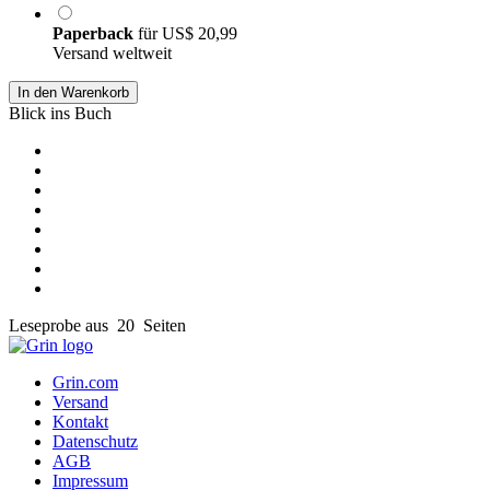
Paperback
für
US$ 20,99
Versand weltweit
In den Warenkorb
Blick ins Buch
Leseprobe aus 20 Seiten
Grin.com
Versand
Kontakt
Datenschutz
AGB
Impressum