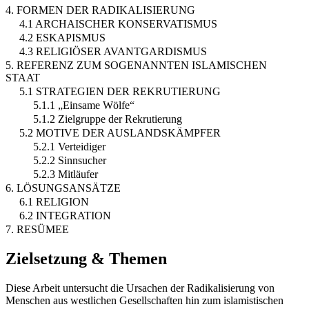
4. FORMEN DER RADIKALISIERUNG
4.1 ARCHAISCHER KONSERVATISMUS
4.2 ESKAPISMUS
4.3 RELIGIÖSER AVANTGARDISMUS
5. REFERENZ ZUM SOGENANNTEN ISLAMISCHEN
STAAT
5.1 STRATEGIEN DER REKRUTIERUNG
5.1.1 „Einsame Wölfe“
5.1.2 Zielgruppe der Rekrutierung
5.2 MOTIVE DER AUSLANDSKÄMPFER
5.2.1 Verteidiger
5.2.2 Sinnsucher
5.2.3 Mitläufer
6. LÖSUNGSANSÄTZE
6.1 RELIGION
6.2 INTEGRATION
7. RESÜMEE
Zielsetzung & Themen
Diese Arbeit untersucht die Ursachen der Radikalisierung von
Menschen aus westlichen Gesellschaften hin zum islamistischen