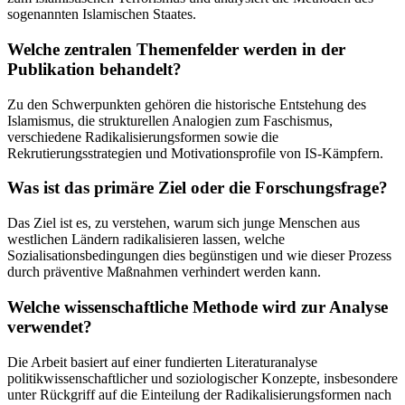
sogenannten Islamischen Staates.
Welche zentralen Themenfelder werden in der
Publikation behandelt?
Zu den Schwerpunkten gehören die historische Entstehung des
Islamismus, die strukturellen Analogien zum Faschismus,
verschiedene Radikalisierungsformen sowie die
Rekrutierungsstrategien und Motivationsprofile von IS-Kämpfern.
Was ist das primäre Ziel oder die Forschungsfrage?
Das Ziel ist es, zu verstehen, warum sich junge Menschen aus
westlichen Ländern radikalisieren lassen, welche
Sozialisationsbedingungen dies begünstigen und wie dieser Prozess
durch präventive Maßnahmen verhindert werden kann.
Welche wissenschaftliche Methode wird zur Analyse
verwendet?
Die Arbeit basiert auf einer fundierten Literaturanalyse
politikwissenschaftlicher und soziologischer Konzepte, insbesondere
unter Rückgriff auf die Einteilung der Radikalisierungsformen nach