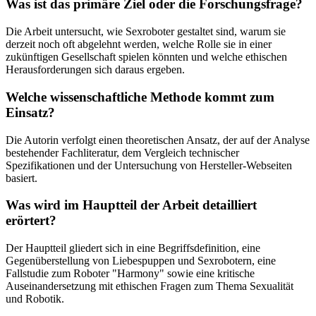
Was ist das primäre Ziel oder die Forschungsfrage?
Die Arbeit untersucht, wie Sexroboter gestaltet sind, warum sie
derzeit noch oft abgelehnt werden, welche Rolle sie in einer
zukünftigen Gesellschaft spielen könnten und welche ethischen
Herausforderungen sich daraus ergeben.
Welche wissenschaftliche Methode kommt zum
Einsatz?
Die Autorin verfolgt einen theoretischen Ansatz, der auf der Analyse
bestehender Fachliteratur, dem Vergleich technischer
Spezifikationen und der Untersuchung von Hersteller-Webseiten
basiert.
Was wird im Hauptteil der Arbeit detailliert
erörtert?
Der Hauptteil gliedert sich in eine Begriffsdefinition, eine
Gegenüberstellung von Liebespuppen und Sexrobotern, eine
Fallstudie zum Roboter "Harmony" sowie eine kritische
Auseinandersetzung mit ethischen Fragen zum Thema Sexualität
und Robotik.