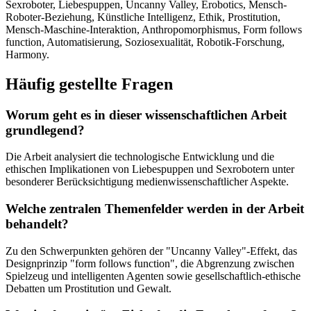
Sexroboter, Liebespuppen, Uncanny Valley, Erobotics, Mensch-
Roboter-Beziehung, Künstliche Intelligenz, Ethik, Prostitution,
Mensch-Maschine-Interaktion, Anthropomorphismus, Form follows
function, Automatisierung, Soziosexualität, Robotik-Forschung,
Harmony.
Häufig gestellte Fragen
Worum geht es in dieser wissenschaftlichen Arbeit
grundlegend?
Die Arbeit analysiert die technologische Entwicklung und die
ethischen Implikationen von Liebespuppen und Sexrobotern unter
besonderer Berücksichtigung medienwissenschaftlicher Aspekte.
Welche zentralen Themenfelder werden in der Arbeit
behandelt?
Zu den Schwerpunkten gehören der "Uncanny Valley"-Effekt, das
Designprinzip "form follows function", die Abgrenzung zwischen
Spielzeug und intelligenten Agenten sowie gesellschaftlich-ethische
Debatten um Prostitution und Gewalt.