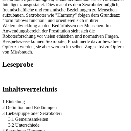
Intelligenz ausgestattet. Dies macht es dem Sexroboter möglich,
freundschaftliche und romantische Beziehungen zu Menschen
aufzubauen. Sexroboter wie "Harmony" folgen dem Grundsatz:
"form follows function" und orientieren sich in ihrer
Weiterentwicklung an den Bedürfnissen der Menschen. Im
Anwendungsbereich der Prostitution sieht sich die
Roboterforschung vor vielen ethischen und normativen Fragen.
Beispielsweise können Sexroboter, Prostituierte davor bewahren
Opfer zu werden, sie aber werden im selben Zug selbst zu Opfern
von Missbrauch.
Leseprobe
Inhaltsverzeichnis
1 Einleitung
2 Definition und Erklärungen
3 Liebespuppe oder Sexroboter?
3.1 Gemeinsamkeiten
3.2 Unterschiede
4 Sexroboter Harmony