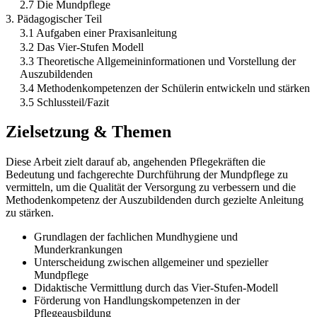
2.7 Die Mundpflege
3. Pädagogischer Teil
3.1 Aufgaben einer Praxisanleitung
3.2 Das Vier-Stufen Modell
3.3 Theoretische Allgemeininformationen und Vorstellung der
Auszubildenden
3.4 Methodenkompetenzen der Schülerin entwickeln und stärken
3.5 Schlussteil/Fazit
Zielsetzung & Themen
Diese Arbeit zielt darauf ab, angehenden Pflegekräften die
Bedeutung und fachgerechte Durchführung der Mundpflege zu
vermitteln, um die Qualität der Versorgung zu verbessern und die
Methodenkompetenz der Auszubildenden durch gezielte Anleitung
zu stärken.
Grundlagen der fachlichen Mundhygiene und
Munderkrankungen
Unterscheidung zwischen allgemeiner und spezieller
Mundpflege
Didaktische Vermittlung durch das Vier-Stufen-Modell
Förderung von Handlungskompetenzen in der
Pflegeausbildung