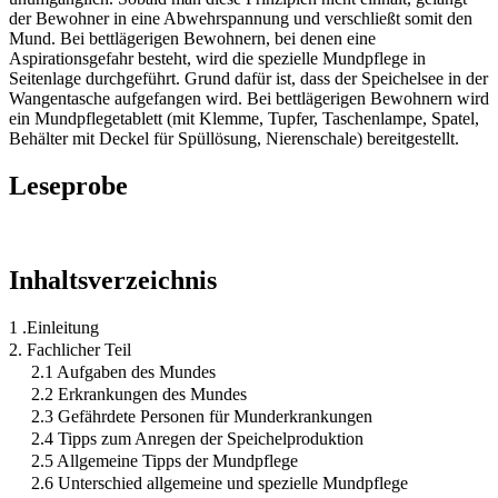
der Bewohner in eine Abwehrspannung und verschließt somit den
Mund. Bei bettlägerigen Bewohnern, bei denen eine
Aspirationsgefahr besteht, wird die spezielle Mundpflege in
Seitenlage durchgeführt. Grund dafür ist, dass der Speichelsee in der
Wangentasche aufgefangen wird. Bei bettlägerigen Bewohnern wird
ein Mundpflegetablett (mit Klemme, Tupfer, Taschenlampe, Spatel,
Behälter mit Deckel für Spüllösung, Nierenschale) bereitgestellt.
Leseprobe
Inhaltsverzeichnis
1 .Einleitung
2. Fachlicher Teil
2.1 Aufgaben des Mundes
2.2 Erkrankungen des Mundes
2.3 Gefährdete Personen für Munderkrankungen
2.4 Tipps zum Anregen der Speichelproduktion
2.5 Allgemeine Tipps der Mundpflege
2.6 Unterschied allgemeine und spezielle Mundpflege