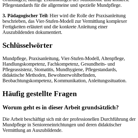
Pflegestandards für die allgemeine und spezielle Mundpflege.
3. Pädagogischer Teil:
Hier wird die Rolle der Praxisanleitung
beschrieben, das Vier-Stufen-Modell zur Vermittlung komplexer
Fertigkeiten erläutert und die konkrete Anleitung einer
Auszubildenden dokumentiert.
Schlüsselwörter
Mundpflege, Praxisanleitung, Vier-Stufen-Modell, Altenpflege,
Handlungskompetenz, Fachkompetenz, Gesundheits- und
Pflegeassistenz, Stomatitis, Mundhygiene, Pflegestandards,
didaktische Methoden, Bewohnerwohlbefinden,
Beobachtungskompetenz, Kommunikation, Anleitungssituation.
Häufig gestellte Fragen
Worum geht es in dieser Arbeit grundsätzlich?
Die Arbeit beschäftigt sich mit der professionellen Durchführung der
Mundpflege in Senioreneinrichtungen und deren didaktischer
Vermittlung an Auszubildende.