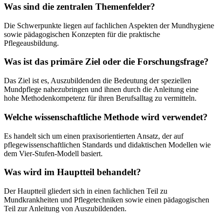
Was sind die zentralen Themenfelder?
Die Schwerpunkte liegen auf fachlichen Aspekten der Mundhygiene
sowie pädagogischen Konzepten für die praktische
Pflegeausbildung.
Was ist das primäre Ziel oder die Forschungsfrage?
Das Ziel ist es, Auszubildenden die Bedeutung der speziellen
Mundpflege nahezubringen und ihnen durch die Anleitung eine
hohe Methodenkompetenz für ihren Berufsalltag zu vermitteln.
Welche wissenschaftliche Methode wird verwendet?
Es handelt sich um einen praxisorientierten Ansatz, der auf
pflegewissenschaftlichen Standards und didaktischen Modellen wie
dem Vier-Stufen-Modell basiert.
Was wird im Hauptteil behandelt?
Der Hauptteil gliedert sich in einen fachlichen Teil zu
Mundkrankheiten und Pflegetechniken sowie einen pädagogischen
Teil zur Anleitung von Auszubildenden.