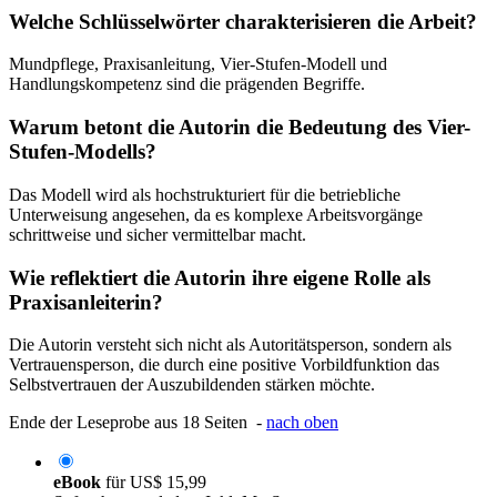
Welche Schlüsselwörter charakterisieren die Arbeit?
Mundpflege, Praxisanleitung, Vier-Stufen-Modell und
Handlungskompetenz sind die prägenden Begriffe.
Warum betont die Autorin die Bedeutung des Vier-
Stufen-Modells?
Das Modell wird als hochstrukturiert für die betriebliche
Unterweisung angesehen, da es komplexe Arbeitsvorgänge
schrittweise und sicher vermittelbar macht.
Wie reflektiert die Autorin ihre eigene Rolle als
Praxisanleiterin?
Die Autorin versteht sich nicht als Autoritätsperson, sondern als
Vertrauensperson, die durch eine positive Vorbildfunktion das
Selbstvertrauen der Auszubildenden stärken möchte.
Ende der Leseprobe aus 18 Seiten -
nach oben
eBook
für
US$ 15,99